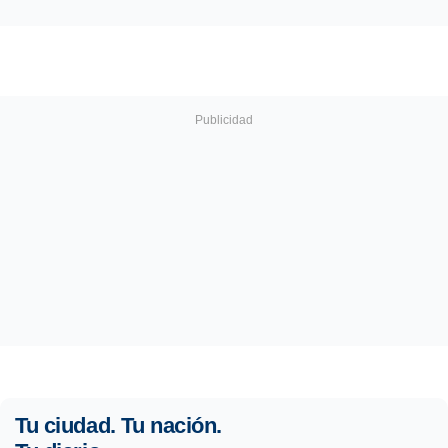
Tu ciudad. Tu nación.