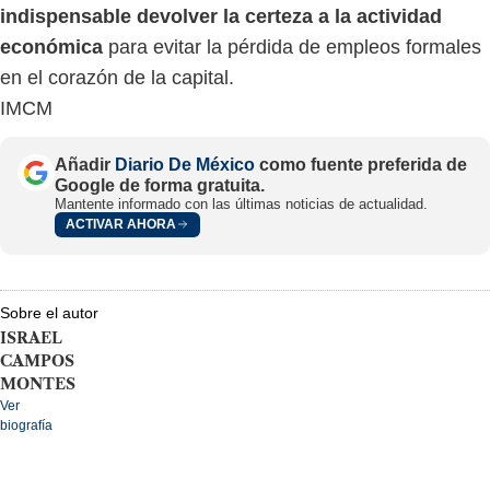
indispensable devolver la certeza a la actividad
económica
para evitar la pérdida de empleos formales
en el corazón de la capital.
IMCM
Añadir
Diario De México
como fuente preferida de
Google de forma gratuita.
Mantente informado con las últimas noticias de actualidad.
ACTIVAR AHORA
Sobre el autor
ISRAEL
CAMPOS
MONTES
Ver
biografía