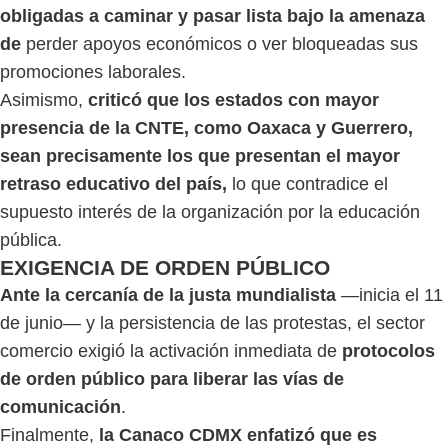
obligadas a caminar y pasar lista bajo la amenaza
de
perder apoyos económicos o ver bloqueadas sus
promociones laborales.
Asimismo,
criticó que los estados con mayor
presencia de la CNTE, como Oaxaca y Guerrero,
sean precisamente los que presentan el mayor
retraso educativo del país,
lo que contradice el
supuesto interés de la organización por la educación
pública.
EXIGENCIA DE ORDEN PÚBLICO
Ante la cercanía de la justa mundialista
—inicia el 11
de junio— y la persistencia de las protestas, el sector
comercio exigió la activación inmediata de
protocolos
de orden público para liberar las vías de
comunicación
.
Finalmente,
la Canaco CDMX enfatizó que es