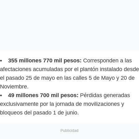
• 355 millones 770 mil pesos:
Corresponden a las
afectaciones acumuladas por el plantón instalado desde
el pasado 25 de mayo en las calles 5 de Mayo y 20 de
Noviembre.
• 49 millones 700 mil pesos:
Pérdidas generadas
exclusivamente por la jornada de movilizaciones y
bloqueos del pasado 1 de junio.