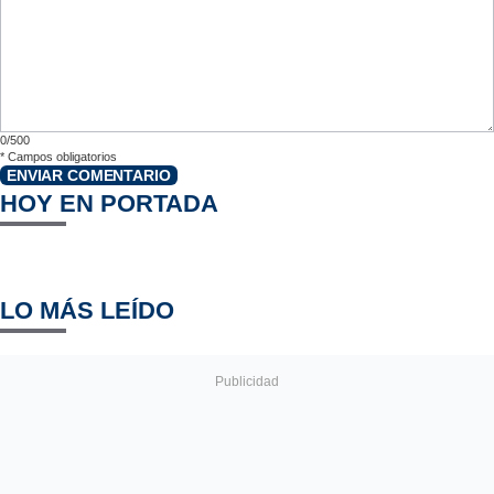
0/500
*
Campos obligatorios
ENVIAR COMENTARIO
HOY EN PORTADA
LO MÁS LEÍDO