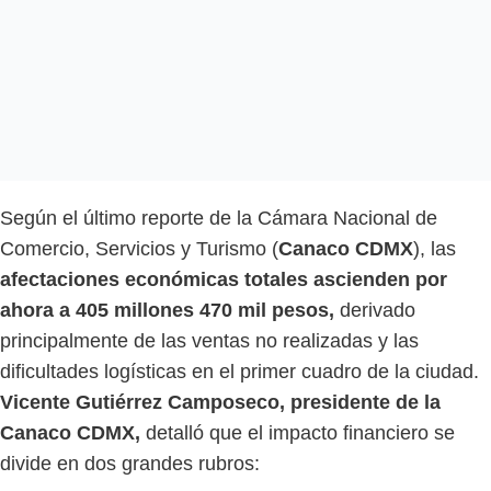
Según el último reporte de la Cámara Nacional de
Comercio, Servicios y Turismo (
Canaco CDMX
), las
afectaciones económicas totales ascienden por
ahora a 405 millones 470 mil pesos,
derivado
principalmente de las ventas no realizadas y las
dificultades logísticas en el primer cuadro de la ciudad.
Vicente Gutiérrez Camposeco, presidente de la
Canaco CDMX,
detalló que el impacto financiero se
divide en dos grandes rubros: