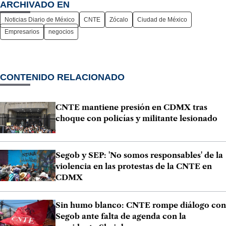
ARCHIVADO EN
Noticias Diario de México
CNTE
Zócalo
Ciudad de México
Empresarios
negocios
CONTENIDO RELACIONADO
CNTE mantiene presión en CDMX tras
choque con policías y militante lesionado
Segob y SEP: 'No somos responsables' de la
violencia en las protestas de la CNTE en
CDMX
Sin humo blanco: CNTE rompe diálogo con
Segob ante falta de agenda con la