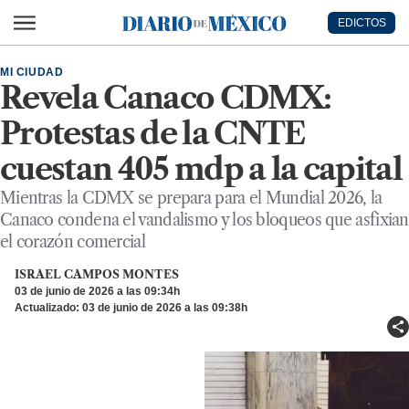
Ir al contenido principal
EDICTOS
Diario de México
MI CIUDAD
Revela Canaco CDMX:
Protestas de la CNTE
cuestan 405 mdp a la capital
Mientras la CDMX se prepara para el Mundial 2026, la
Canaco condena el vandalismo y los bloqueos que asfixian
el corazón comercial
ISRAEL CAMPOS MONTES
03 de junio de 2026 a las 09:34h
Actualizado: 03 de junio de 2026 a las 09:38h