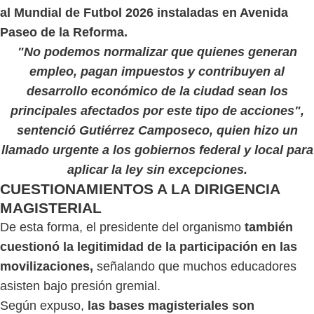
al Mundial de Futbol 2026 instaladas en Avenida
Paseo de la Reforma.
"No podemos normalizar que quienes generan
empleo, pagan impuestos y contribuyen al
desarrollo económico de la ciudad sean los
principales afectados por este tipo de acciones",
sentenció Gutiérrez Camposeco, quien hizo un
llamado urgente a los gobiernos federal y local para
aplicar la ley sin excepciones.
CUESTIONAMIENTOS A LA DIRIGENCIA
MAGISTERIAL
De esta forma, el presidente del organismo
también
cuestionó la legitimidad de la participación en las
movilizaciones,
señalando que muchos educadores
asisten bajo presión gremial.
Según expuso,
las bases magisteriales son