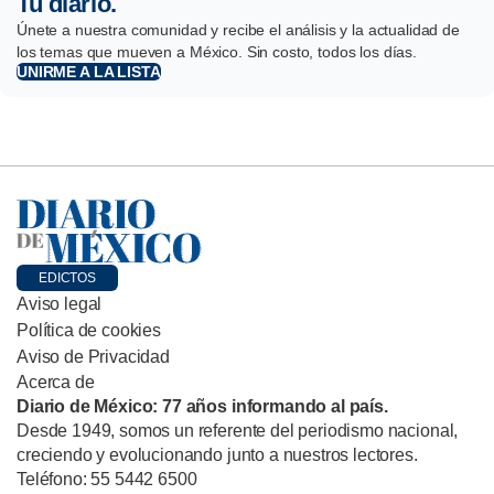
Tu diario.
Únete a nuestra comunidad y recibe el análisis y la actualidad de
los temas que mueven a México. Sin costo, todos los días.
UNIRME A LA LISTA
EDICTOS
Aviso legal
Política de cookies
Aviso de Privacidad
Acerca de
Diario de México: 77 años informando al país.
Desde 1949, somos un referente del periodismo nacional,
creciendo y evolucionando junto a nuestros lectores.
Teléfono: 55 5442 6500