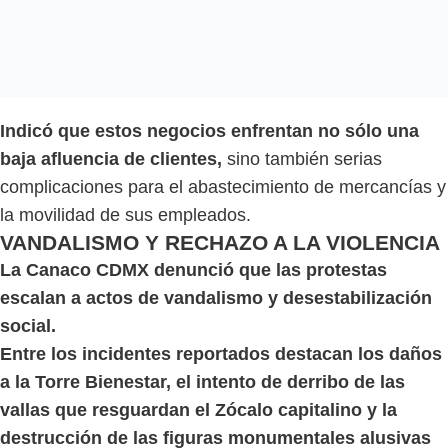
Indicó que estos negocios enfrentan no sólo una
baja afluencia de clientes,
sino también serias
complicaciones para el abastecimiento de mercancías y
la movilidad de sus empleados.
VANDALISMO Y RECHAZO A LA VIOLENCIA
La Canaco CDMX denunció que las protestas
escalan a actos de vandalismo y desestabilización
social.
Entre los incidentes reportados destacan los daños
a la Torre Bienestar, el intento de derribo de las
vallas que resguardan el Zócalo capitalino y la
destrucción de las figuras monumentales alusivas