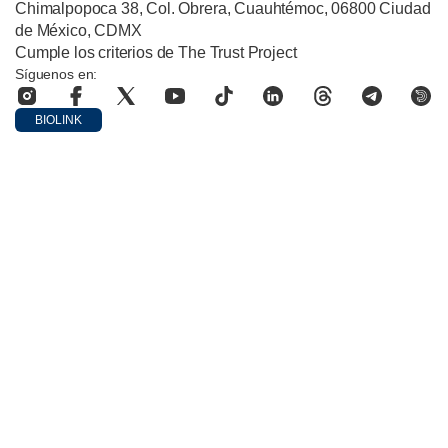
Chimalpopoca 38, Col. Obrera, Cuauhtémoc, 06800 Ciudad
de México, CDMX
Cumple los criterios de The Trust Project
Síguenos en:
BIOLINK