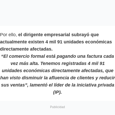
Por ello,
el dirigente empresarial subrayó que
actualmente existen 4 mil 91 unidades económicas
directamente afectadas.
“El comercio formal está pagando una factura cada
vez más alta. Tenemos registradas 4 mil 91
unidades económicas directamente afectadas, que
han visto disminuir la afluencia de clientes y reducir
sus ventas”, lamentó el líder de la iniciativa privada
(IP).