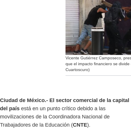
Vicente Gutiérrez Camposeco, pres
que el impacto financiero se divide
Cuartoscuro)
Ciudad de México.- El sector comercial de la capital
del país
está en un punto crítico debido a las
movilizaciones de la Coordinadora Nacional de
Trabajadores de la Educación (
CNTE
).