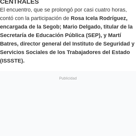
CENTRALES
El encuentro, que se prolongó por casi cuatro horas,
contó con la participación de
Rosa Icela Rodríguez,
encargada de la Segob; Mario Delgado, titular de la
Secretaría de Educación Pública (SEP), y Martí
Batres, director general del Instituto de Seguridad y
Servicios Sociales de los Trabajadores del Estado
(ISSSTE).