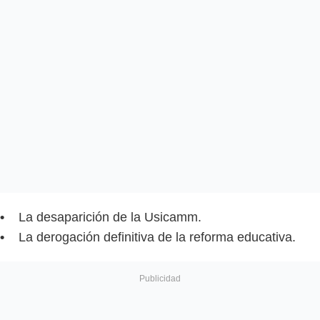
•
La desaparición de la Usicamm.
•
La derogación definitiva de la reforma educativa.