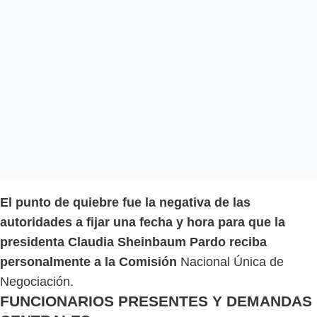
El punto de quiebre fue la negativa de las
autoridades a fijar una fecha y hora para que la
presidenta Claudia Sheinbaum Pardo reciba
personalmente a la Comisión
Nacional Única de
Negociación.
FUNCIONARIOS PRESENTES Y DEMANDAS