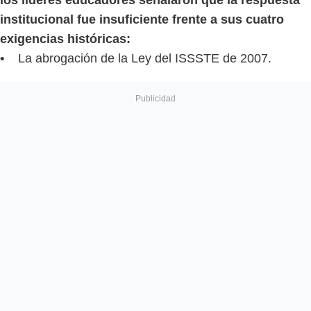
institucional fue insuficiente frente a sus cuatro
exigencias históricas:
•
La abrogación de la Ley del ISSSTE de 2007.