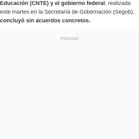
Educación (CNTE) y el gobierno federal
, realizada
este martes en la Secretaría de Gobernación (Segob),
concluyó sin acuerdos concretos.