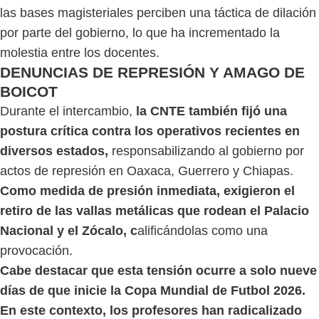
las bases magisteriales perciben una táctica de dilación
por parte del gobierno, lo que ha incrementado la
molestia entre los docentes.
DENUNCIAS DE REPRESIÓN Y AMAGO DE
BOICOT
Durante el intercambio,
la CNTE también fijó una
postura crítica contra los operativos recientes en
diversos estados,
responsabilizando al gobierno por
actos de represión en Oaxaca, Guerrero y Chiapas.
Como medida de presión inmediata, exigieron el
retiro de las vallas metálicas que rodean el Palacio
Nacional y el Zócalo, c
alificándolas como una
provocación.
Cabe destacar que esta tensión ocurre a solo nueve
días de que inicie la Copa Mundial de Futbol 2026.
En este contexto, los profesores han radicalizado