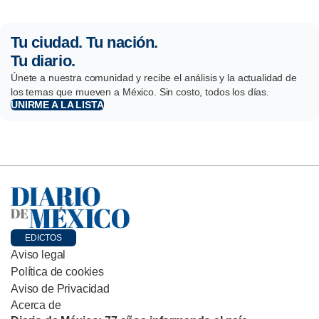
Tu ciudad. Tu nación.
Tu diario.
Únete a nuestra comunidad y recibe el análisis y la actualidad de
los temas que mueven a México. Sin costo, todos los días.
UNIRME A LA LISTA
EDICTOS
Aviso legal
Política de cookies
Aviso de Privacidad
Acerca de