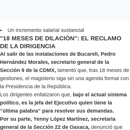
•
Un incremento salarial sustancial
"18 MESES DE DILACIÓN": EL RECLAMO
DE LA DIRIGENCIA
Al salir de las instalaciones de Bucareli, Pedro
Hernández Morales, secretario general de la
Sección 9 de la CDMX,
lamentó que, tras 18 meses de
gestiones, el magisterio siga sin una agenda formal con
la Presidencia de la República.
Los dirigentes enfatizaron que,
bajo el actual sistema
político, es la jefa del Ejecutivo quien tiene la
"última palabra" para resolver sus demandas.
Por su parte, Yenny López Martínez, secretaria
general de la Sección 22 de Oaxaca,
denunció que