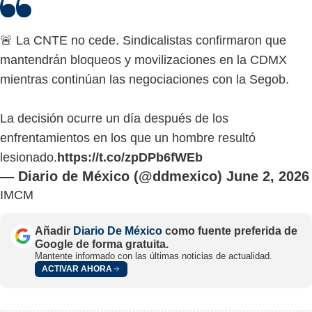
🚨 La CNTE no cede. Sindicalistas confirmaron que
mantendrán bloqueos y movilizaciones en la CDMX
mientras continúan las negociaciones con la Segob.
La decisión ocurre un día después de los
enfrentamientos en los que un hombre resultó
lesionado.
https://t.co/zpDPb6fWEb
— Diario de México (@ddmexico)
June 2, 2026
IMCM
Añadir
Diario De México
como fuente preferida de
Google de forma gratuita.
Mantente informado con las últimas noticias de actualidad.
ACTIVAR AHORA