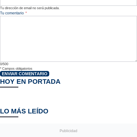
Tu dirección de email no será publicada.
Tu comentario
*
0/500
*
Campos obligatorios
ENVIAR COMENTARIO
HOY EN PORTADA
LO MÁS LEÍDO