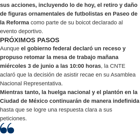
sus acciones, incluyendo lo de hoy, el retiro y daño
de figuras ornamentales de futbolistas en Paseo de
la Reforma
como parte de su boicot declarado al
evento deportivo.
PRÓXIMOS PASOS
Aunque
el gobierno federal declaró un receso y
propuso retomar la mesa de trabajo mañana
miércoles 3 de junio a las 10:00 horas
, la CNTE
aclaró que la decisión de asistir recae en su Asamblea
Nacional Representativa.
Mientras tanto, la huelga nacional y el plantón en la
Ciudad de México continuarán de manera indefinida
hasta que se logre una respuesta clara a sus
peticiones.