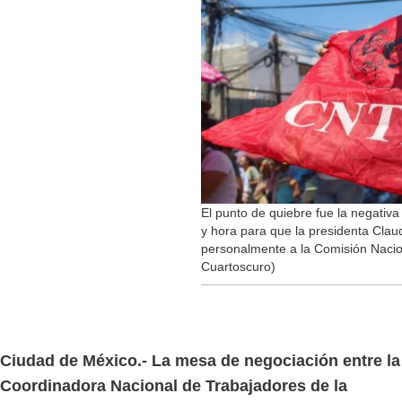
El punto de quiebre fue la negativa 
y hora para que la presidenta Cla
personalmente a la Comisión Nacio
Cuartoscuro)
Ciudad de México.- La mesa de negociación entre la
Coordinadora Nacional de Trabajadores de la