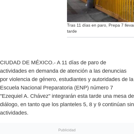
Tras 11 días en paro, Prepa 7 llev
tarde
CIUDAD DE MÉXICO.- A 11 días de paro de
actividades en demanda de atención a las denuncias
por violencia de género, estudiantes y autoridades de la
Escuela Nacional Preparatoria (ENP) número 7
"Ezequiel A. Chávez" integrarán esta tarde una mesa de
diálogo, en tanto que los planteles 5, 8 y 9 continúan sin
actividades.