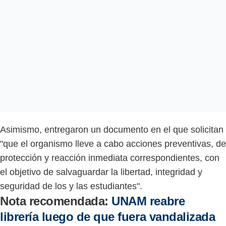
Asimismo, entregaron un documento en el que solicitan
"que el organismo lleve a cabo acciones preventivas, de
protección y reacción inmediata correspondientes, con
el objetivo de salvaguardar la libertad, integridad y
seguridad de los y las estudiantes".
Nota recomendada:
UNAM reabre
librería luego de que fuera vandalizada