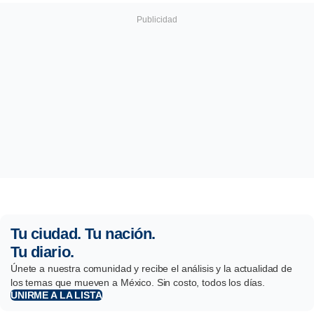
Tu ciudad. Tu nación.
Tu diario.
Únete a nuestra comunidad y recibe el análisis y la actualidad de
los temas que mueven a México. Sin costo, todos los días.
UNIRME A LA LISTA