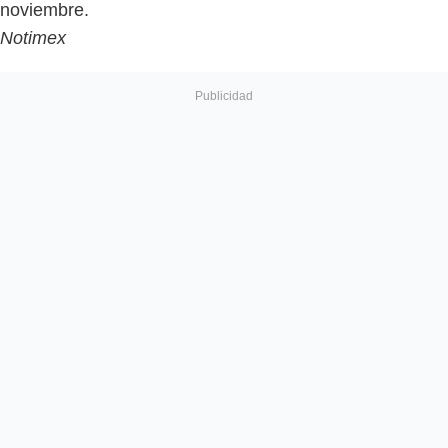
noviembre.
Notimex