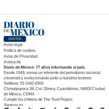
EDICTOS
Aviso legal
Política de cookies
Aviso de Privacidad
Acerca de
Diario de México: 77 años informando al país.
Desde 1949, somos un referente del periodismo nacional,
creciendo y evolucionando junto a nuestros lectores.
Teléfono: 55 5442 6500
Chimalpopoca 38, Col. Obrera, Cuauhtémoc, 06800 Ciudad
de México, CDMX
Cumple los criterios de The Trust Project
Síguenos en: