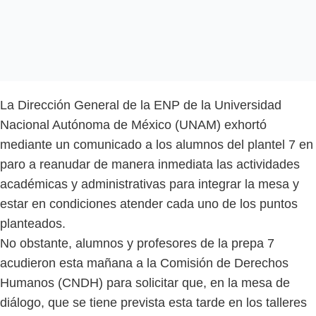
La Dirección General de la ENP de la Universidad
Nacional Autónoma de México (UNAM) exhortó
mediante un comunicado a los alumnos del plantel 7 en
paro a reanudar de manera inmediata las actividades
académicas y administrativas para integrar la mesa y
estar en condiciones atender cada uno de los puntos
planteados.
No obstante, alumnos y profesores de la prepa 7
acudieron esta mañana a la Comisión de Derechos
Humanos (CNDH) para solicitar que, en la mesa de
diálogo, que se tiene prevista esta tarde en los talleres