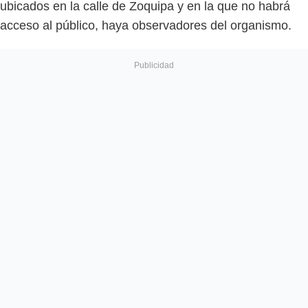
ubicados en la calle de Zoquipa y en la que no habrá
acceso al público, haya observadores del organismo.