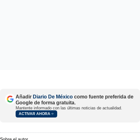
Añadir
Diario De México
como fuente preferida de
Google de forma gratuita.
Mantente informado con las últimas noticias de actualidad.
ACTIVAR AHORA
Sobre el autor