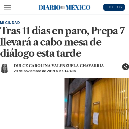
Ir al contenido principal
EDICTOS
Diario de México
MI CIUDAD
Tras 11 días en paro, Prepa 7
llevará a cabo mesa de
diálogo esta tarde
DULCE CAROLINA VALENZUELA CHAVARRÍA
29 de noviembre de 2019 a las 14:40h