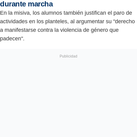
durante marcha
En la misiva, los alumnos también justifican el paro de
actividades en los planteles, al argumentar su "derecho
a manifestarse contra la violencia de género que
padecen".