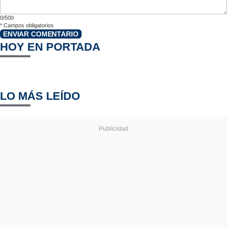
0/500
*
Campos obligatorios
ENVIAR COMENTARIO
HOY EN PORTADA
LO MÁS LEÍDO