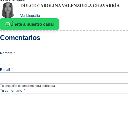
DULCE CAROLINA VALENZUELA CHAVARRÍA
Ver biografía
Únete a nuestro canal
Comentarios
Nombre
*
E-mail
*
Tu dirección de email no será publicada.
Tu comentario
*