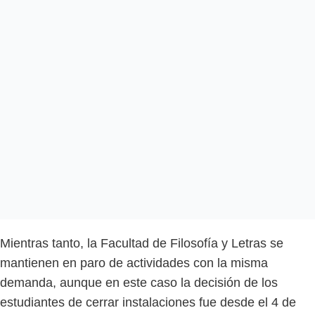
Mientras tanto, la Facultad de Filosofía y Letras se
mantienen en paro de actividades con la misma
demanda, aunque en este caso la decisión de los
estudiantes de cerrar instalaciones fue desde el 4 de