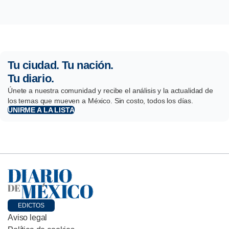
Tu ciudad. Tu nación.
Tu diario.
Únete a nuestra comunidad y recibe el análisis y la actualidad de
los temas que mueven a México. Sin costo, todos los días.
UNIRME A LA LISTA
EDICTOS
Aviso legal