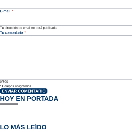
E-mail
*
Tu dirección de email no será publicada.
Tu comentario
*
0/500
*
Campos obligatorios
ENVIAR COMENTARIO
HOY EN PORTADA
LO MÁS LEÍDO