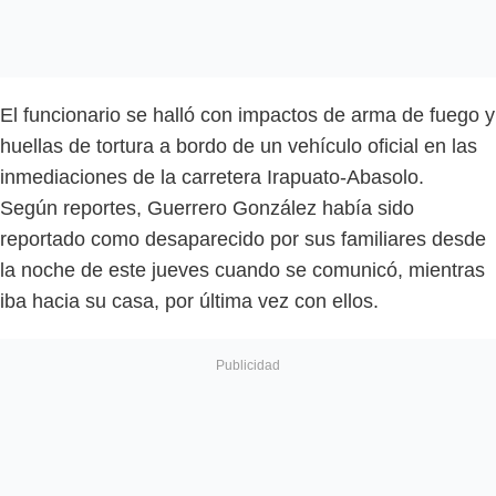
El funcionario se halló con impactos de arma de fuego y
huellas de tortura a bordo de un vehículo oficial en las
inmediaciones de la carretera Irapuato-Abasolo.
Según reportes, Guerrero González había sido
reportado como desaparecido por sus familiares desde
la noche de este jueves cuando se comunicó, mientras
iba hacia su casa, por última vez con ellos.