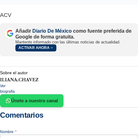
ACV
Añadir
Diario De México
como fuente preferida de
Google de forma gratuita.
Mantente informado con las últimas noticias de actualidad.
ACTIVAR AHORA
Sobre el autor
ILIANA.CHAVEZ
Ver
biografía
Únete a nuestro canal
Comentarios
Nombre
*