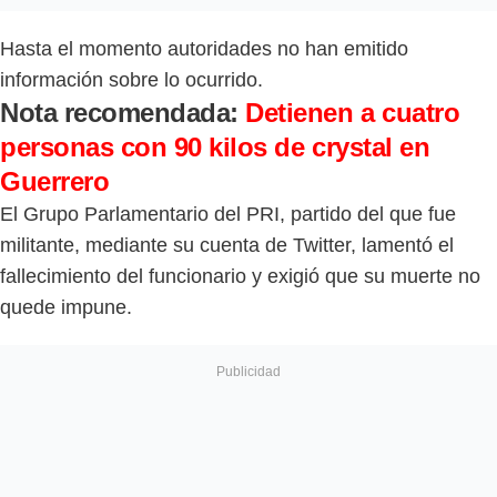
Hasta el momento autoridades no han emitido
información sobre lo ocurrido.
Nota recomendada:
Detienen a cuatro
personas con 90 kilos de crystal en
Guerrero
El Grupo Parlamentario del PRI, partido del que fue
militante, mediante su cuenta de Twitter, lamentó el
fallecimiento del funcionario y exigió que su muerte no
quede impune.