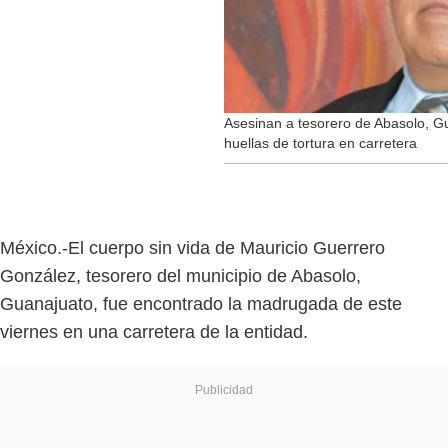
Asesinan a tesorero de Abasolo, G
huellas de tortura en carretera
México.-El cuerpo sin vida de Mauricio Guerrero
González, tesorero del municipio de Abasolo,
Guanajuato, fue encontrado la madrugada de este
viernes en una carretera de la entidad.