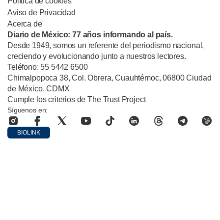
Política de cookies
Aviso de Privacidad
Acerca de
Diario de México: 77 años informando al país.
Desde 1949, somos un referente del periodismo nacional,
creciendo y evolucionando junto a nuestros lectores.
Teléfono: 55 5442 6500
Chimalpopoca 38, Col. Obrera, Cuauhtémoc, 06800 Ciudad
de México, CDMX
Cumple los criterios de The Trust Project
Síguenos en:
BIOLINK