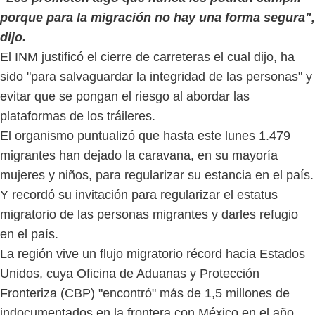
porque para la migración no hay una forma segura",
dijo.
El INM justificó el cierre de carreteras el cual dijo, ha
sido "para salvaguardar la integridad de las personas" y
evitar que se pongan el riesgo al abordar las
plataformas de los tráileres.
El organismo puntualizó que hasta este lunes 1.479
migrantes han dejado la caravana, en su mayoría
mujeres y niños, para regularizar su estancia en el país.
Y recordó su invitación para regularizar el estatus
migratorio de las personas migrantes y darles refugio
en el país.
La región vive un flujo migratorio récord hacia Estados
Unidos, cuya Oficina de Aduanas y Protección
Fronteriza (CBP) "encontró" más de 1,5 millones de
indocumentados en la frontera con México en el año