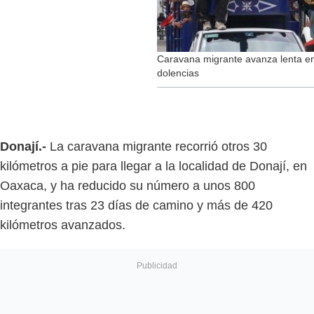
Caravana migrante avanza lenta e
dolencias
Donají.-
La caravana migrante recorrió otros 30
kilómetros a pie para llegar a la localidad de Donají, en
Oaxaca, y ha reducido su número a unos 800
integrantes tras 23 días de camino y más de 420
kilómetros avanzados.