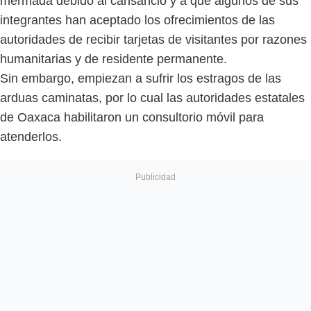
mermada debido al cansancio y a que algunos de sus
integrantes han aceptado los ofrecimientos de las
autoridades de recibir tarjetas de visitantes por razones
humanitarias y de residente permanente.
Sin embargo, empiezan a sufrir los estragos de las
arduas caminatas, por lo cual las autoridades estatales
de Oaxaca habilitaron un consultorio móvil para
atenderlos.