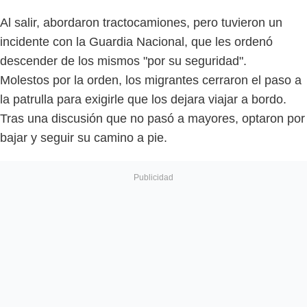
Al salir, abordaron tractocamiones, pero tuvieron un
incidente con la Guardia Nacional, que les ordenó
descender de los mismos "por su seguridad".
Molestos por la orden, los migrantes cerraron el paso a
la patrulla para exigirle que los dejara viajar a bordo.
Tras una discusión que no pasó a mayores, optaron por
bajar y seguir su camino a pie.