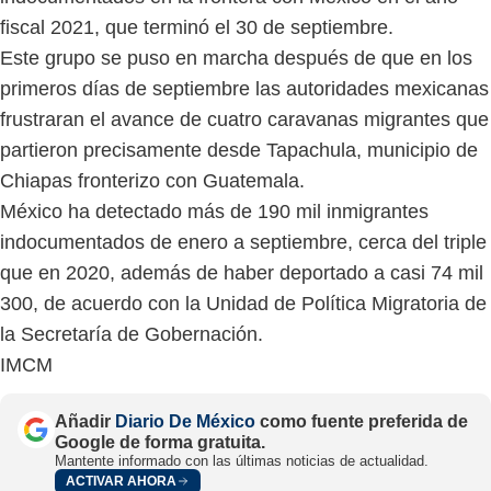
fiscal 2021, que terminó el 30 de septiembre.
Este grupo se puso en marcha después de que en los
primeros días de septiembre las autoridades mexicanas
frustraran el avance de cuatro caravanas migrantes que
partieron precisamente desde Tapachula, municipio de
Chiapas fronterizo con Guatemala.
México ha detectado más de 190 mil inmigrantes
indocumentados de enero a septiembre, cerca del triple
que en 2020, además de haber deportado a casi 74 mil
300, de acuerdo con la Unidad de Política Migratoria de
la Secretaría de Gobernación.
IMCM
Añadir
Diario De México
como fuente preferida de
Google de forma gratuita.
Mantente informado con las últimas noticias de actualidad.
ACTIVAR AHORA