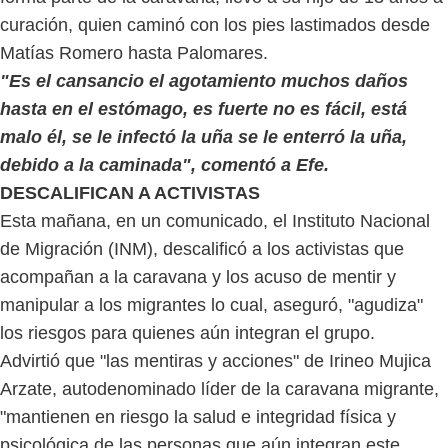
curación, quien caminó con los pies lastimados desde
Matías Romero hasta Palomares.
"Es el cansancio el agotamiento muchos daños
hasta en el estómago, es fuerte no es fácil, está
malo él, se le infectó la uña se le enterró la uña,
debido a la caminada", comentó a Efe.
DESCALIFICAN A ACTIVISTAS
Esta mañana, en un comunicado, el Instituto Nacional
de Migración (INM), descalificó a los activistas que
acompañan a la caravana y los acuso de mentir y
manipular a los migrantes lo cual, aseguró, "agudiza"
los riesgos para quienes aún integran el grupo.
Advirtió que "las mentiras y acciones" de Irineo Mujica
Arzate, autodenominado líder de la caravana migrante,
"mantienen en riesgo la salud e integridad física y
psicológica de las personas que aún integran este