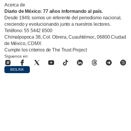
Acerca de
Diario de México: 77 años informando al país.
Desde 1949, somos un referente del periodismo nacional,
creciendo y evolucionando junto a nuestros lectores.
Teléfono: 55 5442 6500
Chimalpopoca 38, Col. Obrera, Cuauhtémoc, 06800 Ciudad
de México, CDMX
Cumple los criterios de The Trust Project
Síguenos en:
BIOLINK