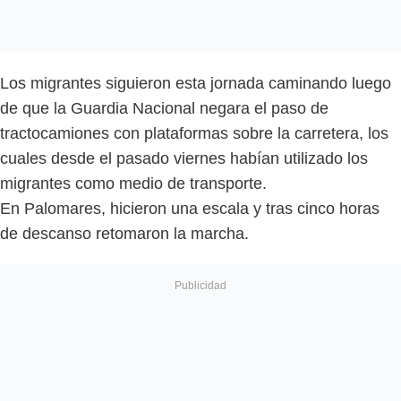
Los migrantes siguieron esta jornada caminando luego
de que la Guardia Nacional negara el paso de
tractocamiones con plataformas sobre la carretera, los
cuales desde el pasado viernes habían utilizado los
migrantes como medio de transporte.
En Palomares, hicieron una escala y tras cinco horas
de descanso retomaron la marcha.