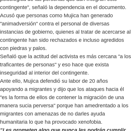
contingente", señaló la dependencia en el documento.
Acusó que personas como Mujica han generado
"animadversión" contra el personal de diversas
instancias de gobierno, quienes al tratar de acercarse al
contingente han sido rechazados e incluso agredidos
con piedras y palos.
Señaló que la actitud del activista es más cercana "a los
traficantes de personas" y eso hace que exista
inseguridad al interior del contingente.
Ante ello, Mujica defendió su labor de 20 años
apoyando a migrantes y dijo que los ataques hacia él
"es la forma de ellos de contener la migración de una
manera sucia perversa" porque han amedrentado a los
migrantes con amenazas de no darles ayuda
humanitaria lo que ha provocado xenofobia.
"Les prometen algo que nunca les podrán cumplir