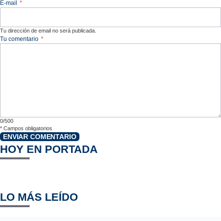
E-mail
*
Tu dirección de email no será publicada.
Tu comentario
*
0/500
*
Campos obligatorios
ENVIAR COMENTARIO
HOY EN PORTADA
LO MÁS LEÍDO