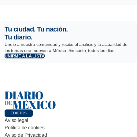
Tu ciudad. Tu nación.
Tu diario.
Únete a nuestra comunidad y recibe el análisis y la actualidad de
los temas que mueven a México. Sin costo, todos los días.
UNIRME A LA LISTA
EDICTOS
Aviso legal
Política de cookies
Aviso de Privacidad