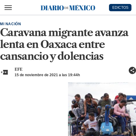
Ir al contenido principal
EDICTOS
Diario de México
MI NACIÓN
Caravana migrante avanza
lenta en Oaxaca entre
cansancio y dolencias
EFE
15 de noviembre de 2021 a las 19:44h