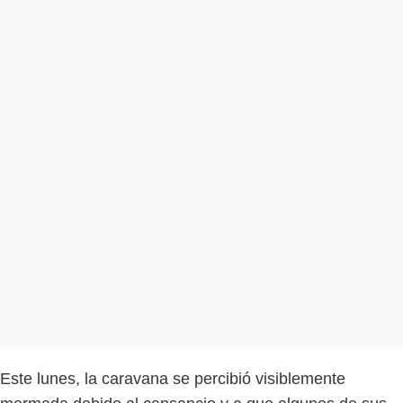
Este lunes, la caravana se percibió visiblemente