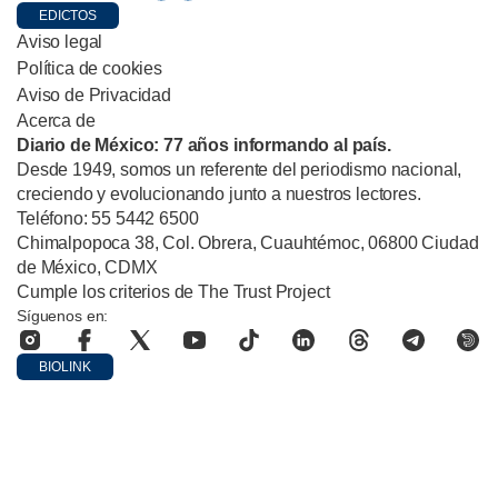
EDICTOS
Aviso legal
Política de cookies
Aviso de Privacidad
Acerca de
Diario de México: 77 años informando al país.
Desde 1949, somos un referente del periodismo nacional,
creciendo y evolucionando junto a nuestros lectores.
Teléfono: 55 5442 6500
Chimalpopoca 38, Col. Obrera, Cuauhtémoc, 06800 Ciudad
de México, CDMX
Cumple los criterios de The Trust Project
Síguenos en:
BIOLINK