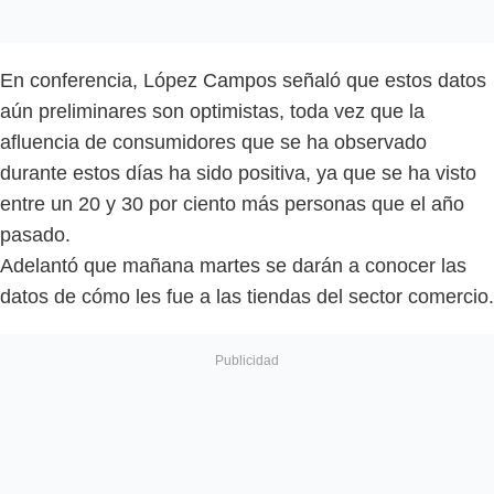
En conferencia, López Campos señaló que estos datos
aún preliminares son optimistas, toda vez que la
afluencia de consumidores que se ha observado
durante estos días ha sido positiva, ya que se ha visto
entre un 20 y 30 por ciento más personas que el año
pasado.
Adelantó que mañana martes se darán a conocer las
datos de cómo les fue a las tiendas del sector comercio.