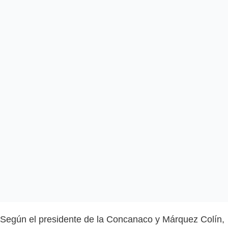
Según el presidente de la Concanaco y Márquez Colín,