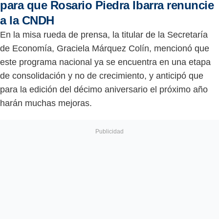
para que Rosario Piedra Ibarra renuncie
a la CNDH
En la misa rueda de prensa, la titular de la Secretaría
de Economía, Graciela Márquez Colín, mencionó que
este programa nacional ya se encuentra en una etapa
de consolidación y no de crecimiento, y anticipó que
para la edición del décimo aniversario el próximo año
harán muchas mejoras.