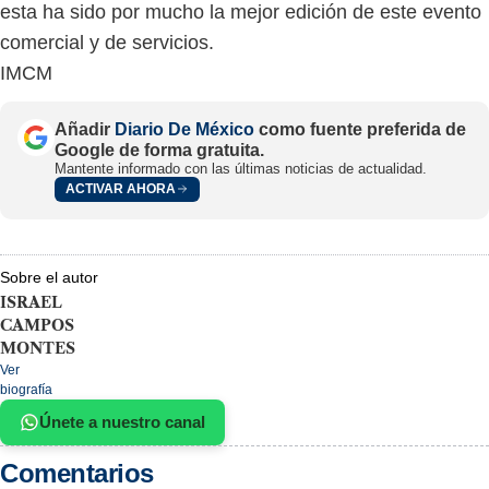
esta ha sido por mucho la mejor edición de este evento
comercial y de servicios.
IMCM
Añadir
Diario De México
como fuente preferida de
Google de forma gratuita.
Mantente informado con las últimas noticias de actualidad.
ACTIVAR AHORA
Sobre el autor
ISRAEL
CAMPOS
MONTES
Ver
biografía
Únete a nuestro canal
Comentarios