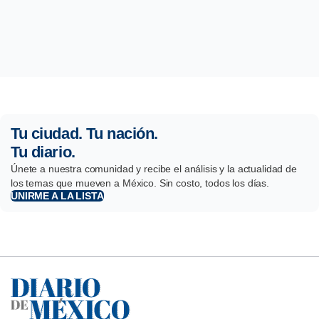
Tu ciudad. Tu nación.
Tu diario.
Únete a nuestra comunidad y recibe el análisis y la actualidad de
los temas que mueven a México. Sin costo, todos los días.
UNIRME A LA LISTA