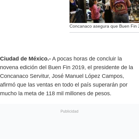
Concanaco asegura que Buen Fin 
Ciudad de México.-
A pocas horas de concluir la
novena edición del Buen Fin 2019, el presidente de la
Concanaco Servitur, José Manuel López Campos,
afirmó que las ventas en todo el país superarán por
mucho la meta de 118 mil millones de pesos.