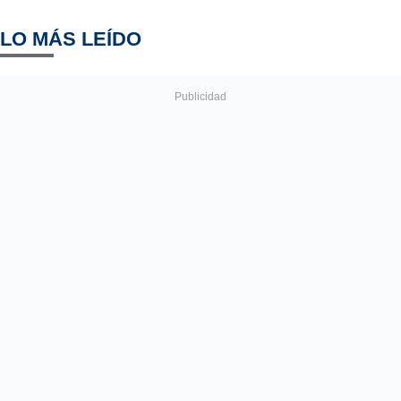
LO MÁS LEÍDO