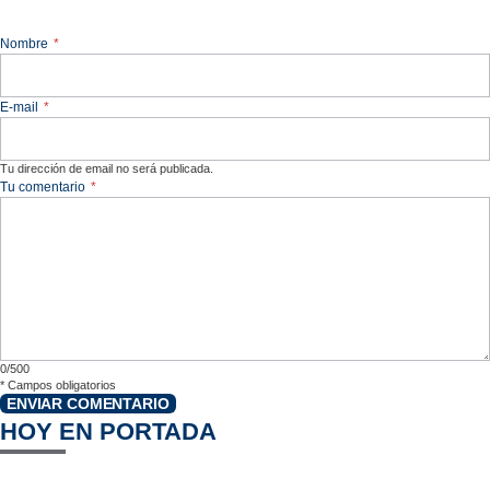
Nombre
*
E-mail
*
Tu dirección de email no será publicada.
Tu comentario
*
0/500
*
Campos obligatorios
ENVIAR COMENTARIO
HOY EN PORTADA