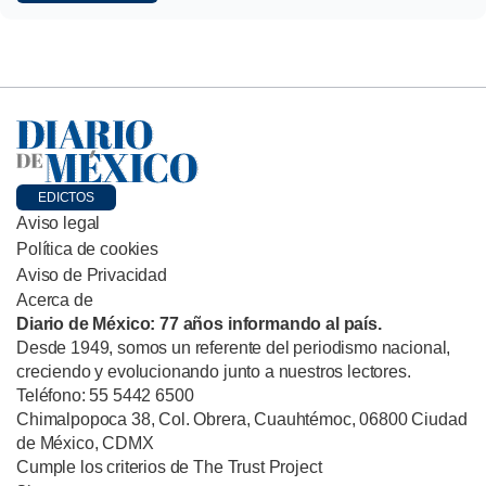
EDICTOS
Aviso legal
Política de cookies
Aviso de Privacidad
Acerca de
Diario de México: 77 años informando al país.
Desde 1949, somos un referente del periodismo nacional,
creciendo y evolucionando junto a nuestros lectores.
Teléfono: 55 5442 6500
Chimalpopoca 38, Col. Obrera, Cuauhtémoc, 06800 Ciudad
de México, CDMX
Cumple los criterios de The Trust Project