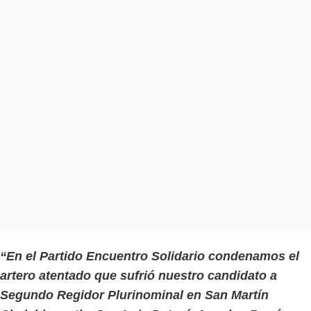
“En el Partido Encuentro Solidario condenamos el
artero atentado que sufrió nuestro candidato a
Segundo Regidor Plurinominal en San Martín