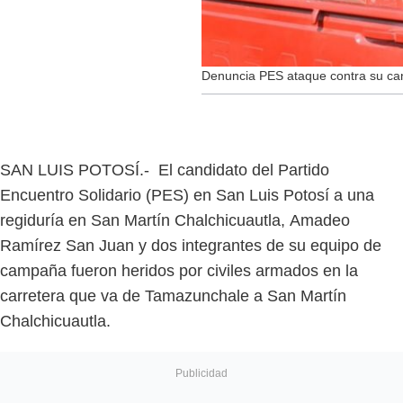
Denuncia PES ataque contra su can
SAN LUIS POTOSÍ.-
El candidato del Partido
Encuentro Solidario (PES) en San Luis Potosí a una
regiduría en San Martín Chalchicuautla, Amadeo
Ramírez San Juan y dos integrantes de su equipo de
campaña fueron heridos por civiles armados en la
carretera que va de Tamazunchale a San Martín
Chalchicuautla.