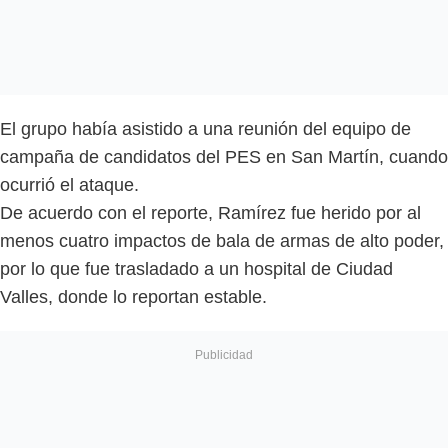
El grupo había asistido a una reunión del equipo de
campaña de candidatos del PES en San Martín, cuando
ocurrió el ataque.
De acuerdo con el reporte, Ramírez fue herido por al
menos cuatro impactos de bala de armas de alto poder,
por lo que fue trasladado a un hospital de Ciudad
Valles, donde lo reportan estable.