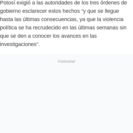
Potosí exigió a las autoridades de los tres órdenes de
gobierno esclarecer estos hechos “y que se llegue
hasta las últimas consecuencias, ya que la violencia
política se ha recrudecido en las últimas semanas sin
que se den a conocer los avances en las
investigaciones”.