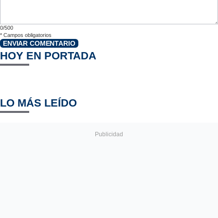
0/500
*
Campos obligatorios
ENVIAR COMENTARIO
HOY EN PORTADA
LO MÁS LEÍDO