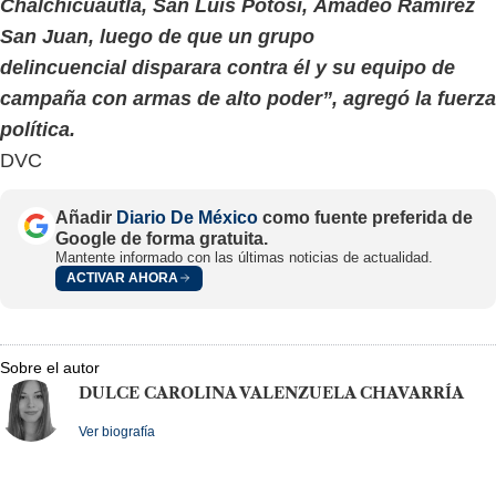
Chalchicuautla, San Luis Potosí, Amadeo Ramírez
San Juan, luego de que un grupo
delincuencial disparara contra él y su equipo de
campaña con armas de alto poder”, agregó la fuerza
política.
DVC
Añadir
Diario De México
como fuente preferida de
Google de forma gratuita.
Mantente informado con las últimas noticias de actualidad.
ACTIVAR AHORA
Sobre el autor
DULCE CAROLINA VALENZUELA CHAVARRÍA
Ver biografía