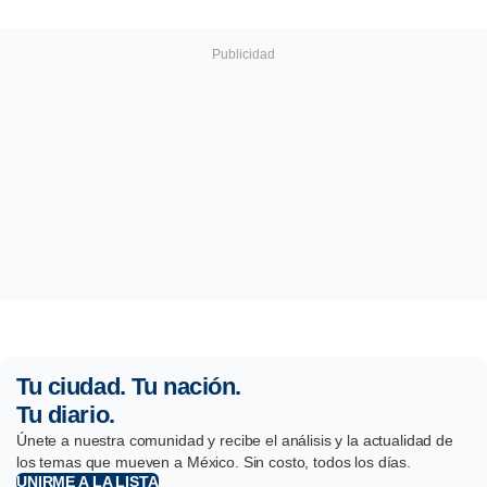
Tu ciudad. Tu nación.
Tu diario.
Únete a nuestra comunidad y recibe el análisis y la actualidad de
los temas que mueven a México. Sin costo, todos los días.
UNIRME A LA LISTA