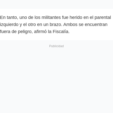
En tanto, uno de los militantes fue herido en el parental
izquierdo y el otro en un brazo. Ambos se encuentran
fuera de peligro, afirmó la Fiscalía.