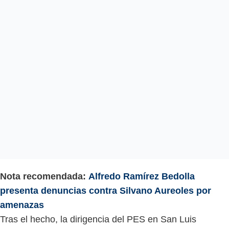
Nota recomendada:
Alfredo Ramírez Bedolla
presenta denuncias contra Silvano Aureoles por
amenazas
Tras el hecho, la dirigencia del PES en San Luis