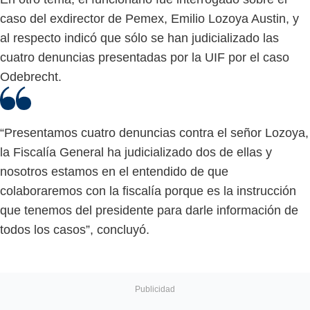
caso del exdirector de Pemex, Emilio Lozoya Austin, y
al respecto indicó que sólo se han judicializado las
cuatro denuncias presentadas por la UIF por el caso
Odebrecht.
“Presentamos cuatro denuncias contra el señor Lozoya,
la Fiscalía General ha judicializado dos de ellas y
nosotros estamos en el entendido de que
colaboraremos con la fiscalía porque es la instrucción
que tenemos del presidente para darle información de
todos los casos”, concluyó.