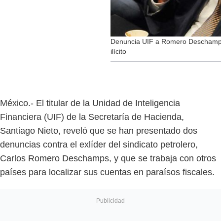
Denuncia UIF a Romero Deschamps 
ilícito
México.- El titular de la Unidad de Inteligencia
Financiera (UIF) de la Secretaría de Hacienda,
Santiago Nieto, reveló que se han presentado dos
denuncias contra el exlíder del sindicato petrolero,
Carlos Romero Deschamps, y que se trabaja con otros
países para localizar sus cuentas en paraísos fiscales.