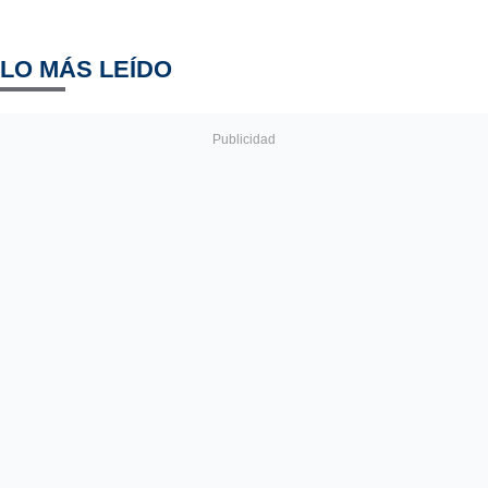
LO MÁS LEÍDO