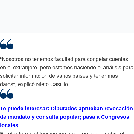
“Nosotros no tenemos facultad para congelar cuentas
en el extranjero, pero estamos haciendo el análisis para
solicitar información de varios países y tener más
datos”, explicó Nieto Castillo.
Te puede interesar: Diputados aprueban revocación
de mandato y consulta popular; pasa a Congresos
locales
En otro tema, el funcionario fue interrogado sobre el