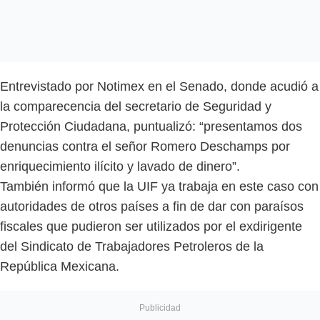
Entrevistado por Notimex en el Senado, donde acudió a
la comparecencia del secretario de Seguridad y
Protección Ciudadana, puntualizó: “presentamos dos
denuncias contra el señor Romero Deschamps por
enriquecimiento ilícito y lavado de dinero”.
También informó que la UIF ya trabaja en este caso con
autoridades de otros países a fin de dar con paraísos
fiscales que pudieron ser utilizados por el exdirigente
del Sindicato de Trabajadores Petroleros de la
República Mexicana.