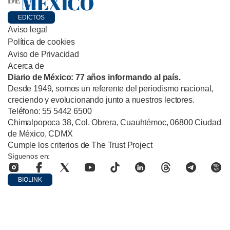
EDICTOS
Aviso legal
Política de cookies
Aviso de Privacidad
Acerca de
Diario de México: 77 años informando al país.
Desde 1949, somos un referente del periodismo nacional,
creciendo y evolucionando junto a nuestros lectores.
Teléfono: 55 5442 6500
Chimalpopoca 38, Col. Obrera, Cuauhtémoc, 06800 Ciudad
de México, CDMX
Cumple los criterios de The Trust Project
Síguenos en:
BIOLINK