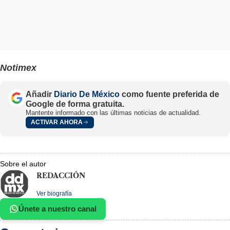
Notimex
Añadir
Diario De México
como fuente preferida de
Google de forma gratuita.
Mantente informado con las últimas noticias de actualidad.
ACTIVAR AHORA
Sobre el autor
REDACCIÓN
Ver biografía
Únete a nuestro canal