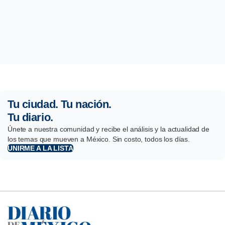
Tu ciudad. Tu nación.
Tu diario.
Únete a nuestra comunidad y recibe el análisis y la actualidad de
los temas que mueven a México. Sin costo, todos los días.
UNIRME A LA LISTA