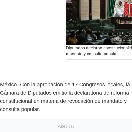
Diputados declaran constitucionali
mandato y consulta popular
México.-Con la aprobación de 17 Congresos locales, la
Cámara de Diputados emitió la declaratoria de reforma
constitucional en materia de revocación de mandato y
consulta popular.