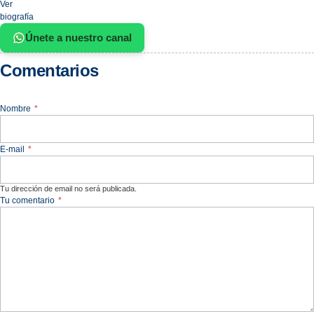
Ver
biografía
Únete a nuestro canal
Comentarios
Nombre
*
E-mail
*
Tu dirección de email no será publicada.
Tu comentario
*