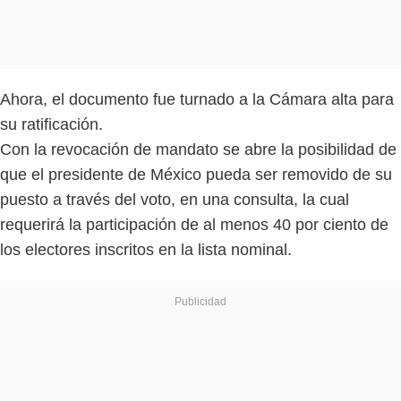
Ahora, el documento fue turnado a la Cámara alta para
su ratificación.
Con la revocación de mandato se abre la posibilidad de
que el presidente de México pueda ser removido de su
puesto a través del voto, en una consulta, la cual
requerirá la participación de al menos 40 por ciento de
los electores inscritos en la lista nominal.