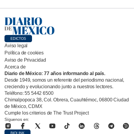
EDICTOS
Aviso legal
Política de cookies
Aviso de Privacidad
Acerca de
Diario de México: 77 años informando al país.
Desde 1949, somos un referente del periodismo nacional,
creciendo y evolucionando junto a nuestros lectores.
Teléfono: 55 5442 6500
Chimalpopoca 38, Col. Obrera, Cuauhtémoc, 06800 Ciudad
de México, CDMX
Cumple los criterios de The Trust Project
Síguenos en:
BIOLINK