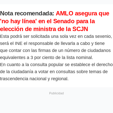
Nota recomendada:
AMLO asegura que
'no hay línea' en el Senado para la
elección de ministra de la SCJN
Esta podrá ser solicitada una sola vez en cada sexenio,
será el INE el responsable de llevarla a cabo y tiene
que contar con las firmas de un número de ciudadanos
equivalentes a 3 por ciento de la lista nominal.
En cuanto a la consulta popular se establece el derecho
de la ciudadanía a votar en consultas sobre temas de
trascendencia nacional y regional.