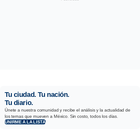
Tu ciudad. Tu nación.
Tu diario.
Únete a nuestra comunidad y recibe el análisis y la actualidad de
los temas que mueven a México. Sin costo, todos los días.
UNIRME A LA LISTA