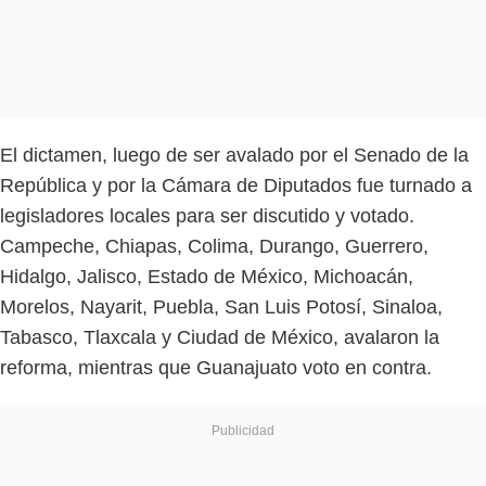
El dictamen, luego de ser avalado por el Senado de la
República y por la Cámara de Diputados fue turnado a
legisladores locales para ser discutido y votado.
Campeche, Chiapas, Colima, Durango, Guerrero,
Hidalgo, Jalisco, Estado de México, Michoacán,
Morelos, Nayarit, Puebla, San Luis Potosí, Sinaloa,
Tabasco, Tlaxcala y Ciudad de México, avalaron la
reforma, mientras que Guanajuato voto en contra.