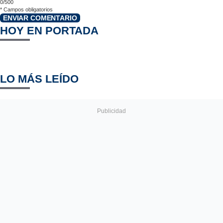
0/500
*
Campos obligatorios
ENVIAR COMENTARIO
HOY EN PORTADA
LO MÁS LEÍDO