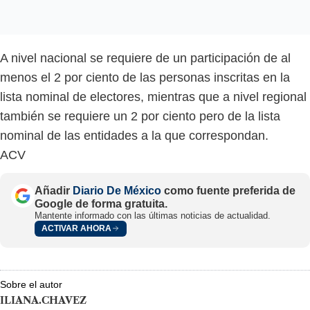
A nivel nacional se requiere de un participación de al
menos el 2 por ciento de las personas inscritas en la
lista nominal de electores, mientras que a nivel regional
también se requiere un 2 por ciento pero de la lista
nominal de las entidades a la que correspondan.
ACV
Añadir
Diario De México
como fuente preferida de
Google de forma gratuita.
Mantente informado con las últimas noticias de actualidad.
ACTIVAR AHORA
Sobre el autor
ILIANA.CHAVEZ