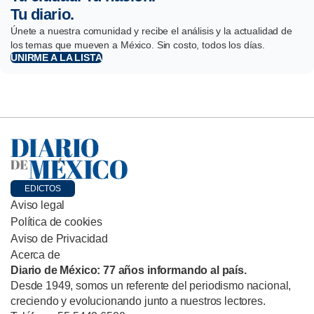
Tu diario.
Únete a nuestra comunidad y recibe el análisis y la actualidad de
los temas que mueven a México. Sin costo, todos los días.
UNIRME A LA LISTA
EDICTOS
Aviso legal
Política de cookies
Aviso de Privacidad
Acerca de
Diario de México: 77 años informando al país.
Desde 1949, somos un referente del periodismo nacional,
creciendo y evolucionando junto a nuestros lectores.