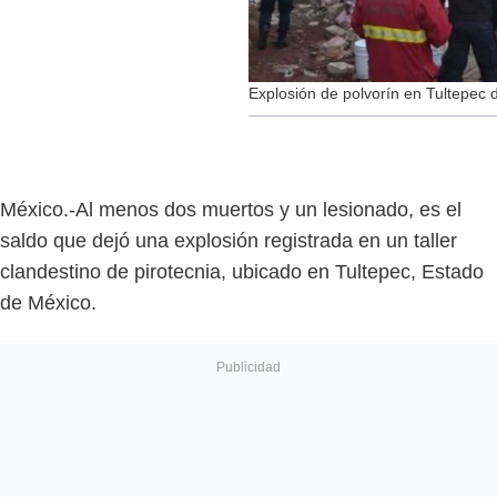
Explosión de polvorín en Tultepec
México.-Al menos dos muertos y un lesionado, es el
saldo que dejó una explosión registrada en un taller
clandestino de pirotecnia, ubicado en Tultepec, Estado
de México.