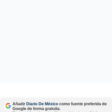
Añadir
Diario De México
como fuente preferida de
Google de forma gratuita.