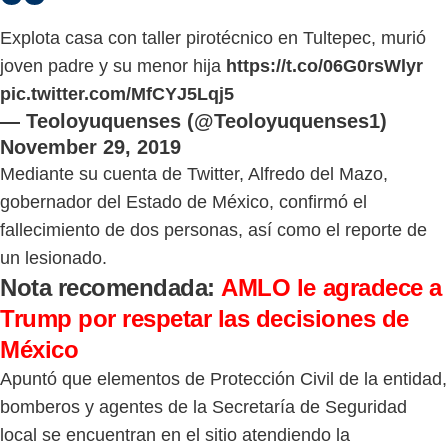
Explota casa con taller pirotécnico en Tultepec, murió
joven padre y su menor hija
https://t.co/06G0rsWlyr
pic.twitter.com/MfCYJ5Lqj5
— Teoloyuquenses (@Teoloyuquenses1)
November 29, 2019
Mediante su cuenta de Twitter, Alfredo del Mazo,
gobernador del Estado de México, confirmó el
fallecimiento de dos personas, así como el reporte de
un lesionado.
Nota recomendada:
AMLO le agradece a
Trump por respetar las decisiones de
México
Apuntó que elementos de Protección Civil de la entidad,
bomberos y agentes de la Secretaría de Seguridad
local se encuentran en el sitio atendiendo la