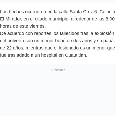
Los hechos ocurrieron en la calle Santa Cruz 6. Colonia
El Mirador, en el citado municipio, alrededor de las 8:00
horas de este viernes.
De acuerdo con reportes los fallecidos tras la explosión
del polvorín son un menor bebé de dos años y su papá
de 22 años, mientras que el lesionado es un menor que
fue trasladado a un hospital en Cuautitlán.