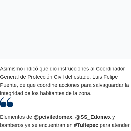
Asimismo indicó que dio instrucciones al Coordinador
General de Protección Civil del estado, Luis Felipe
Puente, de que coordine acciones para salvaguardar la
integridad de los habitantes de la zona.
Elementos de
@pciviledomex
,
@SS_Edomex
y
bomberos ya se encuentran en
#Tultepec
para atender