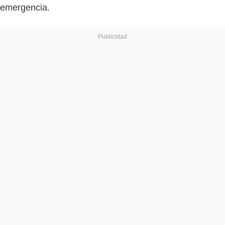
emergencia.