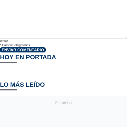
0/500
*
Campos obligatorios
ENVIAR COMENTARIO
HOY EN PORTADA
LO MÁS LEÍDO