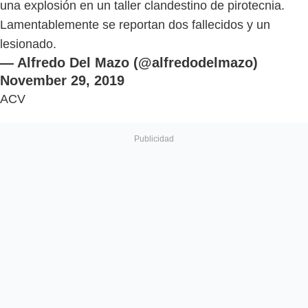
una explosión en un taller clandestino de pirotecnia.
Lamentablemente se reportan dos fallecidos y un
lesionado.
— Alfredo Del Mazo (@alfredodelmazo)
November 29, 2019
ACV