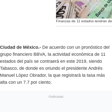
Finanzas de 11 estados tendrán de
Ciudad de México.-
De acuerdo con un pronóstico del
grupo financiero BBVA, la actividad económica de 11
estados del país se contraerá en este 2019, siendo
Tabasco, de donde es oriundo el presidente Andrés
Manuel López Obrador, la que registrará la tasa más
alta con un 7.7 por ciento.