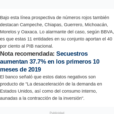
Bajo esta línea prospectiva de números rojos también
destacan Campeche, Chiapas, Guerrero, Michoacán,
Morelos y Oaxaca. Lo alarmante del caso, según BBVA,
es que estas 11 entidades en su conjunto aportan el 40
por ciento al PIB nacional.
Nota recomendada:
Secuestros
aumentan 37.7% en los primeros 10
meses de 2019
El banco señaló que estos datos negativos son
producto de "La desaceleración de la demanda en
Estados Unidos, así como del consumo interno,
aunadas a la contracción de la inversión".