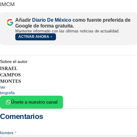
IMCM
Añadir
Diario De México
como fuente preferida de
Google de forma gratuita.
Mantente informado con las últimas noticias de actualidad.
ACTIVAR AHORA
Sobre el autor
ISRAEL
CAMPOS
MONTES
Ver
biografía
Únete a nuestro canal
Comentarios
Nombre
*