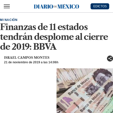
Ir al contenido principal
EDICTOS
Diario de México
MI NACIÓN
Finanzas de 11 estados
tendrán desplome al cierre
de 2019: BBVA
ISRAEL CAMPOS MONTES
21 de noviembre de 2019 a las 14:06h