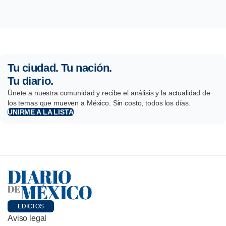
Tu ciudad. Tu nación.
Tu diario.
Únete a nuestra comunidad y recibe el análisis y la actualidad de
los temas que mueven a México. Sin costo, todos los días.
UNIRME A LA LISTA
EDICTOS
Aviso legal