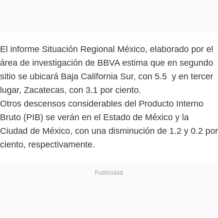
El informe Situación Regional México, elaborado por el
área de investigación de BBVA estima que en segundo
sitio se ubicará Baja California Sur, con 5.5 y en tercer
lugar, Zacatecas, con 3.1 por ciento.
Otros descensos considerables del Producto Interno
Bruto (PIB) se verán en el Estado de México y la
Ciudad de México, con una disminución de 1.2 y 0.2 por
ciento, respectivamente.