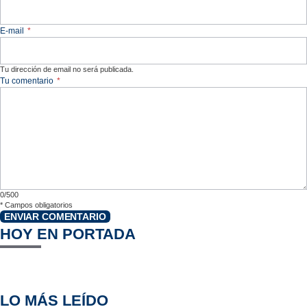
E-mail
*
Tu dirección de email no será publicada.
Tu comentario
*
0/500
*
Campos obligatorios
ENVIAR COMENTARIO
HOY EN PORTADA
LO MÁS LEÍDO