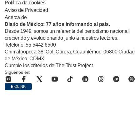
Política de cookies
Aviso de Privacidad
Acerca de
Diario de México: 77 años informando al país.
Desde 1949, somos un referente del periodismo nacional,
creciendo y evolucionando junto a nuestros lectores.
Teléfono: 55 5442 6500
Chimalpopoca 38, Col. Obrera, Cuauhtémoc, 06800 Ciudad
de México, CDMX
Cumple los criterios de The Trust Project
Síguenos en:
BIOLINK