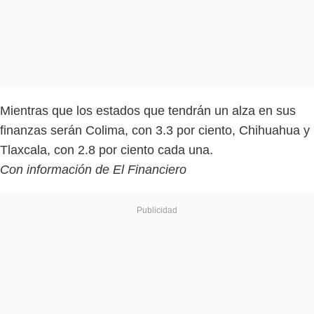
Mientras que los estados que tendrán un alza en sus
finanzas serán Colima, con 3.3 por ciento, Chihuahua y
Tlaxcala, con 2.8 por ciento cada una.
Con información de El Financiero