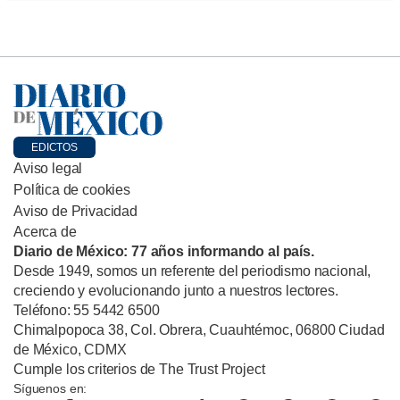
EDICTOS
Aviso legal
Política de cookies
Aviso de Privacidad
Acerca de
Diario de México: 77 años informando al país.
Desde 1949, somos un referente del periodismo nacional,
creciendo y evolucionando junto a nuestros lectores.
Teléfono: 55 5442 6500
Chimalpopoca 38, Col. Obrera, Cuauhtémoc, 06800 Ciudad
de México, CDMX
Cumple los criterios de The Trust Project
Síguenos en: