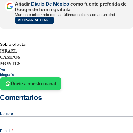
Añadir
Diario De México
como fuente preferida de
Google de forma gratuita.
Mantente informado con las últimas noticias de actualidad.
ACTIVAR AHORA
Sobre el autor
ISRAEL
CAMPOS
MONTES
Ver
biografía
Únete a nuestro canal
Comentarios
Nombre
*
E-mail
*