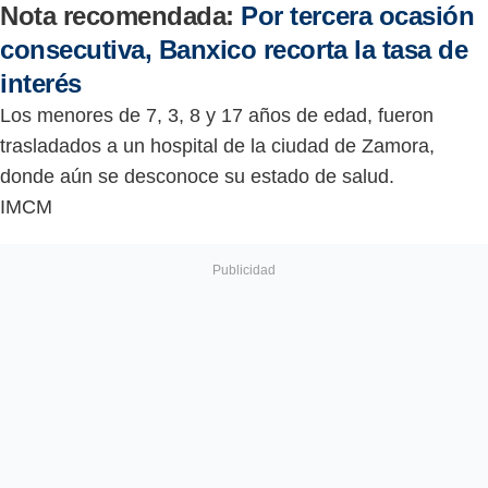
Nota recomendada:
Por tercera ocasión
consecutiva, Banxico recorta la tasa de
interés
Los menores de 7, 3, 8 y 17 años de edad, fueron
trasladados a un hospital de la ciudad de Zamora,
donde aún se desconoce su estado de salud.
IMCM