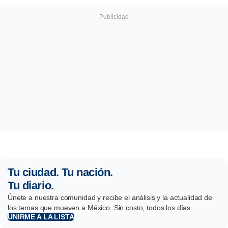
Tu ciudad. Tu nación.
Tu diario.
Únete a nuestra comunidad y recibe el análisis y la actualidad de
los temas que mueven a México. Sin costo, todos los días.
UNIRME A LA LISTA