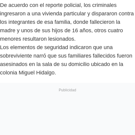
De acuerdo con el reporte policial, los criminales
ingresaron a una vivienda particular y dispararon contra
los integrantes de esa familia, donde fallecieron la
madre y unos de sus hijos de 16 años, otros cuatro
menores resultaron lesionados.
Los elementos de seguridad indicaron que una
sobreviviente narró que sus familiares fallecidos fueron
asesinados en la sala de su domicilio ubicado en la
colonia Miguel Hidalgo.