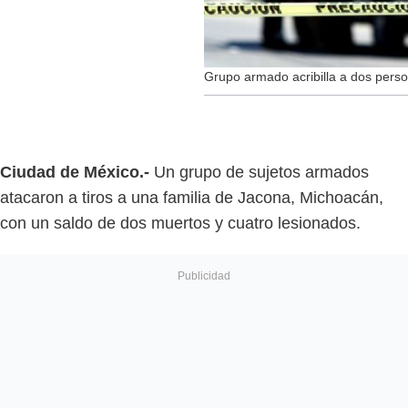
Grupo armado acribilla a dos per
Ciudad de México.-
Un grupo de sujetos armados
atacaron a tiros a una familia de Jacona, Michoacán,
con un saldo de dos muertos y cuatro lesionados.