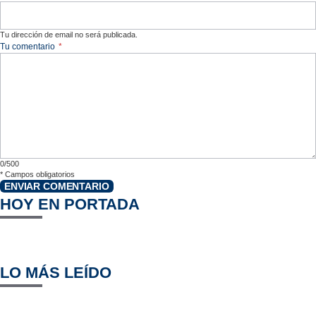
Tu dirección de email no será publicada.
Tu comentario
*
0/500
*
Campos obligatorios
ENVIAR COMENTARIO
HOY EN PORTADA
LO MÁS LEÍDO