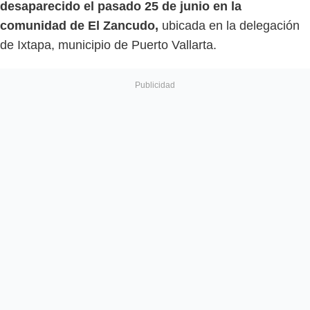
desaparecido el pasado 25 de junio en la
comunidad de El Zancudo,
ubicada en la delegación
de Ixtapa, municipio de Puerto Vallarta.