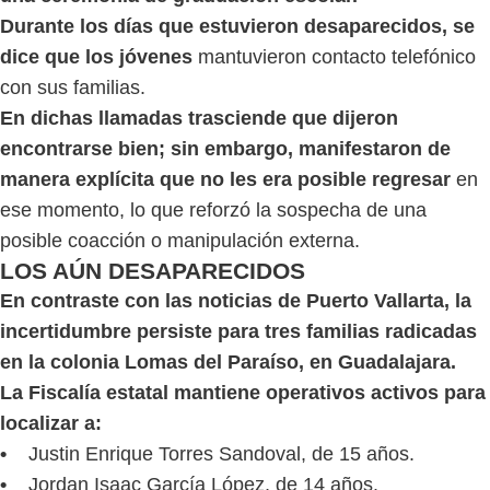
Durante los días que estuvieron desaparecidos, se
dice que los jóvenes
mantuvieron contacto telefónico
con sus familias.
En dichas llamadas trasciende que dijeron
encontrarse bien; sin embargo, manifestaron de
manera explícita que no les era posible regresar
en
ese momento, lo que reforzó la sospecha de una
posible coacción o manipulación externa.
LOS AÚN DESAPARECIDOS
En contraste con las noticias de Puerto Vallarta, la
incertidumbre persiste para tres familias radicadas
en la colonia Lomas del Paraíso, en Guadalajara.
La Fiscalía estatal mantiene operativos activos para
localizar a:
•
Justin Enrique Torres Sandoval, de 15 años.
•
Jordan Isaac García López, de 14 años.