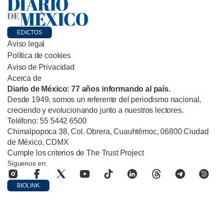
EDICTOS
Aviso legal
Política de cookies
Aviso de Privacidad
Acerca de
Diario de México: 77 años informando al país.
Desde 1949, somos un referente del periodismo nacional,
creciendo y evolucionando junto a nuestros lectores.
Teléfono: 55 5442 6500
Chimalpopoca 38, Col. Obrera, Cuauhtémoc, 06800 Ciudad
de México, CDMX
Cumple los criterios de The Trust Project
Síguenos en:
BIOLINK