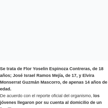
Se trata de Flor Yoselin Espinoza Contreras, de 18
años; José Israel Ramos Mejía, de 17, y Elvira
Monserrat Guzmán Mascorro, de apenas 14 años de
edad.
De acuerdo con el reporte oficial del organismo,
los
jóvenes llegaron por su cuenta al domicilio de un