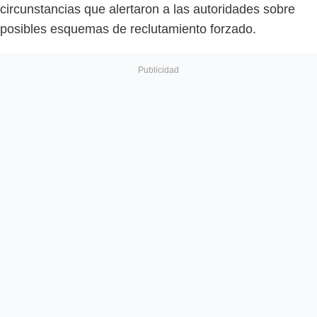
circunstancias que alertaron a las autoridades sobre
posibles esquemas de reclutamiento forzado.