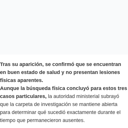
Tras su aparición, se confirmó que se encuentran
en buen estado de salud y no presentan lesiones
físicas aparentes.
Aunque la búsqueda física concluyó para estos tres
casos particulares,
la autoridad ministerial subrayó
que la carpeta de investigación se mantiene abierta
para determinar qué sucedió exactamente durante el
tiempo que permanecieron ausentes.