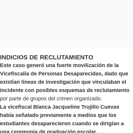
INDICIOS DE RECLUTAMIENTO
Este caso generó una fuerte movilización de la
Vicefiscalía de Personas Desaparecidas, dado que
existían líneas de investigación que vinculaban el
incidente con posibles esquemas de reclutamiento
por parte de grupos del crimen organizado.
La vicefiscal Blanca Jacqueline Trujillo Cuevas
había señalado previamente a medios que los
estudiantes desaparecieron cuando se dirigían a
una ceremonia de graduación escolar.