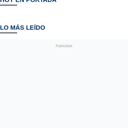
LO MÁS LEÍDO