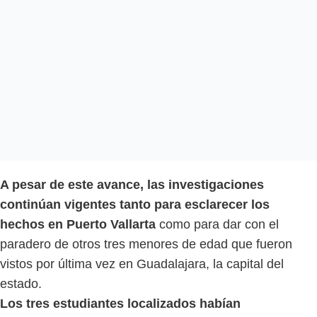
A pesar de este avance, las investigaciones
continúan vigentes tanto para esclarecer los
hechos en Puerto Vallarta
como para dar con el
paradero de otros tres menores de edad que fueron
vistos por última vez en Guadalajara, la capital del
estado.
Los tres estudiantes localizados habían