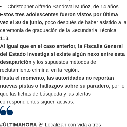
•
Christopher Alfredo Sandoval Muñoz, de 14 años.
Estos tres adolescentes fueron vistos por última
vez el 30 de junio,
poco después de haber asistido a la
ceremonia de graduación de la Secundaria Técnica
113.
Al igual que en el caso anterior, la Fiscalía General
del Estado investiga si existe algún nexo entre esta
desaparición
y los supuestos métodos de
reclutamiento criminal en la región.
Hasta el momento, las autoridades no reportan
nuevas pistas o hallazgos sobre su paradero,
por lo
que las fichas de búsqueda y las alertas
correspondientes siguen activas.
#ÚLTIMAHORA
🚨 Localizan con vida a tres