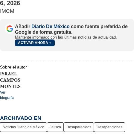
6, 2026
IMCM
Añadir
Diario De México
como fuente preferida de
Google de forma gratuita.
Mantente informado con las últimas noticias de actualidad.
ACTIVAR AHORA
Sobre el autor
ISRAEL
CAMPOS
MONTES
Ver
biografía
ARCHIVADO EN
Noticias Diario de México
Jalisco
Desaparecidos
Desapariciones