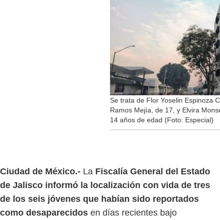
Se trata de Flor Yoselin Espinoza C
Ramos Mejía, de 17, y Elvira Mon
14 años de edad (Foto: Especial)
Ciudad de México.-
La
Fiscalía General del Estado
de Jalisco informó la localización con vida de tres
de los seis jóvenes que habían sido reportados
como desaparecidos
en días recientes bajo