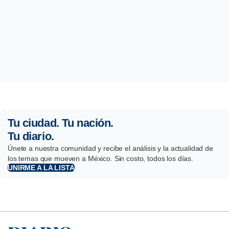
Tu ciudad. Tu nación.
Tu diario.
Únete a nuestra comunidad y recibe el análisis y la actualidad de
los temas que mueven a México. Sin costo, todos los días.
UNIRME A LA LISTA