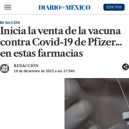
Ir al contenido principal
EDICTOS
Diario de México
MI NACIÓN
Inicia la venta de la vacuna
contra Covid-19 de Pfizer...
en estas farmacias
REDACCIÓN
19 de diciembre de 2023 a las 17:54h