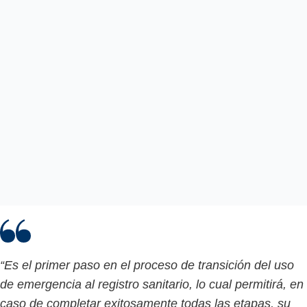
“Es el primer paso en el proceso de transición del uso
de emergencia al registro sanitario, lo cual permitirá, en
caso de completar exitosamente todas las etapas, su