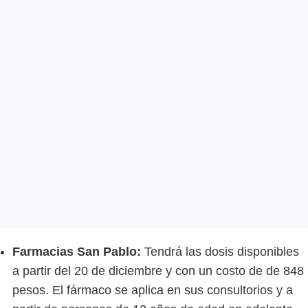
Farmacias San Pablo:
Tendrá las dosis disponibles
a partir del 20 de diciembre y con un costo de de 848
pesos. El fármaco se aplica en sus consultorios y a