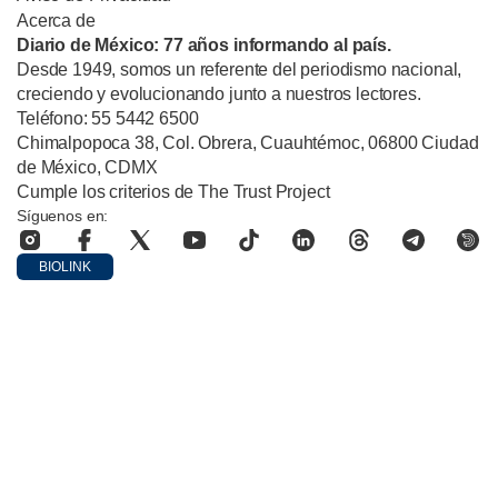
Acerca de
Diario de México: 77 años informando al país.
Desde 1949, somos un referente del periodismo nacional,
creciendo y evolucionando junto a nuestros lectores.
Teléfono: 55 5442 6500
Chimalpopoca 38, Col. Obrera, Cuauhtémoc, 06800 Ciudad
de México, CDMX
Cumple los criterios de The Trust Project
Síguenos en:
BIOLINK