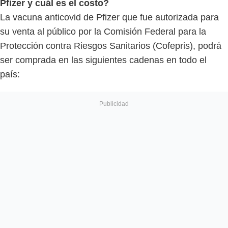
Pfizer y cuál es el costo?
La vacuna anticovid de Pfizer que fue autorizada para
su venta al público por la Comisión Federal para la
Protección contra Riesgos Sanitarios (Cofepris), podrá
ser comprada en las siguientes cadenas en todo el
país: