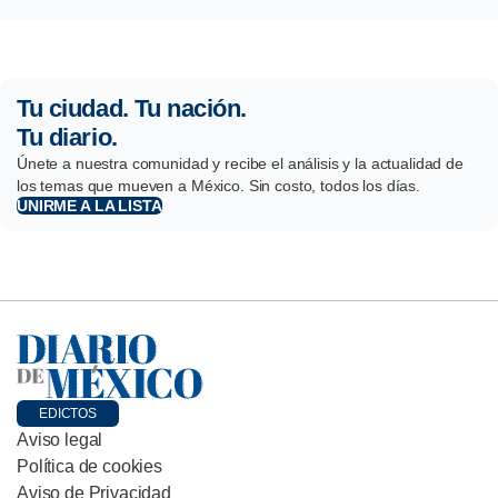
Tu ciudad. Tu nación.
Tu diario.
Únete a nuestra comunidad y recibe el análisis y la actualidad de
los temas que mueven a México. Sin costo, todos los días.
UNIRME A LA LISTA
EDICTOS
Aviso legal
Política de cookies
Aviso de Privacidad