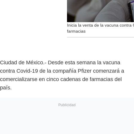
Inicia la venta de la vacuna contra 
farmacias
Ciudad de México.- Desde esta semana la vacuna
contra Covid-19 de la compañía Pfizer comenzará a
comercializarse en cinco cadenas de farmacias del
país.