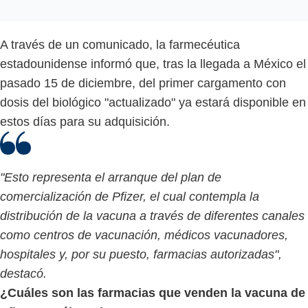
A través de un comunicado, la farmecéutica
estadounidense informó que, tras la llegada a México el
pasado 15 de diciembre, del primer cargamento con
dosis del biológico "actualizado" ya estará disponible en
estos días para su adquisición.
"Esto representa el arranque del plan de
comercialización de Pfizer, el cual contempla la
distribución de la vacuna a través de diferentes canales
como centros de vacunación, médicos vacunadores,
hospitales y, por su puesto, farmacias autorizadas",
destacó.
¿Cuáles son las farmacias que venden la vacuna de