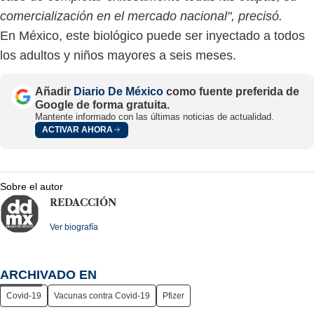
comercialización en el mercado nacional", precisó.
En México, este biológico puede ser inyectado a todos
los adultos y niños mayores a seis meses.
Añadir
Diario De México
como fuente preferida de
Google de forma gratuita.
Mantente informado con las últimas noticias de actualidad.
ACTIVAR AHORA
Sobre el autor
REDACCIÓN
Ver biografía
ARCHIVADO EN
Covid-19
Vacunas contra Covid-19
Pfizer