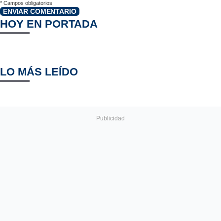
*
Campos obligatorios
ENVIAR COMENTARIO
HOY EN PORTADA
LO MÁS LEÍDO