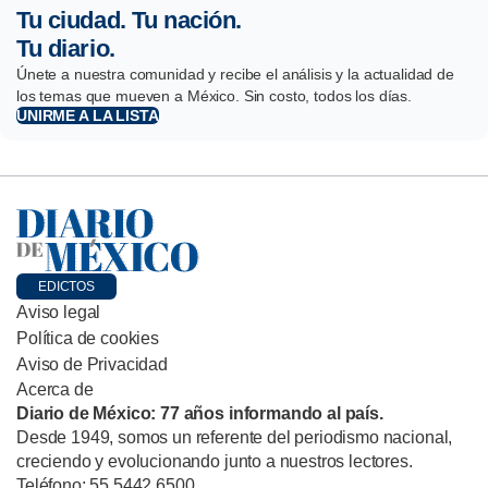
Tu ciudad. Tu nación.
Tu diario.
Únete a nuestra comunidad y recibe el análisis y la actualidad de
los temas que mueven a México. Sin costo, todos los días.
UNIRME A LA LISTA
EDICTOS
Aviso legal
Política de cookies
Aviso de Privacidad
Acerca de
Diario de México: 77 años informando al país.
Desde 1949, somos un referente del periodismo nacional,
creciendo y evolucionando junto a nuestros lectores.
Teléfono: 55 5442 6500