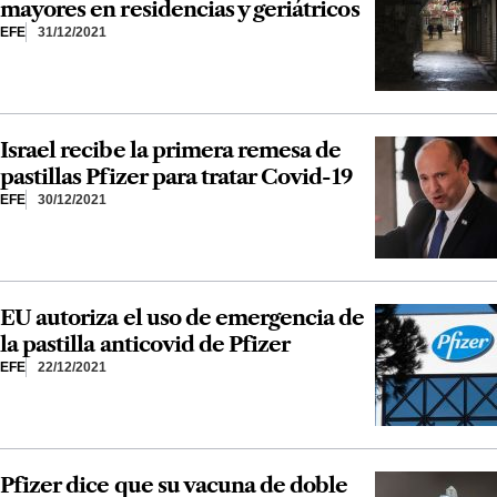
mayores en residencias y geriátricos
EFE
31/12/2021
Israel recibe la primera remesa de
pastillas Pfizer para tratar Covid-19
EFE
30/12/2021
EU autoriza el uso de emergencia de
la pastilla anticovid de Pfizer
EFE
22/12/2021
Pfizer dice que su vacuna de doble