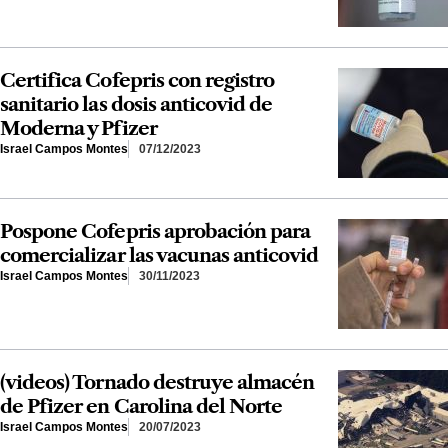
Certifica Cofepris con registro
sanitario las dosis anticovid de
Moderna y Pfizer
Israel Campos Montes
07/12/2023
Pospone Cofepris aprobación para
comercializar las vacunas anticovid
Israel Campos Montes
30/11/2023
(videos) Tornado destruye almacén
de Pfizer en Carolina del Norte
Israel Campos Montes
20/07/2023