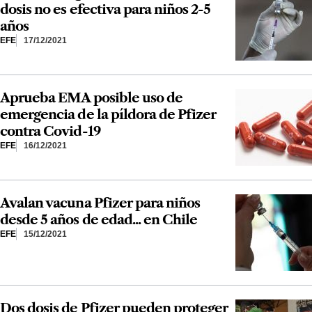
dosis no es efectiva para niños 2-5
años
EFE
17/12/2021
Aprueba EMA posible uso de
emergencia de la píldora de Pfizer
contra Covid-19
EFE
16/12/2021
Avalan vacuna Pfizer para niños
desde 5 años de edad... en Chile
EFE
15/12/2021
Dos dosis de Pfizer pueden proteger