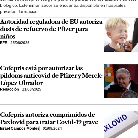
biológico. Este inmunizador se encuentra disponible en hospitales
privados, farmacias...
Autoridad reguladora de EU autoriza
dosis de refuerzo de Pfizer para
niños
EFE
25/08/2025
Cofepris está por autorizar las
píldoras anticovid de Pfizer y Merck:
López Obrador
Redacción
21/08/2025
Cofepris autoriza comprimidos de
Paxlovid para tratar Covid-19 grave
Israel Campos Montes
01/08/2024