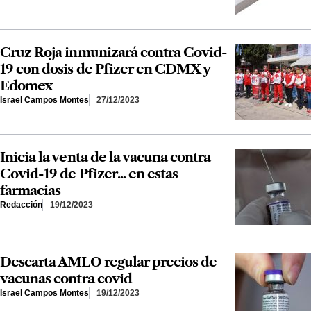
Cruz Roja inmunizará contra Covid-
19 con dosis de Pfizer en CDMX y
Edomex
Israel Campos Montes
27/12/2023
Inicia la venta de la vacuna contra
Covid-19 de Pfizer... en estas
farmacias
Redacción
19/12/2023
Descarta AMLO regular precios de
vacunas contra covid
Israel Campos Montes
19/12/2023