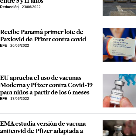
entre 5 y 11 años
Redacción
23/06/2022
Recibe Panamá primer lote de
Paxlovid de Pfizer contra covid
EFE
20/06/2022
EU aprueba el uso de vacunas
Moderna y Pfizer contra Covid-19
para niños a partir de los 6 meses
EFE
17/06/2022
EMA estudia versión de vacuna
anticovid de Pfizer adaptada a