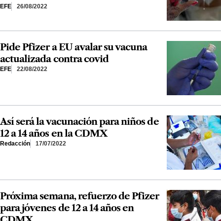
EFE
26/08/2022
Pide Pfizer a EU avalar su vacuna
actualizada contra covid
EFE
22/08/2022
Así será la vacunación para niños de
12 a 14 años en la CDMX
Redacción
17/07/2022
Próxima semana, refuerzo de Pfizer
para jóvenes de 12 a 14 años en
CDMX