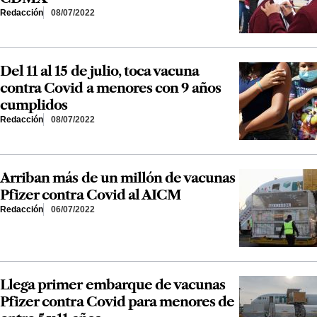
Redacción
08/07/2022
Del 11 al 15 de julio, toca vacuna
contra Covid a menores con 9 años
cumplidos
Redacción
08/07/2022
Arriban más de un millón de vacunas
Pfizer contra Covid al AICM
Redacción
06/07/2022
Llega primer embarque de vacunas
Pfizer contra Covid para menores de