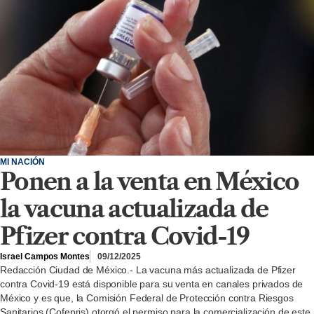
MI NACIÓN
Ponen a la venta en México
la vacuna actualizada de
Pfizer contra Covid-19
Israel Campos Montes
09/12/2025
Redacción Ciudad de México.- La vacuna más actualizada de Pfizer
contra Covid-19 está disponible para su venta en canales privados de
México y es que, la Comisión Federal de Protección contra Riesgos
Sanitarios (Cofepris) otorgó el permiso para la comercialización de este