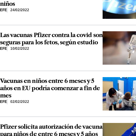
niños
EFE
24/02/2022
Las vacunas Pfizer contra la covid son
seguras para los fetos, según estudio
EFE
10/02/2022
Vacunas en niños entre 6 meses y 5
años en EU podría comenzar a fin de
mes
EFE
02/02/2022
Pfizer solicita autorización de vacuna
para niños de entre 6 meses y 5 años