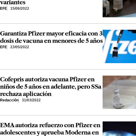
variantes
EFE
15/06/2022
Garantiza Pfizer mayor eficacia con 3
dosis de vacuna en menores de 5 años
EFE
23/05/2022
Cofepris autoriza vacuna Pfizer en
niños de 5 años en adelante, pero SSa
rechaza aplicación
Redacción
31/03/2022
EMA autoriza refuerzo con Pfizer en
adolescentes y aprueba Moderna en