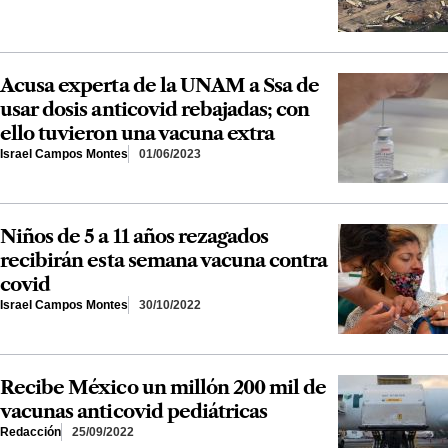
Acusa experta de la UNAM a Ssa de
usar dosis anticovid rebajadas; con
ello tuvieron una vacuna extra
Israel Campos Montes
01/06/2023
Niños de 5 a 11 años rezagados
recibirán esta semana vacuna contra
covid
Israel Campos Montes
30/10/2022
Recibe México un millón 200 mil de
vacunas anticovid pediátricas
Redacción
25/09/2022