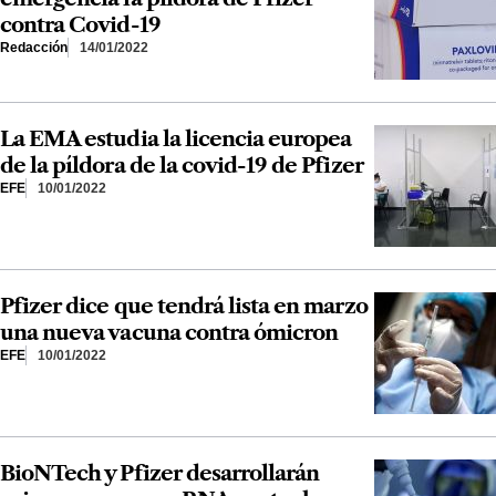
contra Covid-19
Redacción
14/01/2022
La EMA estudia la licencia europea
de la píldora de la covid-19 de Pfizer
EFE
10/01/2022
Pfizer dice que tendrá lista en marzo
una nueva vacuna contra ómicron
EFE
10/01/2022
BioNTech y Pfizer desarrollarán