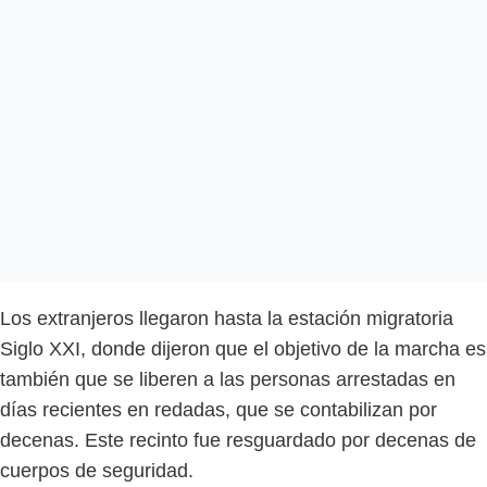
Los extranjeros llegaron hasta la estación migratoria
Siglo XXI, donde dijeron que el objetivo de la marcha es
también que se liberen a las personas arrestadas en
días recientes en redadas, que se contabilizan por
decenas. Este recinto fue resguardado por decenas de
cuerpos de seguridad.