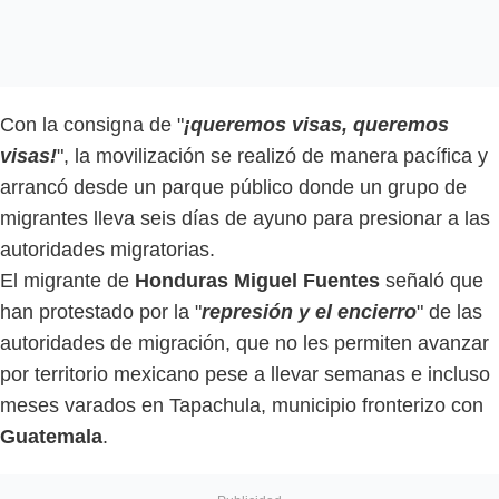
Con la consigna de "
¡queremos visas, queremos
visas!
", la movilización se realizó de manera pacífica y
arrancó desde un parque público donde un grupo de
migrantes lleva seis días de ayuno para presionar a las
autoridades migratorias.
El migrante de
Honduras Miguel Fuentes
señaló que
han protestado por la "
represión y el encierro
" de las
autoridades de migración, que no les permiten avanzar
por territorio mexicano pese a llevar semanas e incluso
meses varados en Tapachula, municipio fronterizo con
Guatemala
.