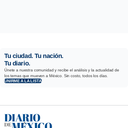
Tu ciudad. Tu nación.
Tu diario.
Únete a nuestra comunidad y recibe el análisis y la actualidad de
los temas que mueven a México. Sin costo, todos los días.
UNIRME A LA LISTA