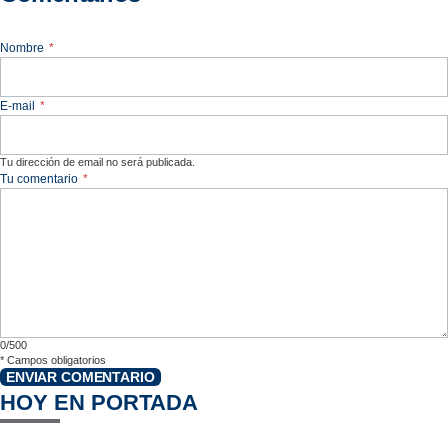
Nombre
*
E-mail
*
Tu dirección de email no será publicada.
Tu comentario
*
0/500
*
Campos obligatorios
ENVIAR COMENTARIO
HOY EN PORTADA