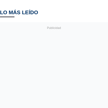
LO MÁS LEÍDO