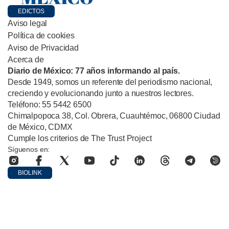
EDICTOS
Aviso legal
Política de cookies
Aviso de Privacidad
Acerca de
Diario de México: 77 años informando al país.
Desde 1949, somos un referente del periodismo nacional,
creciendo y evolucionando junto a nuestros lectores.
Teléfono: 55 5442 6500
Chimalpopoca 38, Col. Obrera, Cuauhtémoc, 06800 Ciudad
de México, CDMX
Cumple los criterios de The Trust Project
Síguenos en:
BIOLINK