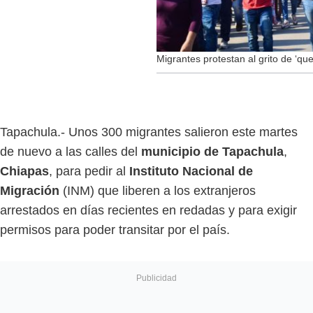
Migrantes protestan al grito de ‘q
Tapachula.- Unos 300 migrantes salieron este martes
de nuevo a las calles del
municipio de Tapachula
,
Chiapas
, para pedir al
Instituto Nacional de
Migración
(INM) que liberen a los extranjeros
arrestados en días recientes en redadas y para exigir
permisos para poder transitar por el país.