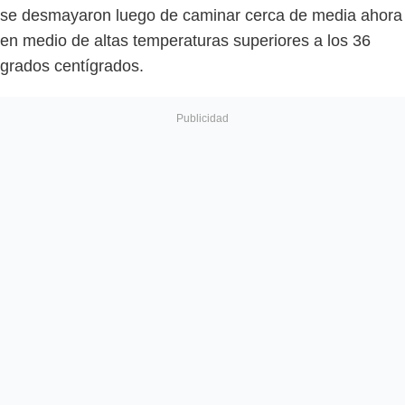
se desmayaron luego de caminar cerca de media ahora
en medio de altas temperaturas superiores a los 36
grados centígrados.