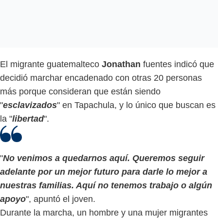
El migrante guatemalteco
Jonathan
fuentes indicó que
decidió marchar encadenado con otras 20 personas
más porque consideran que están siendo
"
esclavizados
" en Tapachula, y lo único que buscan es
la "
libertad
".
"
No venimos a quedarnos aquí. Queremos seguir
adelante por un mejor futuro para darle lo mejor a
nuestras familias. Aquí no tenemos trabajo o algún
apoyo
", apuntó el joven.
Durante la marcha, un hombre y una mujer migrantes