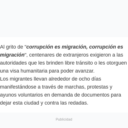
Al grito de "
corrupción es migración, corrupción es
migración
", centenares de extranjeros exigieron a las
autoridades que les brinden libre tránsito o les otorguen
una visa humanitaria para poder avanzar.
Los migrantes llevan alrededor de ocho días
manifestándose a través de marchas, protestas y
ayunos voluntarios en demanda de documentos para
dejar esta ciudad y contra las redadas.