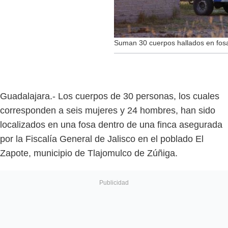
Suman 30 cuerpos hallados en fosa
Guadalajara.- Los cuerpos de 30 personas, los cuales
corresponden a seis mujeres y 24 hombres, han sido
localizados en una fosa dentro de una finca asegurada
por la Fiscalía General de Jalisco en el poblado El
Zapote, municipio de Tlajomulco de Zúñiga.