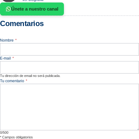
Únete a nuestro canal
Comentarios
Nombre
*
E-mail
*
Tu dirección de email no será publicada.
Tu comentario
*
0/500
*
Campos obligatorios