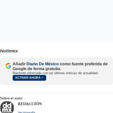
Notimex
Añadir
Diario De México
como fuente preferida de
Google de forma gratuita.
Mantente informado con las últimas noticias de actualidad.
ACTIVAR AHORA
Sobre el autor
REDACCIÓN
Ver biografía