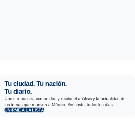
Tu ciudad. Tu nación.
Tu diario.
Únete a nuestra comunidad y recibe el análisis y la actualidad de
los temas que mueven a México. Sin costo, todos los días.
UNIRME A LA LISTA