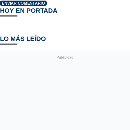
ENVIAR COMENTARIO
HOY EN PORTADA
LO MÁS LEÍDO