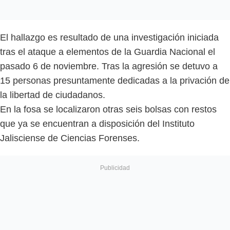
El hallazgo es resultado de una investigación iniciada
tras el ataque a elementos de la Guardia Nacional el
pasado 6 de noviembre. Tras la agresión se detuvo a
15 personas presuntamente dedicadas a la privación de
la libertad de ciudadanos.
En la fosa se localizaron otras seis bolsas con restos
que ya se encuentran a disposición del Instituto
Jalisciense de Ciencias Forenses.