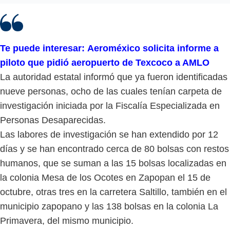
Te puede interesar: Aeroméxico solicita informe a
piloto que pidió aeropuerto de Texcoco a AMLO
La autoridad estatal informó que ya fueron identificadas
nueve personas, ocho de las cuales tenían carpeta de
investigación iniciada por la Fiscalía Especializada en
Personas Desaparecidas.
Las labores de investigación se han extendido por 12
días y se han encontrado cerca de 80 bolsas con restos
humanos, que se suman a las 15 bolsas localizadas en
la colonia Mesa de los Ocotes en Zapopan el 15 de
octubre, otras tres en la carretera Saltillo, también en el
municipio zapopano y las 138 bolsas en la colonia La
Primavera, del mismo municipio.