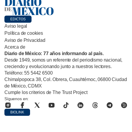
EDICTOS
Aviso legal
Política de cookies
Aviso de Privacidad
Acerca de
Diario de México: 77 años informando al país.
Desde 1949, somos un referente del periodismo nacional,
creciendo y evolucionando junto a nuestros lectores.
Teléfono: 55 5442 6500
Chimalpopoca 38, Col. Obrera, Cuauhtémoc, 06800 Ciudad
de México, CDMX
Cumple los criterios de The Trust Project
Síguenos en:
BIOLINK