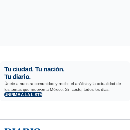
Tu ciudad. Tu nación.
Tu diario.
Únete a nuestra comunidad y recibe el análisis y la actualidad de
los temas que mueven a México. Sin costo, todos los días.
UNIRME A LA LISTA