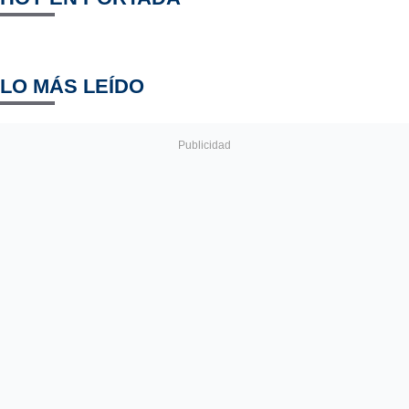
LO MÁS LEÍDO