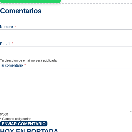
Comentarios
Nombre
*
E-mail
*
Tu dirección de email no será publicada.
Tu comentario
*
0/500
*
Campos obligatorios
ENVIAR COMENTARIO
HOY EN PORTADA