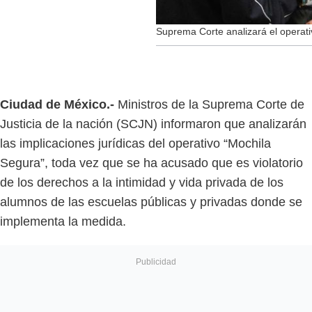
Suprema Corte analizará el operati
Ciudad de México.-
Ministros de la Suprema Corte de
Justicia de la nación (SCJN) informaron que analizarán
las implicaciones jurídicas del operativo “Mochila
Segura”, toda vez que se ha acusado que es violatorio
de los derechos a la intimidad y vida privada de los
alumnos de las escuelas públicas y privadas donde se
implementa la medida.