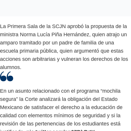
La Primera Sala de la SCJN aprobó la propuesta de la
ministra Norma Lucía Piña Hernández, quien atrajo un
amparo tramitado por un padre de familia de una
escuela primaria pública, quien argumentó que estas
acciones son arbitrarias y vulneran los derechos de los
alumnos.
En un asunto relacionado con el programa “mochila
segura” la Corte analizará la obligación del Estado
Mexicano de satisfacer el derecho a la educación de
calidad con elementos mínimos de seguridad y si la
revisión de las pertenencias de los estudiantes está