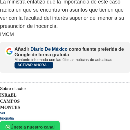
La ministra enfatizó que la importancia de este caso
radica en que se encontraron asuntos que tienen que
ver con la facultad del interés superior del menor a su
presunción de inocencia.
IMCM
Añadir
Diario De México
como fuente preferida de
Google de forma gratuita.
Mantente informado con las últimas noticias de actualidad.
ACTIVAR AHORA
Sobre el autor
ISRAEL
CAMPOS
MONTES
Ver
biografía
Únete a nuestro canal