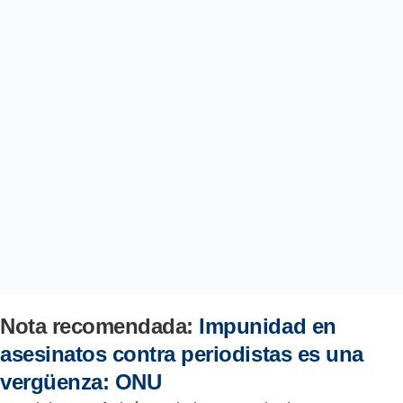
Nota recomendada:
Impunidad en
asesinatos contra periodistas es una
vergüenza: ONU