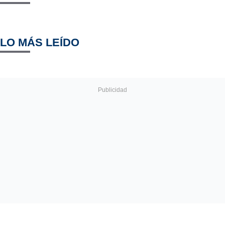
LO MÁS LEÍDO