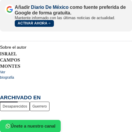
Añadir
Diario De México
como fuente preferida de
Google de forma gratuita.
Mantente informado con las últimas noticias de actualidad.
ACTIVAR AHORA
Sobre el autor
ISRAEL
CAMPOS
MONTES
Ver
biografía
ARCHIVADO EN
Desaparecidos
Guerrero
Únete a nuestro canal