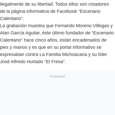
ilegalmente de su libertad. Todos ellos son creadores
de la página informativa de Facebook “Escenario
Calentano”.
La grabación muestra que Fernando Moreno Villegas y
Alan García Aguilar, éste último fundador de “Escenario
Calentano” hace cinco años, están encadenados de
pies y manos y es que en su portal informativo se
expresaban contra La Familia Michoacana y su líder
José Alfredo Hurtado “El Fresa”.