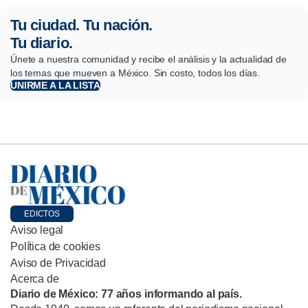
Tu ciudad. Tu nación.
Tu diario.
Únete a nuestra comunidad y recibe el análisis y la actualidad de
los temas que mueven a México. Sin costo, todos los días.
UNIRME A LA LISTA
EDICTOS
Aviso legal
Política de cookies
Aviso de Privacidad
Acerca de
Diario de México: 77 años informando al país.