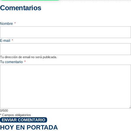
Comentarios
Nombre
*
E-mail
*
Tu dirección de email no será publicada.
Tu comentario
*
0/500
*
Campos obligatorios
ENVIAR COMENTARIO
HOY EN PORTADA