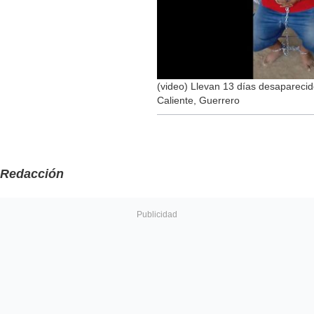
(video) Llevan 13 días desaparecid
Caliente, Guerrero
Redacción