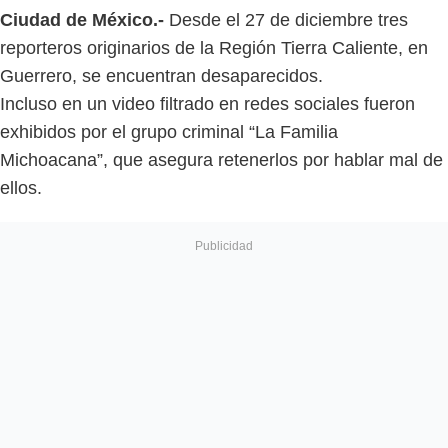
Ciudad de México.-
Desde el 27 de diciembre tres
reporteros originarios de la Región Tierra Caliente, en
Guerrero, se encuentran desaparecidos.
Incluso en un video filtrado en redes sociales fueron
exhibidos por el grupo criminal “La Familia
Michoacana”, que asegura retenerlos por hablar mal de
ellos.