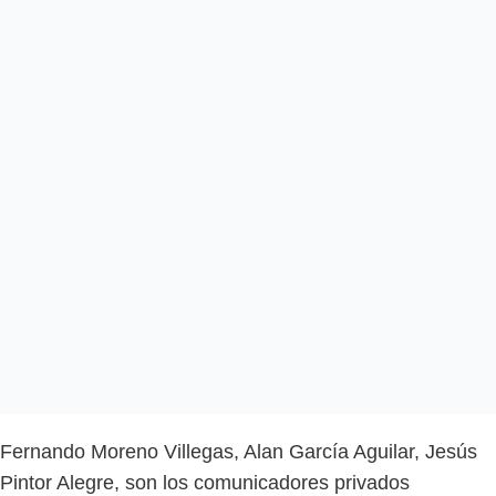
Fernando Moreno Villegas, Alan García Aguilar, Jesús
Pintor Alegre, son los comunicadores privados