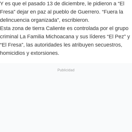
Y es que el pasado 13 de diciembre, le pidieron a “El
Fresa” dejar en paz al pueblo de Guerrero. “Fuera la
delincuencia organizada”, escribieron.
Esta zona de tierra Caliente es controlada por el grupo
criminal La Familia Michoacana y sus líderes “El Pez” y
“El Fresa”, las autoridades les atribuyen secuestros,
homicidios y extorsiones.