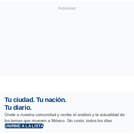
Tu ciudad. Tu nación.
Tu diario.
Únete a nuestra comunidad y recibe el análisis y la actualidad de
los temas que mueven a México. Sin costo, todos los días.
UNIRME A LA LISTA