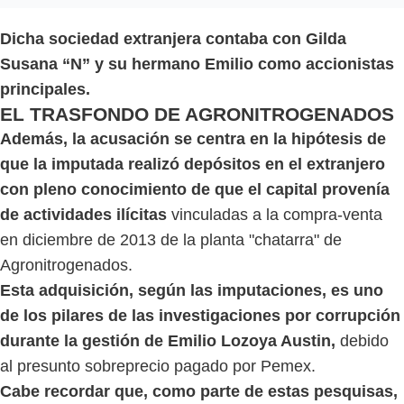
Dicha sociedad extranjera contaba con Gilda
Susana “N” y su hermano Emilio como accionistas
principales.
EL TRASFONDO DE AGRONITROGENADOS
Además, la acusación se centra en la hipótesis de
que la imputada realizó depósitos en el extranjero
con pleno conocimiento de que el capital provenía
de actividades ilícitas
vinculadas a la compra-venta
en diciembre de 2013 de la planta "chatarra" de
Agronitrogenados.
Esta adquisición, según las imputaciones, es uno
de los pilares de las investigaciones por corrupción
durante la gestión de Emilio Lozoya Austin,
debido
al presunto sobreprecio pagado por Pemex.
Cabe recordar que, como parte de estas pesquisas,