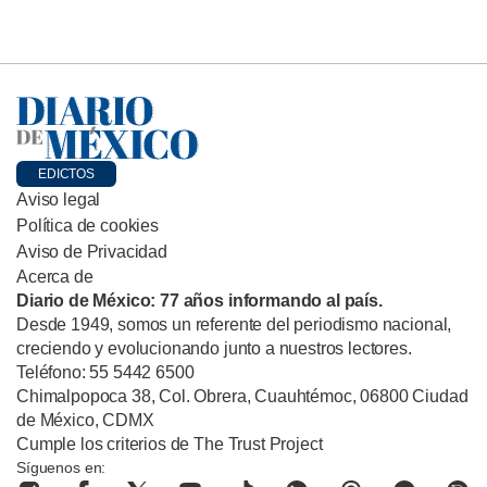
EDICTOS
Aviso legal
Política de cookies
Aviso de Privacidad
Acerca de
Diario de México: 77 años informando al país.
Desde 1949, somos un referente del periodismo nacional,
creciendo y evolucionando junto a nuestros lectores.
Teléfono: 55 5442 6500
Chimalpopoca 38, Col. Obrera, Cuauhtémoc, 06800 Ciudad
de México, CDMX
Cumple los criterios de The Trust Project
Síguenos en: