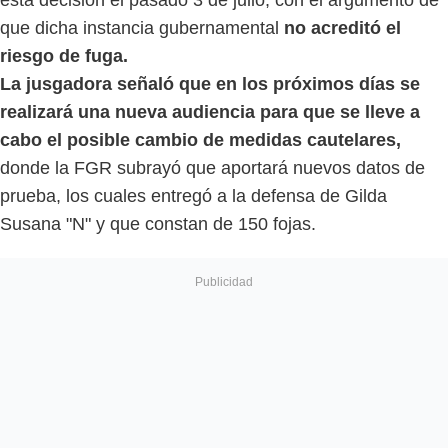
que dicha instancia gubernamental
no
acreditó el
riesgo de fuga.
La jusgadora señaló que en los próximos días se
realizará una nueva audiencia para que se lleve a
cabo el posible cambio de medidas cautelares,
donde la FGR subrayó que aportará nuevos datos de
prueba, los cuales entregó a la defensa de Gilda
Susana "N" y que constan de 150 fojas.