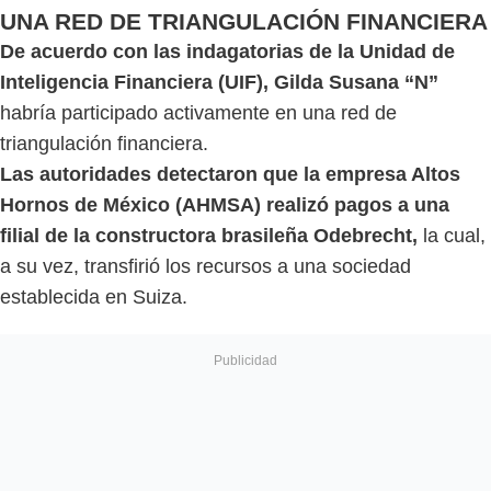
UNA RED DE TRIANGULACIÓN FINANCIERA
De acuerdo con las indagatorias de la Unidad de
Inteligencia Financiera (UIF), Gilda Susana “N”
habría participado activamente en una red de
triangulación financiera.
Las autoridades detectaron que la empresa Altos
Hornos de México (AHMSA) realizó pagos a una
filial de la constructora brasileña Odebrecht,
la cual,
a su vez, transfirió los recursos a una sociedad
establecida en Suiza.