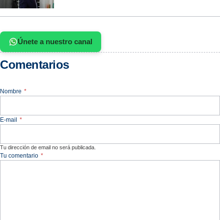
Únete a nuestro canal
Comentarios
Nombre
*
E-mail
*
Tu dirección de email no será publicada.
Tu comentario
*