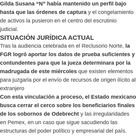
Gilda Susana “N” había mantenido un perfil bajo
hasta que las órdenes de captura
y el congelamiento
de activos la pusieron en el centro del escrutinio
judicial.
SITUACIÓN JURÍDICA ACTUAL
Tras la audiencia celebrada en el Reclusorio Norte,
la
FGR logró aportar los datos de prueba suficientes y
contundentes para que la jueza determinara por la
madrugada de este miércoles
que existen elementos
para juzgarla por el envío de recursos de origen ilícito al
extranjero
Con esta vinculación a proceso, el Estado mexicano
busca cerrar el cerco sobre los beneficiarios finales
de los sobornos de Odebrecht
y las irregularidades
en Pemex, en un caso que sigue sacudiendo las
estructuras del poder político y empresarial del país.