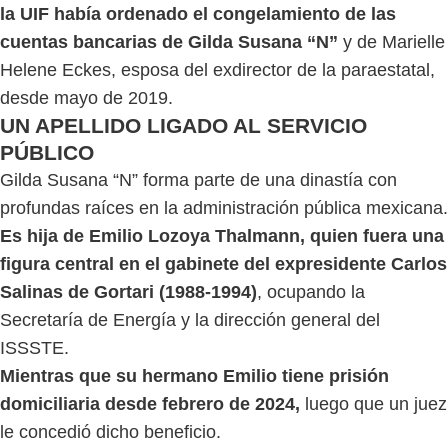
la UIF había ordenado el congelamiento de las
cuentas bancarias de Gilda Susana “N”
y de Marielle
Helene Eckes, esposa del exdirector de la paraestatal,
desde mayo de 2019.
UN APELLIDO LIGADO AL SERVICIO
PÚBLICO
Gilda Susana “N” forma parte de una dinastía con
profundas raíces en la administración pública mexicana.
Es hija de Emilio Lozoya Thalmann, quien fuera una
figura central en el gabinete del expresidente Carlos
Salinas de Gortari (1988-1994)
, ocupando la
Secretaría de Energía y la dirección general del
ISSSTE.
Mientras que su hermano Emilio tiene prisión
domiciliaria desde febrero de 2024,
luego que un juez
le concedió dicho beneficio.