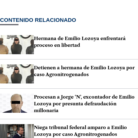
CONTENIDO RELACIONADO
Hermana de Emilio Lozoya enfrentará
proceso en libertad
Detienen a hermana de Emilio Lozoya por
caso Agronitrogenados
Procesan a Jorge ‘N’, excontador de Emilio
Lozoya por presunta defraudación
millonaria
Niega tribunal federal amparo a Emilio
Lozoya por caso Agronitrogenados