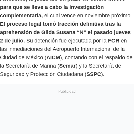
para que se lleve a cabo la investigación
complementaria,
el cual vence en noviembre próximo.
El proceso legal tomó tracción definitiva tras la
aprehensión de Gilda Susana “N” el pasado jueves
2 de julio.
Su detención fue ejecutada por la
FGR
en
las inmediaciones del Aeropuerto Internacional de la
Ciudad de México (
AICM
), contando con el respaldo de
la Secretaría de Marina (
Semar
) y la Secretaría de
Seguridad y Protección Ciudadana (
SSPC
).