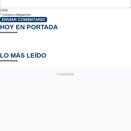
0/500
*
Campos obligatorios
ENVIAR COMENTARIO
HOY EN PORTADA
LO MÁS LEÍDO