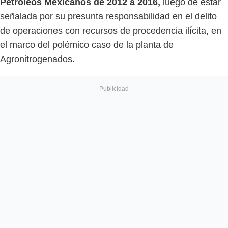
Petróleos Mexicanos de 2012 a 2016,
luego de estar
señalada por su presunta responsabilidad en el delito
de operaciones con recursos de procedencia ilícita, en
el marco del polémico caso de la planta de
Agronitrogenados.