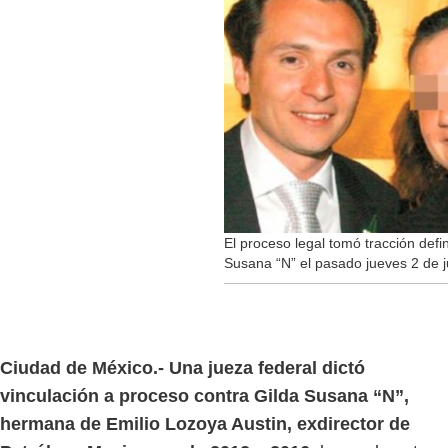
El proceso legal tomó tracción defin
Susana “N” el pasado jueves 2 de ju
Ciudad de México.-
Una jueza federal dictó
vinculación a proceso contra Gilda Susana “N”,
hermana de Emilio Lozoya Austin, exdirector de