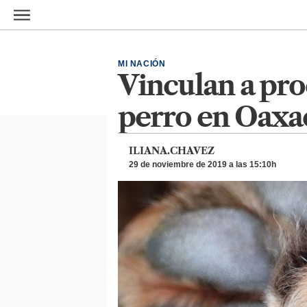
Ir al contenido principal
MI NACIÓN
Vinculan a pro
perro en Oaxa
ILIANA.CHAVEZ
29 de noviembre de 2019 a las 15:10h