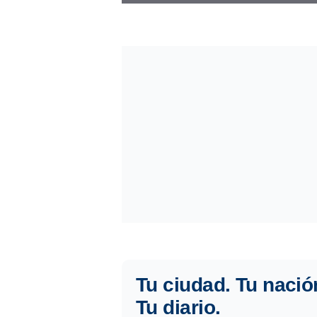
Tu ciudad. Tu nació
Tu diario.