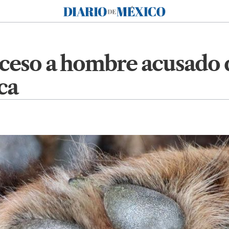
Diario de México
ceso a hombre acusado d
ca