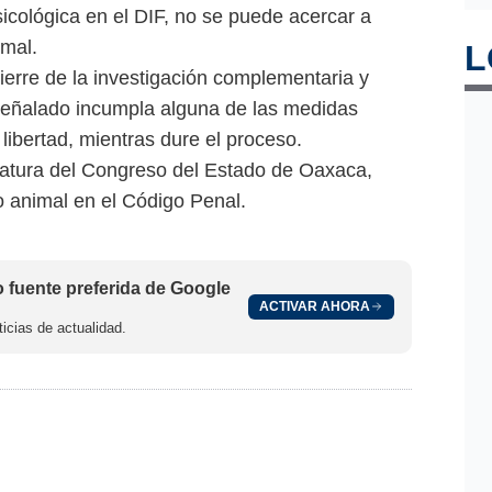
sicológica en el DIF, no se puede acercar a
imal.
L
ierre de la investigación complementaria y
señalado incumpla alguna de las medidas
libertad, mientras dure el proceso.
slatura del Congreso del Estado de Oaxaca,
ato animal en el Código Penal.
fuente preferida de Google
ACTIVAR AHORA
icias de actualidad.