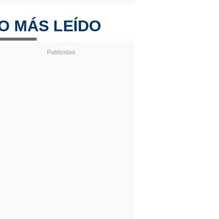
O MÁS LEÍDO