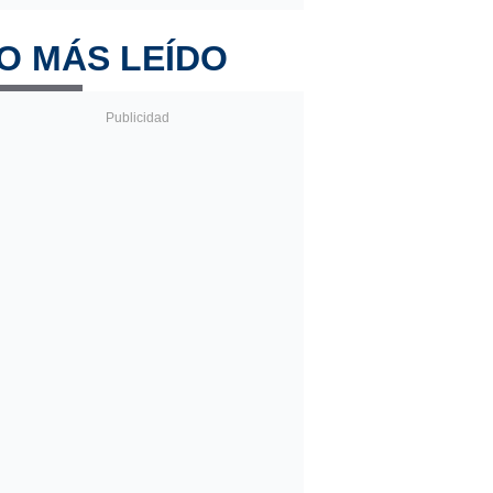
O MÁS LEÍDO