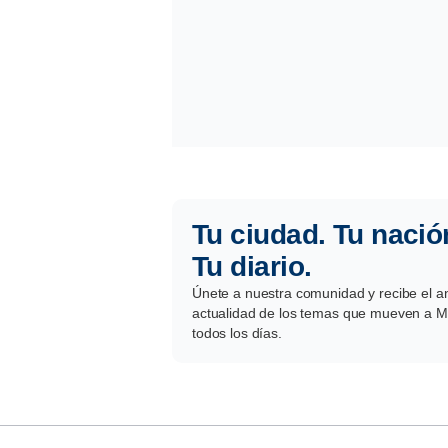
Tu ciudad. Tu nació
Tu diario.
Únete a nuestra comunidad y recibe el aná
actualidad de los temas que mueven a Mé
todos los días.