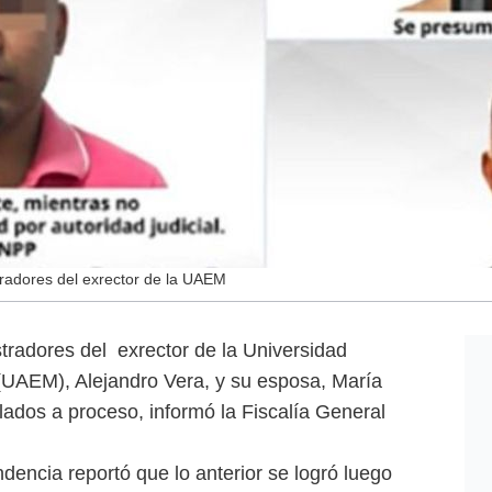
tradores del exrector de la UAEM
tradores del exrector de la Universidad
UAEM), Alejandro Vera, y su esposa, María
lados a proceso, informó la Fiscalía General
encia reportó que lo anterior se logró luego