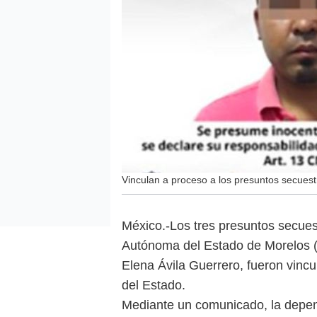
Vinculan a proceso a los presuntos secues
México.-Los tres presuntos secues
Autónoma del Estado de Morelos (
Elena Ávila Guerrero, fueron vincu
del Estado.
Mediante un comunicado, la depend