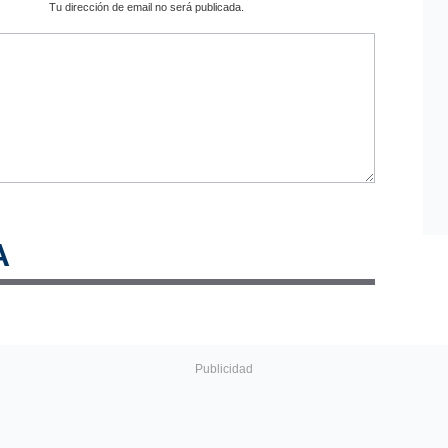
Tu dirección de email no será publicada.
A