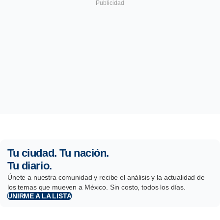
Tu ciudad. Tu nación.
Tu diario.
Únete a nuestra comunidad y recibe el análisis y la actualidad de
los temas que mueven a México. Sin costo, todos los días.
UNIRME A LA LISTA