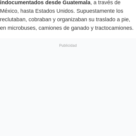
indocumentados desde Guatemala
, a través de
México, hasta Estados Unidos. Supuestamente los
reclutaban, cobraban y organizaban su traslado a pie,
en microbuses, camiones de ganado y tractocamiones.