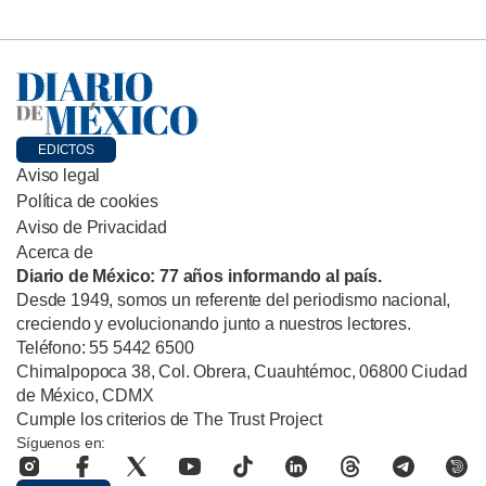
EDICTOS
Aviso legal
Política de cookies
Aviso de Privacidad
Acerca de
Diario de México: 77 años informando al país.
Desde 1949, somos un referente del periodismo nacional,
creciendo y evolucionando junto a nuestros lectores.
Teléfono: 55 5442 6500
Chimalpopoca 38, Col. Obrera, Cuauhtémoc, 06800 Ciudad
de México, CDMX
Cumple los criterios de The Trust Project
Síguenos en: