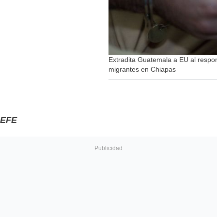
Extradita Guatemala a EU al respo
migrantes en Chiapas
EFE