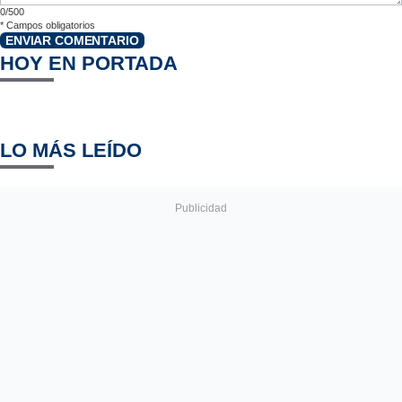
0/500
*
Campos obligatorios
ENVIAR COMENTARIO
HOY EN PORTADA
LO MÁS LEÍDO