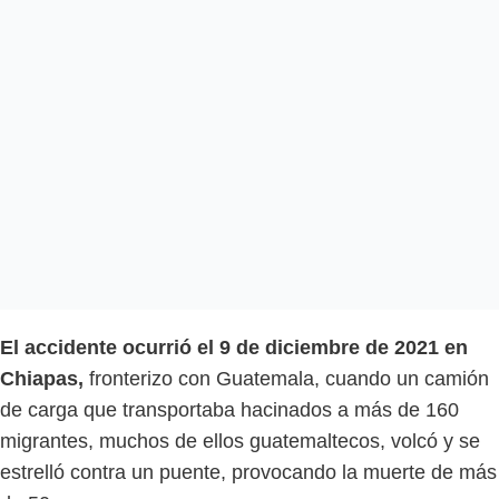
El accidente ocurrió el 9 de diciembre de 2021 en
Chiapas,
fronterizo con Guatemala, cuando un camión
de carga que transportaba hacinados a más de 160
migrantes, muchos de ellos guatemaltecos, volcó y se
estrelló contra un puente, provocando la muerte de más