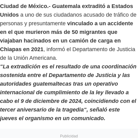
Ciudad de México.- Guatemala extraditó a Estados
Unidos
a uno de sus ciudadanos acusado de tráfico de
personas y presuntamente
vinculado a un accidente
en el que murieron más de 50 migrantes que
viajaban hacinados en un camión de carga en
Chiapas en 2021
, informó el Departamento de Justicia
de la Unión Americana.
"La extradición es el resultado de una coordinación
sostenida entre el Departamento de Justicia y las
autoridades guatemaltecas tras un operativo
internacional de cumplimiento de la ley llevado a
cabo el 9 de diciembre de 2024, coincidiendo con el
tercer aniversario de la tragedia", señaló este
jueves el organismo en un comunicado.