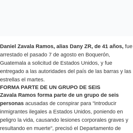
Daniel Zavala Ramos, alias Dany ZR, de 41 años,
fue
arrestado el pasado 7 de agosto en Boquerón,
Guatemala a solicitud de Estados Unidos, y fue
entregado a las autoridades del país de las barras y las
estrellas el martes.
FORMA PARTE DE UN GRUPO DE SEIS
Zavala Ramos forma parte de un grupo de seis
personas
acusadas de conspirar para "introducir
inmigrantes ilegales a Estados Unidos, poniendo en
peligro la vida, causando lesiones corporales graves y
resultando en muerte", precisó el Departamento de