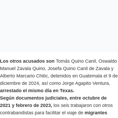
Los otros acusados son
Tomás Quino Canil, Oswaldo
Manuel Zavala Quino, Josefa Quino Canil de Zavala y
Alberto Marcario Chitic, detenidos en Guatemala el 9 de
diciembre de 2024, así como Jorge Agapito Ventura,
arrestado el mismo día en Texas.
Según documentos judiciales, entre octubre de
2021 y febrero de 2023,
los seis trabajaron con otros
contrabandistas para facilitar el viaje de
migrantes