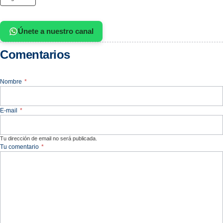
Únete a nuestro canal
Comentarios
Nombre
*
E-mail
*
Tu dirección de email no será publicada.
Tu comentario
*