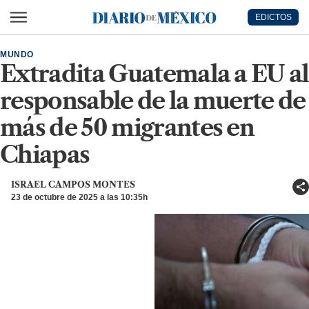
Ir al contenido principal
EDICTOS
Diario de México
MUNDO
Extradita Guatemala a EU al
responsable de la muerte de
más de 50 migrantes en
Chiapas
ISRAEL CAMPOS MONTES
23 de octubre de 2025 a las 10:35h