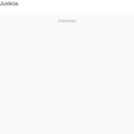
Justicia.