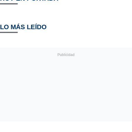
LO MÁS LEÍDO