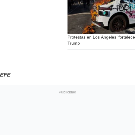
Protestas en Los Ángeles 'fortalec
Trump
EFE