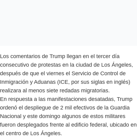
Los comentarios de Trump llegan en el tercer día
consecutivo de protestas en la ciudad de Los Ángeles,
después de que el viernes el Servicio de Control de
Inmigración y Aduanas (ICE, por sus siglas en inglés)
realizara al menos siete redadas migratorias.
En respuesta a las manifestaciones desatadas, Trump
ordenó el despliegue de 2 mil efectivos de la Guardia
Nacional y este domingo algunos de estos militares
fueron desplegados frente al edificio federal, ubicado en
el centro de Los Ángeles.