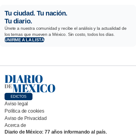
Tu ciudad. Tu nación.
Tu diario.
Únete a nuestra comunidad y recibe el análisis y la actualidad de
los temas que mueven a México. Sin costo, todos los días.
UNIRME A LA LISTA
EDICTOS
Aviso legal
Política de cookies
Aviso de Privacidad
Acerca de
Diario de México: 77 años informando al país.