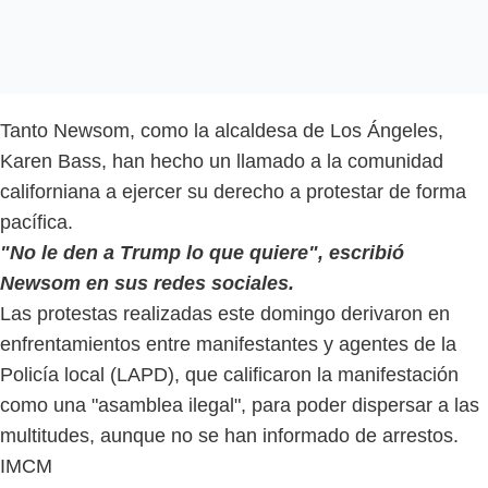
Tanto Newsom, como la alcaldesa de Los Ángeles,
Karen Bass, han hecho un llamado a la comunidad
californiana a ejercer su derecho a protestar de forma
pacífica.
"No le den a Trump lo que quiere", escribió
Newsom en sus redes sociales.
Las protestas realizadas este domingo derivaron en
enfrentamientos entre manifestantes y agentes de la
Policía local (LAPD), que calificaron la manifestación
como una "asamblea ilegal", para poder dispersar a las
multitudes, aunque no se han informado de arrestos.
IMCM