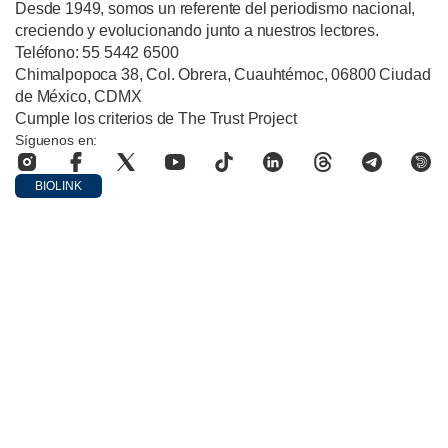
Desde 1949, somos un referente del periodismo nacional,
creciendo y evolucionando junto a nuestros lectores.
Teléfono: 55 5442 6500
Chimalpopoca 38, Col. Obrera, Cuauhtémoc, 06800 Ciudad
de México, CDMX
Cumple los criterios de The Trust Project
Síguenos en:
BIOLINK