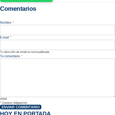
Comentarios
Nombre
*
E-mail
*
Tu dirección de email no será publicada.
Tu comentario
*
0/500
*
Campos obligatorios
ENVIAR COMENTARIO
HOY EN PORTADA