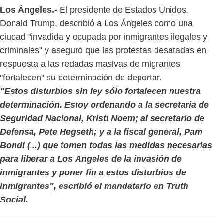
Los Ángeles.-
El presidente de Estados Unidos,
Donald Trump, describió a Los Ángeles como una
ciudad "invadida y ocupada por inmigrantes ilegales y
criminales" y aseguró que las protestas desatadas en
respuesta a las redadas masivas de migrantes
"fortalecen" su determinación de deportar.
"Estos disturbios sin ley sólo fortalecen nuestra
determinación. Estoy ordenando a la secretaria de
Seguridad Nacional, Kristi Noem; al secretario de
Defensa, Pete Hegseth; y a la fiscal general, Pam
Bondi (...) que tomen todas las medidas necesarias
para liberar a Los Ángeles de la invasión de
inmigrantes y poner fin a estos disturbios de
inmigrantes", escribió el mandatario en Truth
Social.