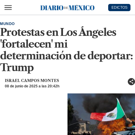
Ir al contenido principal
EDICTOS
Diario de México
MUNDO
Protestas en Los Ángeles
'fortalecen' mi
determinación de deportar:
Trump
ISRAEL CAMPOS MONTES
08 de junio de 2025 a las 20:42h