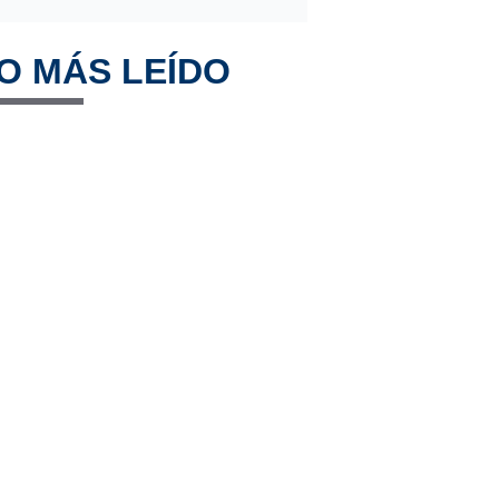
O MÁS LEÍDO