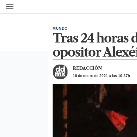
Ir al contenido principal
MUNDO
Tras 24 horas d
opositor Alexé
REDACCIÓN
18 de enero de 2021 a las 10:37h