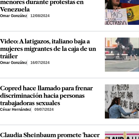
menores durante protestas en
Venezuela
Omar González
12/08/2024
Video: A latigazos, italiano baja a
mujeres migrantes de la caja de un
tráiler
Omar González
16/07/2024
Copred hace llamado para frenar
discriminación hacia personas
trabajadoras sexuales
César Hernández
09/07/2024
Claudia Sheinbaum promete 'hacer