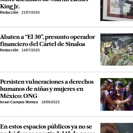
King Jr.
Redacción
21/07/2025
Abaten a “El 30”, presunto operador
financiero del Cártel de Sinaloa
Redacción
14/07/2025
Persisten vulneraciones a derechos
humanos de niñas y mujeres en
México: ONG
Israel Campos Montes
18/06/2025
En estos espacios públicos ya no se