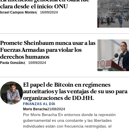
clara desde el inicio: ONU
Israel Campos Montes
16/09/2024
Promete Sheinbaum nunca usar a las
Fuerzas Armadas para violar los
derechos humanos
Paola González
10/09/2024
El papel de Bitcoin en regímenes
autoritarios y las ventajas de su uso para
organizaciones de DD.HH.
FINANZAS AL DÍA
Moris Beracha
21/08/2024
Por Moris Beracha En entornos donde la represión
gubernamental es una constante y las libertades
individuales están con frecuencia restringidas, el