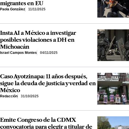
migrantes en EU
Paola González
11/11/2025
Insta AI a México a investigar
posibles violaciones a DH en
Michoacán
Israel Campos Montes
04/11/2025
Caso Ayotzinapa: 11 años después,
sigue la deuda de justicia y verdad en
México
Redacción
31/10/2025
Emite Congreso de la CDMX
convocatoria para elegir a titular de