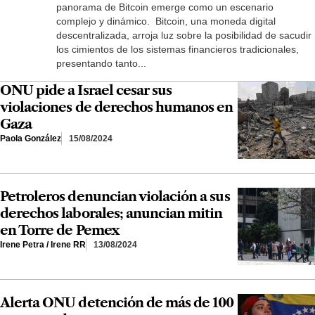
panorama de Bitcoin emerge como un escenario
complejo y dinámico. Bitcoin, una moneda digital
descentralizada, arroja luz sobre la posibilidad de sacudir
los cimientos de los sistemas financieros tradicionales,
presentando tanto...
ONU pide a Israel cesar sus
violaciones de derechos humanos en
Gaza
Paola González
15/08/2024
Petroleros denuncian violación a sus
derechos laborales; anuncian mitin
en Torre de Pemex
Irene Petra / Irene RR
13/08/2024
Alerta ONU detención de más de 100