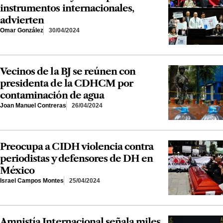
instrumentos internacionales,
advierten
Omar González
30/04/2024
Vecinos de la BJ se reúnen con
presidenta de la CDHCM por
contaminación de agua
Joan Manuel Contreras
26/04/2024
Preocupa a CIDH violencia contra
periodistas y defensores de DH en
México
Israel Campos Montes
25/04/2024
Amnistía Internacional señala miles