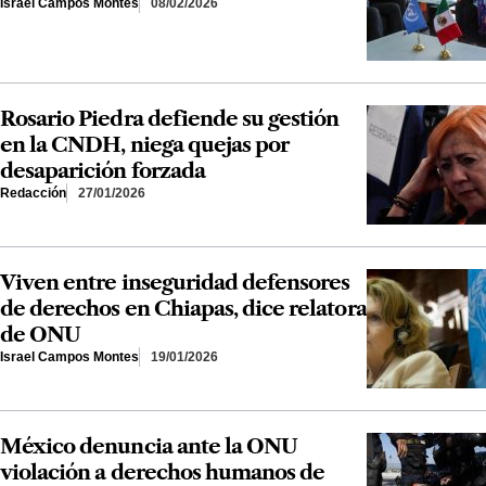
Israel Campos Montes
08/02/2026
Rosario Piedra defiende su gestión
en la CNDH, niega quejas por
desaparición forzada
Redacción
27/01/2026
Viven entre inseguridad defensores
de derechos en Chiapas, dice relatora
de ONU
Israel Campos Montes
19/01/2026
México denuncia ante la ONU
violación a derechos humanos de