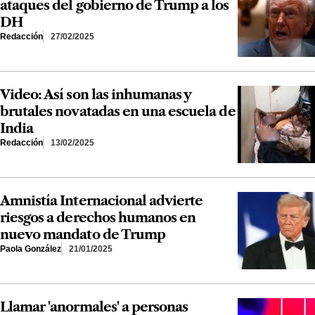
ataques del gobierno de Trump a los
DH
Redacción
27/02/2025
Video: Así son las inhumanas y
brutales novatadas en una escuela de
India
Redacción
13/02/2025
Amnistía Internacional advierte
riesgos a derechos humanos en
nuevo mandato de Trump
Paola González
21/01/2025
Llamar 'anormales' a personas