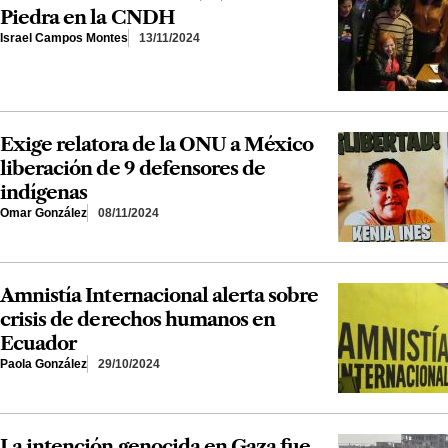
Piedra en la CNDH
Israel Campos Montes
13/11/2024
Exige relatora de la ONU a México
liberación de 9 defensores de
indígenas
Omar González
08/11/2024
Amnistía Internacional alerta sobre
crisis de derechos humanos en
Ecuador
Paola González
29/10/2024
La intención genocida en Gaza fue