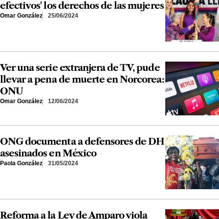
efectivos' los derechos de las mujeres
Omar González
25/06/2024
Ver una serie extranjera de TV, pude
llevar a pena de muerte en Norcorea:
ONU
Omar González
12/06/2024
ONG documenta a defensores de DH
asesinados en México
Paola González
31/05/2024
Reforma a la Ley de Amparo viola