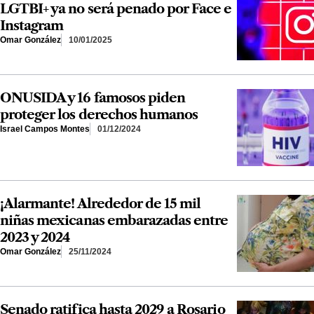
LGTBI+ ya no será penado por Face e
Instagram
Omar González
10/01/2025
ONUSIDA y 16 famosos piden
proteger los derechos humanos
Israel Campos Montes
01/12/2024
¡Alarmante! Alrededor de 15 mil
niñas mexicanas embarazadas entre
2023 y 2024
Omar González
25/11/2024
Senado ratifica hasta 2029 a Rosario