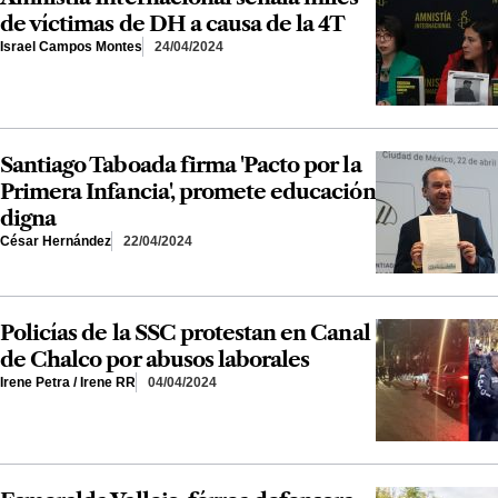
de víctimas de DH a causa de la 4T
Israel Campos Montes
24/04/2024
Santiago Taboada firma 'Pacto por la
Primera Infancia', promete educación
digna
César Hernández
22/04/2024
Policías de la SSC protestan en Canal
de Chalco por abusos laborales
Irene Petra / Irene RR
04/04/2024