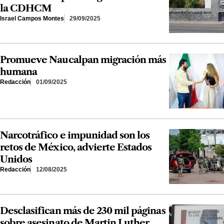
la CDHCM
Israel Campos Montes
29/09/2025
Promueve Naucalpan migración más
humana
Redacción
01/09/2025
Narcotráfico e impunidad son los
retos de México, advierte Estados
Unidos
Redacción
12/08/2025
Desclasifican más de 230 mil páginas
sobre asesinato de Martin Luther