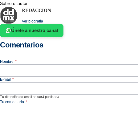
Sobre el autor
REDACCIÓN
Ver biografía
Únete a nuestro canal
Comentarios
Nombre
*
E-mail
*
Tu dirección de email no será publicada.
Tu comentario
*