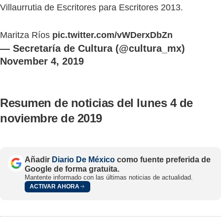
Villaurrutia de Escritores para Escritores 2013.
Maritza Ríos
pic.twitter.com/vWDerxDbZn
— Secretaría de Cultura (@cultura_mx)
November 4, 2019
Resumen de noticias del lunes 4 de
noviembre de 2019
Añadir
Diario De México
como fuente preferida de
Google de forma gratuita.
Mantente informado con las últimas noticias de actualidad.
ACTIVAR AHORA