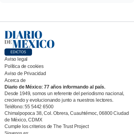
EDICTOS
Aviso legal
Política de cookies
Aviso de Privacidad
Acerca de
Diario de México: 77 años informando al país.
Desde 1949, somos un referente del periodismo nacional,
creciendo y evolucionando junto a nuestros lectores.
Teléfono: 55 5442 6500
Chimalpopoca 38, Col. Obrera, Cuauhtémoc, 06800 Ciudad
de México, CDMX
Cumple los criterios de The Trust Project
Síguenos en: