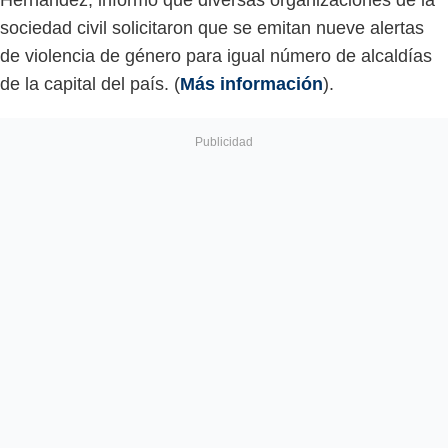
sociedad civil solicitaron que se emitan nueve alertas
de violencia de género para igual número de alcaldías
de la capital del país. (
Más información
).