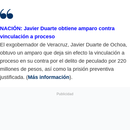
NACIÓN: Javier Duarte obtiene amparo contra
vinculación a proceso
El exgobernador de Veracruz, Javier Duarte de Ochoa,
obtuvo un amparo que deja sin efecto la vinculación a
proceso en su contra por el delito de peculado por 220
millones de pesos, así como la prisión preventiva
justificada. (
Más información
).