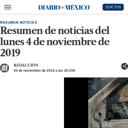
Ir al contenido principal
EDICTOS
Diario de México
RESUMEN NOTICIAS
Resumen de noticias del
lunes 4 de noviembre de
2019
REDACCIÓN
04 de noviembre de 2019 a las 20:25h