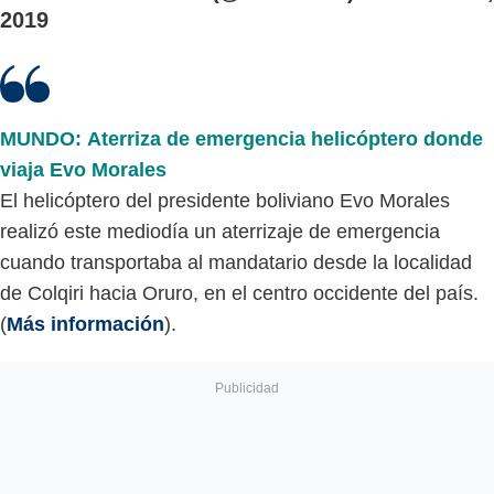
2019
MUNDO: Aterriza de emergencia helicóptero donde
viaja Evo Morales
El helicóptero del presidente boliviano Evo Morales
realizó este mediodía un aterrizaje de emergencia
cuando transportaba al mandatario desde la localidad
de Colqiri hacia Oruro, en el centro occidente del país.
(
Más información
).