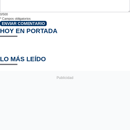
0/500
*
Campos obligatorios
ENVIAR COMENTARIO
HOY EN PORTADA
LO MÁS LEÍDO