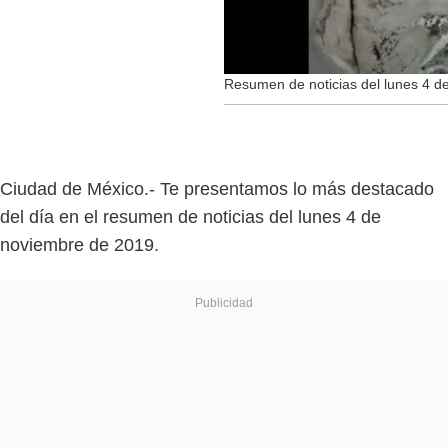
Resumen de noticias del lunes 4 
Ciudad de México.- Te presentamos lo más destacado
del día en el resumen de noticias del lunes 4 de
noviembre de 2019.