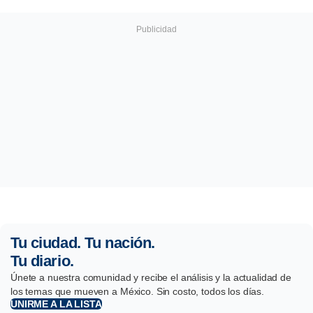
Tu ciudad. Tu nación.
Tu diario.
Únete a nuestra comunidad y recibe el análisis y la actualidad de
los temas que mueven a México. Sin costo, todos los días.
UNIRME A LA LISTA