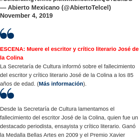
— Abierto Mexicano (@AbiertoTelcel)
November 4, 2019
ESCENA: Muere el escritor y crítico literario José de
la Colina
La Secretaría de Cultura informó sobre el fallecimiento
del escritor y crítico literario José de la Colina a los 85
años de edad. (
Más información
).
Desde la Secretaría de Cultura lamentamos el
fallecimiento del escritor José de la Colina, quien fue un
destacado periodista, ensayista y crítico literario. Ganó
la Medalla Bellas Artes en 2009 y el Premio Xavier