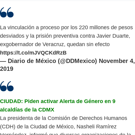
La vinculación a proceso por los 220 millones de pesos
desviados y la prisión preventiva contra Javier Duarte,
exgobernador de Veracruz, quedan sin efecto
https://t.co/mJVQCKdRzB
— Diario de México (@DDMexico)
November 4,
2019
CIUDAD: Piden activar Alerta de Género en 9
alcaldías de la CDMX
La presidenta de la Comisión de Derechos Humanos
(CDH) de la Ciudad de México, Nasheli Ramírez
Hernández, informó que diversas organizaciones de la