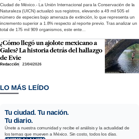
Ciudad de México.- La Unión Internacional para la Conservación de la
Naturaleza (UICN) actualizó sus registros, elevando a 49 mil 505 el
número de especies bajo amenaza de extinción, lo que representa un
incremento superior a 1.8% respecto al reporte previo. Tras analizar un
total de 175 mil 909 organismos, este ente...
¿Cómo llegó un ajolote mexicano a
Gales? La historia detrás del hallazgo
de Evie
Redacción
23/04/2026
LO MÁS LEÍDO
Tu ciudad. Tu nación.
Tu diario.
Únete a nuestra comunidad y recibe el análisis y la actualidad de
los temas que mueven a México. Sin costo, todos los días.