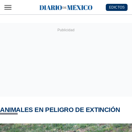
Ir al contenido principal
EDICTOS
Diario de México
ANIMALES EN PELIGRO DE EXTINCIÓN