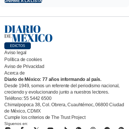
UNIRME A LA LISTA
EDICTOS
Aviso legal
Política de cookies
Aviso de Privacidad
Acerca de
Diario de México: 77 años informando al país.
Desde 1949, somos un referente del periodismo nacional,
creciendo y evolucionando junto a nuestros lectores.
Teléfono: 55 5442 6500
Chimalpopoca 38, Col. Obrera, Cuauhtémoc, 06800 Ciudad
de México, CDMX
Cumple los criterios de The Trust Project
Síguenos en: