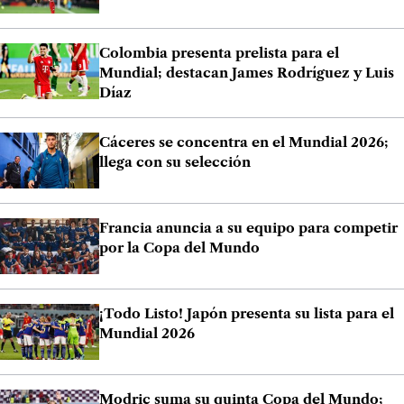
Colombia presenta prelista para el
Mundial; destacan James Rodríguez y Luis
Díaz
Cáceres se concentra en el Mundial 2026;
llega con su selección
Francia anuncia a su equipo para competir
por la Copa del Mundo
¡Todo Listo! Japón presenta su lista para el
Mundial 2026
Modric suma su quinta Copa del Mundo;