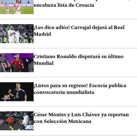
encabeza lista de Croacia
¡Les dice adiós! Carvajal dejará al Real
Madrid
Cristiano Ronaldo disputará su último
Mundial
¡Listos para su regreso! Escocia publica
convocatoria mundialista
César Montes y Luis Chávez ya reportan
con Selección Mexicana