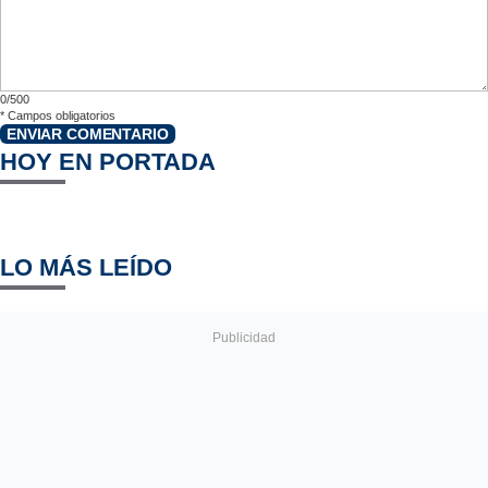
0/500
*
Campos obligatorios
ENVIAR COMENTARIO
HOY EN PORTADA
LO MÁS LEÍDO