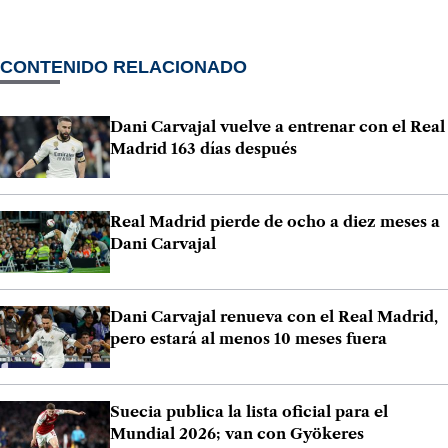
CONTENIDO RELACIONADO
Dani Carvajal vuelve a entrenar con el Real
Madrid 163 días después
Real Madrid pierde de ocho a diez meses a
Dani Carvajal
Dani Carvajal renueva con el Real Madrid,
pero estará al menos 10 meses fuera
Suecia publica la lista oficial para el
Mundial 2026; van con Gyökeres