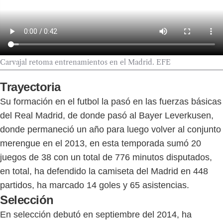
Carvajal retoma entrenamientos en el Madrid. EFE
Trayectoria
Su formación en el futbol la pasó en las fuerzas básicas
del Real Madrid, de donde pasó al Bayer Leverkusen,
donde permaneció un año para luego volver al conjunto
merengue en el 2013, en esta temporada sumó 20
juegos de 38 con un total de 776 minutos disputados,
en total, ha defendido la camiseta del Madrid en 448
partidos, ha marcado 14 goles y 65 asistencias.
Selección
En selección debutó en septiembre del 2014, ha