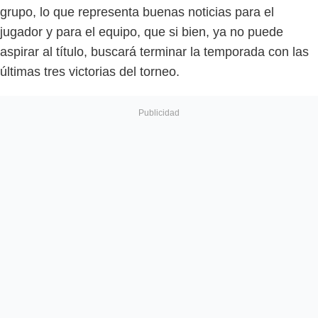
grupo, lo que representa buenas noticias para el
jugador y para el equipo, que si bien, ya no puede
aspirar al título, buscará terminar la temporada con las
últimas tres victorias del torneo.