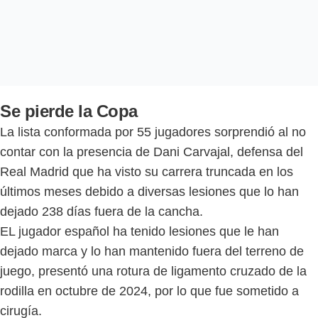
Se pierde la Copa
La lista conformada por 55 jugadores sorprendió al no
contar con la presencia de Dani Carvajal, defensa del
Real Madrid que ha visto su carrera truncada en los
últimos meses debido a diversas lesiones que lo han
dejado 238 días fuera de la cancha.
EL jugador español ha tenido lesiones que le han
dejado marca y lo han mantenido fuera del terreno de
juego, presentó una rotura de ligamento cruzado de la
rodilla en octubre de 2024, por lo que fue sometido a
cirugía.