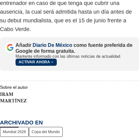
entrenador en caso de que tenga que cubrir una
ausencia, la cual será admitida hasta un día antes de
su debut mundialista, que es el 15 de junio frente a
Cabo Verde.
Añadir
Diario De México
como fuente preferida de
Google de forma gratuita.
Mantente informado con las últimas noticias de actualidad.
ACTIVAR AHORA
Sobre el autor
IRAM
MARTÍNEZ
ARCHIVADO EN
Mundial 2026
Copa del Mundo