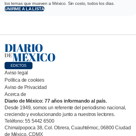
los temas que mueven a México. Sin costo, todos los días.
UNIRME A LA LISTA
EDICTOS
Aviso legal
Política de cookies
Aviso de Privacidad
Acerca de
Diario de México: 77 años informando al país.
Desde 1949, somos un referente del periodismo nacional,
creciendo y evolucionando junto a nuestros lectores.
Teléfono: 55 5442 6500
Chimalpopoca 38, Col. Obrera, Cuauhtémoc, 06800 Ciudad
de México, CDMX