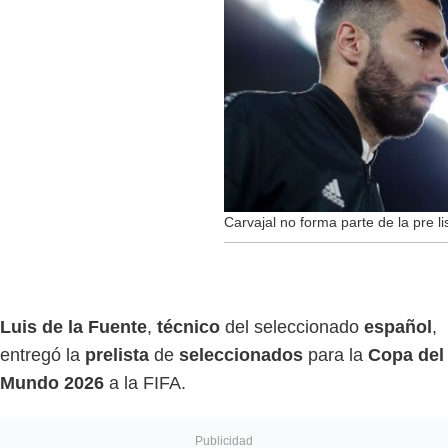
Carvajal no forma parte de la pre l
Luis de la Fuente
,
técnico
del seleccionado
español
,
entregó la
prelista
de
seleccionados
para la
Copa del
Mundo 2026
a la FIFA.