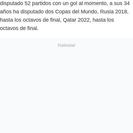
disputado 52 partidos con un gol al momento, a sus 34
años ha disputado dos Copas del Mundo, Rusia 2018,
hasta los octavos de final, Qatar 2022, hasta los
octavos de final.