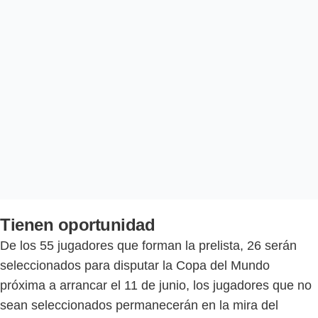
Tienen oportunidad
De los 55 jugadores que forman la prelista, 26 serán
seleccionados para disputar la Copa del Mundo
próxima a arrancar el 11 de junio, los jugadores que no
sean seleccionados permanecerán en la mira del