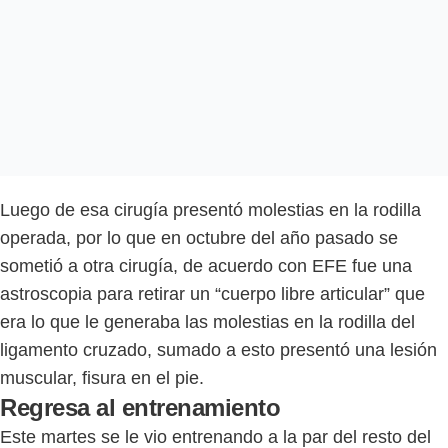
Luego de esa cirugía presentó molestias en la rodilla
operada, por lo que en octubre del año pasado se
sometió a otra cirugía, de acuerdo con EFE fue una
astroscopia para retirar un “cuerpo libre articular” que
era lo que le generaba las molestias en la rodilla del
ligamento cruzado, sumado a esto presentó una lesión
muscular, fisura en el pie.
Regresa al entrenamiento
Este martes se le vio entrenando a la par del resto del