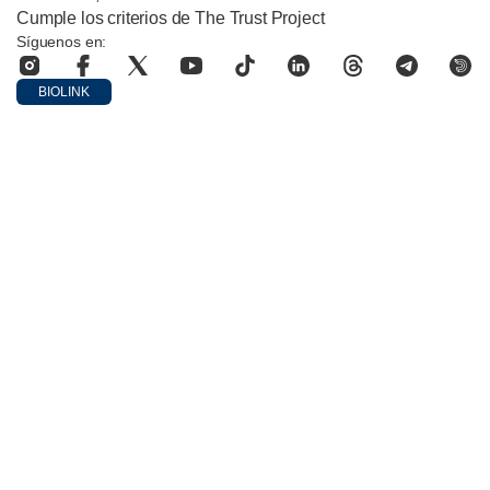
Cumple los criterios de The Trust Project
Síguenos en:
BIOLINK