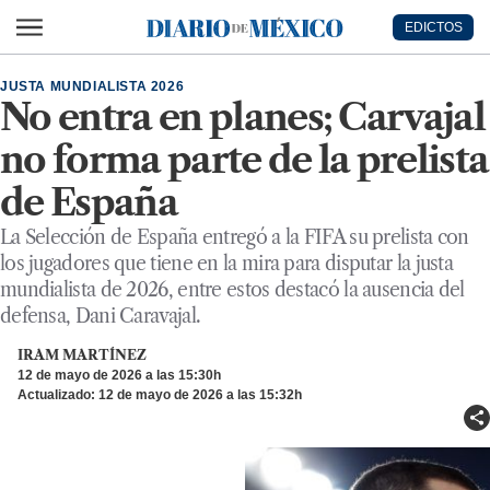
Ir al contenido principal
EDICTOS
Diario de México
JUSTA MUNDIALISTA 2026
No entra en planes; Carvajal
no forma parte de la prelista
de España
La Selección de España entregó a la FIFA su prelista con
los jugadores que tiene en la mira para disputar la justa
mundialista de 2026, entre estos destacó la ausencia del
defensa, Dani Caravajal.
IRAM MARTÍNEZ
12 de mayo de 2026 a las 15:30h
Actualizado: 12 de mayo de 2026 a las 15:32h