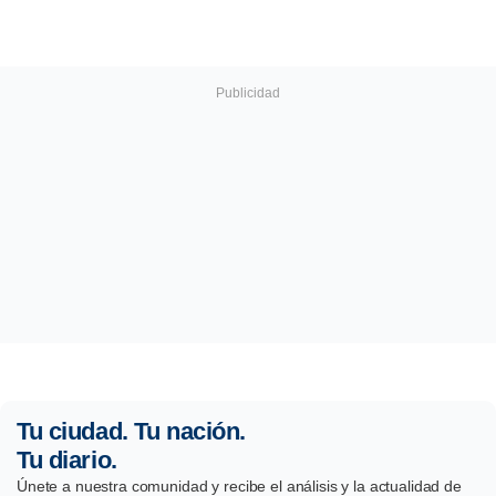
Tu ciudad. Tu nación.
Tu diario.
Únete a nuestra comunidad y recibe el análisis y la actualidad de