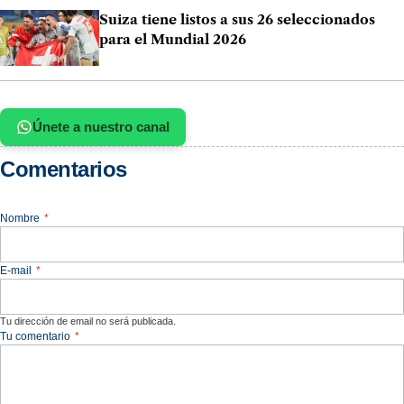
Suiza tiene listos a sus 26 seleccionados
para el Mundial 2026
Únete a nuestro canal
Comentarios
Nombre
*
E-mail
*
Tu dirección de email no será publicada.
Tu comentario
*