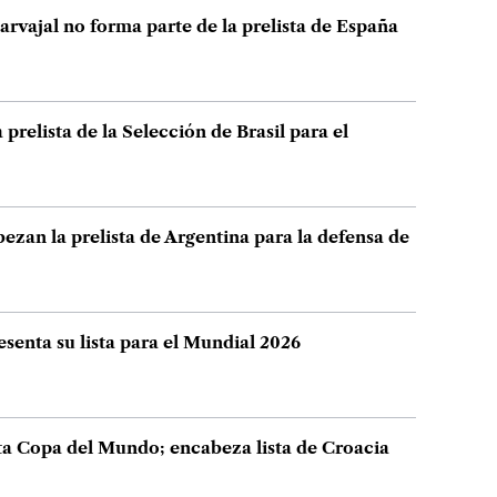
arvajal no forma parte de la prelista de España
prelista de la Selección de Brasil para el
ezan la prelista de Argentina para la defensa de
esenta su lista para el Mundial 2026
a Copa del Mundo; encabeza lista de Croacia