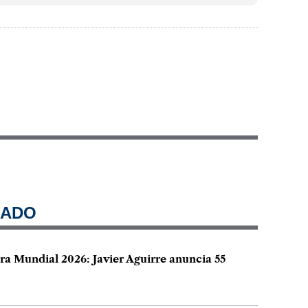
NADO
ra Mundial 2026: Javier Aguirre anuncia 55