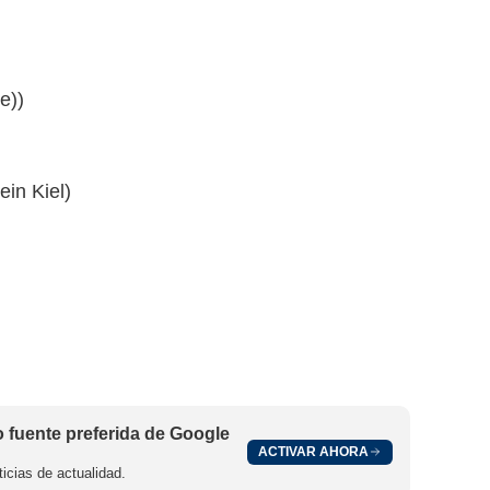
e))
in Kiel)
fuente preferida de Google
ACTIVAR AHORA
icias de actualidad.