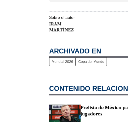
Sobre el autor
IRAM
MARTÍNEZ
ARCHIVADO EN
Mundial 2026
Copa del Mundo
CONTENIDO RELACIO
Prelista de México pa
jugadores