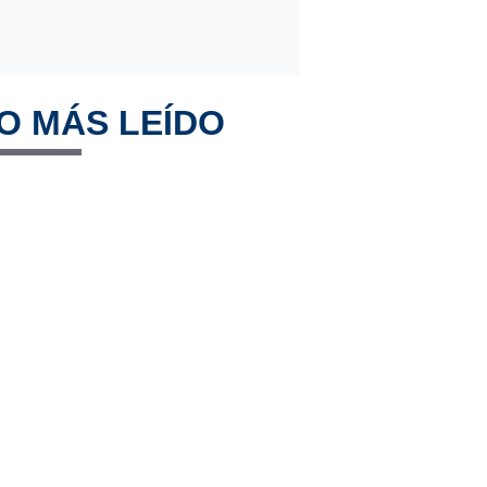
O MÁS LEÍDO