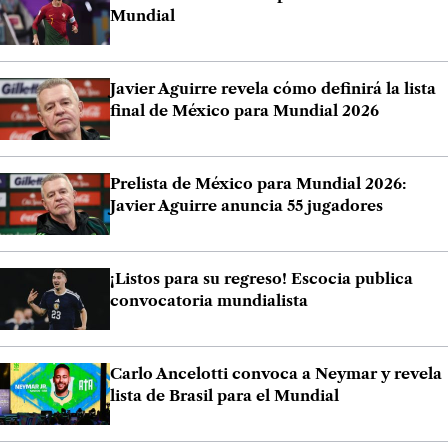
Mundial
Javier Aguirre revela cómo definirá la lista
final de México para Mundial 2026
Prelista de México para Mundial 2026:
Javier Aguirre anuncia 55 jugadores
¡Listos para su regreso! Escocia publica
convocatoria mundialista
Carlo Ancelotti convoca a Neymar y revela
lista de Brasil para el Mundial