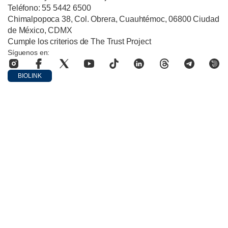
Teléfono: 55 5442 6500
Chimalpopoca 38, Col. Obrera, Cuauhtémoc, 06800 Ciudad
de México, CDMX
Cumple los criterios de The Trust Project
Síguenos en:
BIOLINK