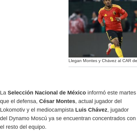
Llegan Montes y Chávez al CAR de
La
Selección Nacional de México
informó este martes
que el defensa,
César Montes
, actual jugador del
Lokomotiv y el mediocampista
Luis Chávez
, jugador
del Dynamo Moscú ya se encuentran concentrados con
el resto del equipo.