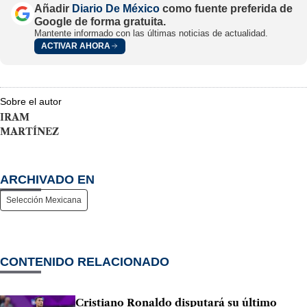
Añadir
Diario De México
como fuente preferida de
Google de forma gratuita.
Mantente informado con las últimas noticias de actualidad.
ACTIVAR AHORA
Sobre el autor
IRAM
MARTÍNEZ
ARCHIVADO EN
Selección Mexicana
CONTENIDO RELACIONADO
Cristiano Ronaldo disputará su último