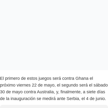
El primero de estos juegos será contra Ghana el
próximo viernes 22 de mayo, el segundo será el sábado
30 de mayo contra Australia, y, finalmente, a siete días
de la inauguración se medirá ante Serbia, el 4 de junio.