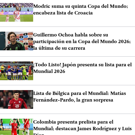
Modric suma su quinta Copa del Mundo;
encabeza lista de Croacia
Guillermo Ochoa habla sobre su
participación en la Copa del Mundo 2026;
la última de su carrera
¡Todo Listo! Japón presenta su lista para el
Mundial 2026
Lista de Bélgica para el Mundial: Matías
Fernández-Pardo, la gran sorpresa
Colombia presenta prelista para el
Mundial; destacan James Rodríguez y Luis