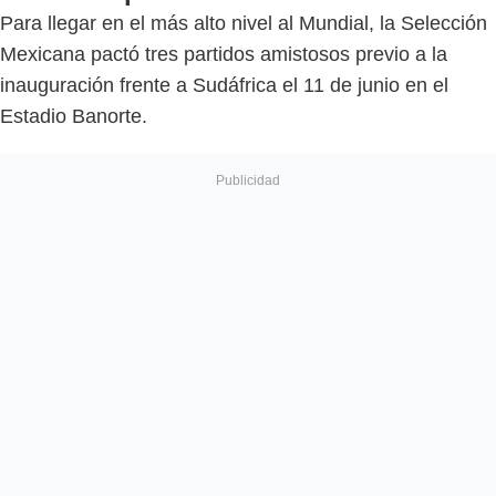
Para llegar en el más alto nivel al Mundial, la Selección
Mexicana pactó tres partidos amistosos previo a la
inauguración frente a Sudáfrica el 11 de junio en el
Estadio Banorte.