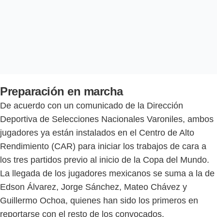
Preparación en marcha
De acuerdo con un comunicado de la Dirección
Deportiva de Selecciones Nacionales Varoniles, ambos
jugadores ya están instalados en el Centro de Alto
Rendimiento (CAR) para iniciar los trabajos de cara a
los tres partidos previo al inicio de la Copa del Mundo.
La llegada de los jugadores mexicanos se suma a la de
Edson Álvarez, Jorge Sánchez, Mateo Chávez y
Guillermo Ochoa, quienes han sido los primeros en
reportarse con el resto de los convocados.