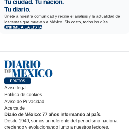
Tu ciudad. Tu nación.
Tu diario.
Únete a nuestra comunidad y recibe el análisis y la actualidad de
los temas que mueven a México. Sin costo, todos los días.
UNIRME A LA LISTA
EDICTOS
Aviso legal
Política de cookies
Aviso de Privacidad
Acerca de
Diario de México: 77 años informando al país.
Desde 1949, somos un referente del periodismo nacional,
creciendo y evolucionando junto a nuestros lectores.