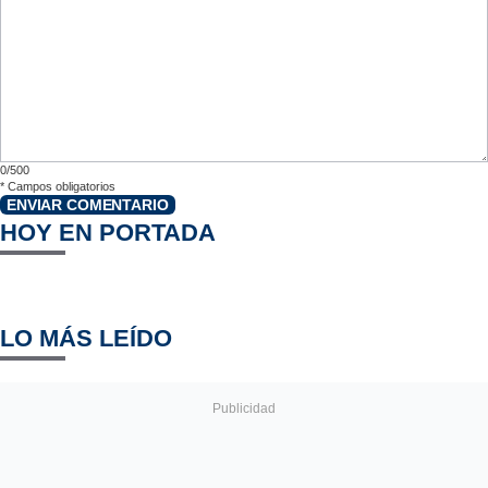
0/500
*
Campos obligatorios
ENVIAR COMENTARIO
HOY EN PORTADA
LO MÁS LEÍDO