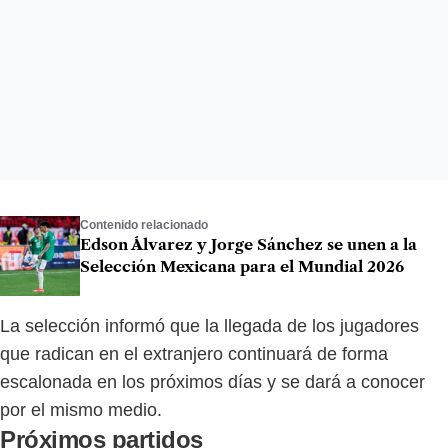
Contenido relacionado
Edson Álvarez y Jorge Sánchez se unen a la
Selección Mexicana para el Mundial 2026
La selección informó que la llegada de los jugadores
que radican en el extranjero continuará de forma
escalonada en los próximos días y se dará a conocer
por el mismo medio.
Próximos partidos