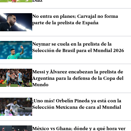
Díaz
No entra en planes; Carvajal no forma
parte de la prelista de España
Neymar se cuela en la prelista de la
Selección de Brasil para el Mundial 2026
Messi y Álvarez encabezan la prelista de
Argentina para la defensa de la Copa del
Mundo
¡Uno más! Orbelín Pineda ya está con la
Selección Mexicana de cara al Mundial
México vs Ghana; dónde y a qué hora ver