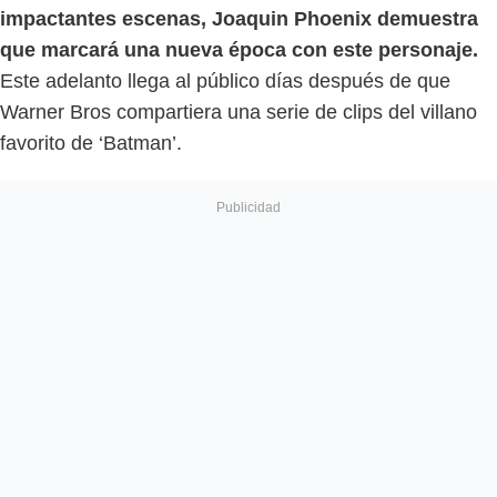
impactantes escenas, Joaquin Phoenix demuestra
que marcará una nueva época con este personaje.
Este adelanto llega al público días después de que
Warner Bros compartiera una serie de clips del villano
favorito de ‘Batman’.