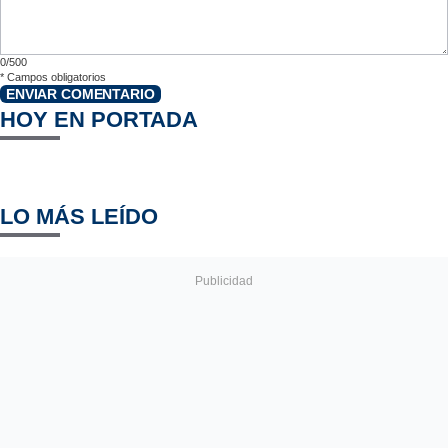
0/500
*
Campos obligatorios
ENVIAR COMENTARIO
HOY EN PORTADA
LO MÁS LEÍDO