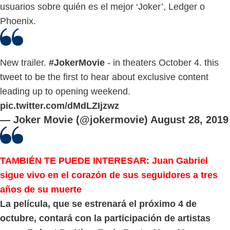
usuarios sobre quién es el mejor ‘Joker’, Ledger o
Phoenix.
New trailer.
#JokerMovie
- in theaters October 4. this
tweet to be the first to hear about exclusive content
leading up to opening weekend.
pic.twitter.com/dMdLZIjzwz
— Joker Movie (@jokermovie)
August 28, 2019
TAMBIÉN TE PUEDE INTERESAR: Juan Gabriel
sigue vivo en el corazón de sus seguidores a tres
años de su muerte
La película, que se estrenará el próximo 4 de
octubre, contará con la participación de artistas