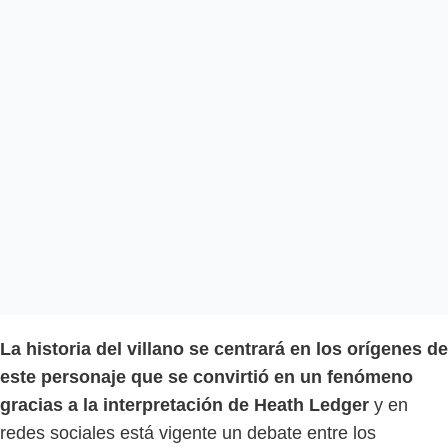
La historia del villano se centrará en los orígenes de
este personaje que se convirtió en un fenómeno
gracias a la interpretación de Heath Ledger
y en
redes sociales está vigente un debate entre los