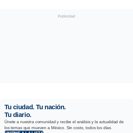
Tu ciudad. Tu nación.
Tu diario.
Únete a nuestra comunidad y recibe el análisis y la actualidad de
los temas que mueven a México. Sin costo, todos los días.
UNIRME A LA LISTA