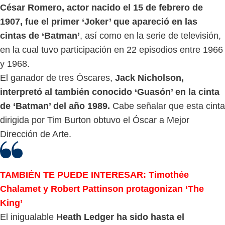
César Romero, actor nacido el 15 de febrero de
1907, fue el primer ‘Joker’ que apareció en las
cintas de ‘Batman’
, así como en la serie de televisión,
en la cual tuvo participación en 22 episodios entre 1966
y 1968.
El ganador de tres Óscares,
Jack Nicholson,
interpretó al también conocido ‘Guasón’ en la cinta
de ‘Batman’ del año 1989.
Cabe señalar que esta cinta
dirigida por Tim Burton obtuvo el Óscar a Mejor
Dirección de Arte.
TAMBIÉN TE PUEDE INTERESAR: Timothée
Chalamet y Robert Pattinson protagonizan ‘The
King’
El inigualable
Heath Ledger ha sido hasta el