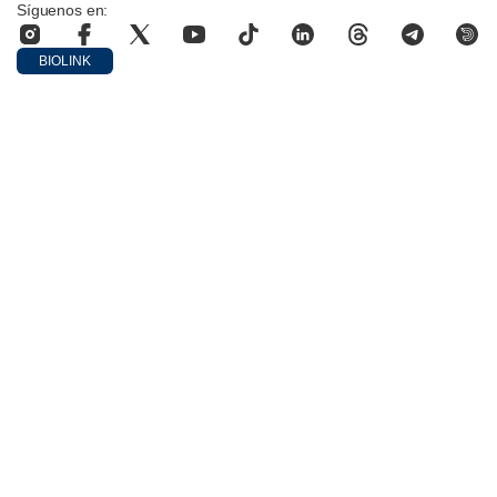
Síguenos en:
BIOLINK