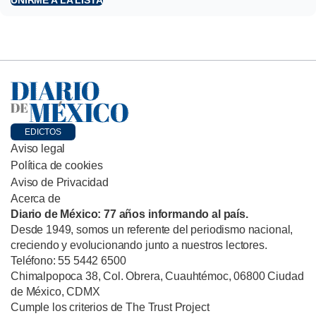
EDICTOS
Aviso legal
Política de cookies
Aviso de Privacidad
Acerca de
Diario de México: 77 años informando al país.
Desde 1949, somos un referente del periodismo nacional,
creciendo y evolucionando junto a nuestros lectores.
Teléfono: 55 5442 6500
Chimalpopoca 38, Col. Obrera, Cuauhtémoc, 06800 Ciudad
de México, CDMX
Cumple los criterios de The Trust Project