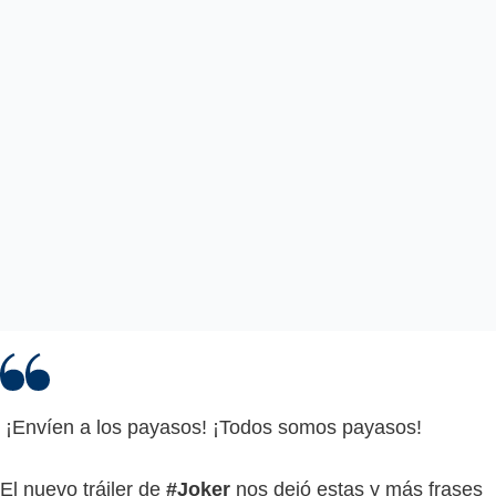
¡Envíen a los payasos! ¡Todos somos payasos!
El nuevo tráiler de
#Joker
nos dejó estas y más frases