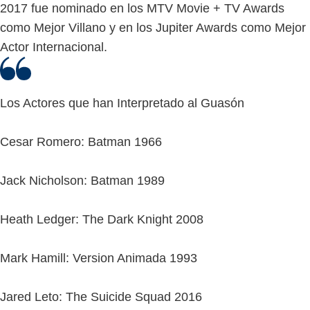
2017 fue nominado en los MTV Movie + TV Awards
como Mejor Villano y en los Jupiter Awards como Mejor
Actor Internacional.
Los Actores que han Interpretado al Guasón
Cesar Romero: Batman 1966
Jack Nicholson: Batman 1989
Heath Ledger: The Dark Knight 2008
Mark Hamill: Version Animada 1993
Jared Leto: The Suicide Squad 2016