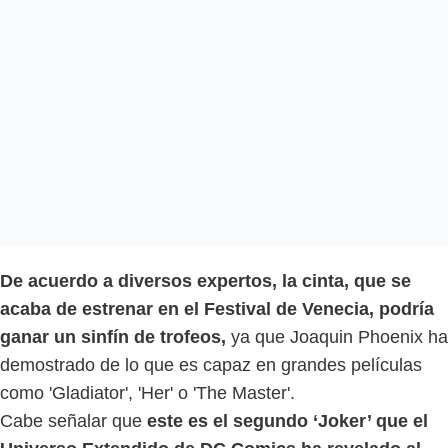
De acuerdo a diversos expertos, la cinta, que se
acaba de estrenar en el Festival de Venecia, podría
ganar un sinfín de trofeos,
ya que Joaquin Phoenix ha
demostrado de lo que es capaz en grandes películas
como 'Gladiator', 'Her' o 'The Master'.
Cabe señalar que
este es el segundo ‘Joker’ que el