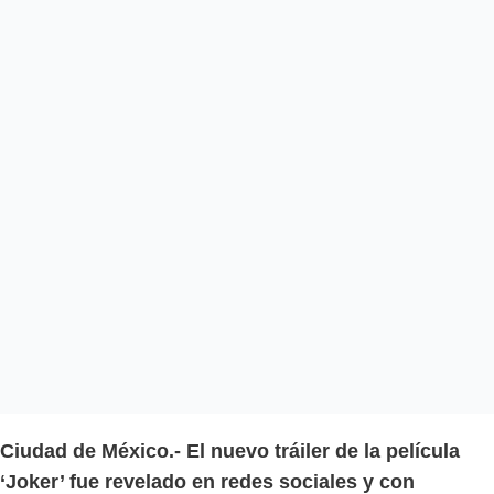
Ciudad de México.- El nuevo tráiler de la película
‘Joker’ fue revelado en redes sociales y con