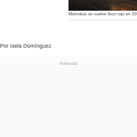
Metrobús se vuelve foco rojo en 2
Por Isela Domínguez