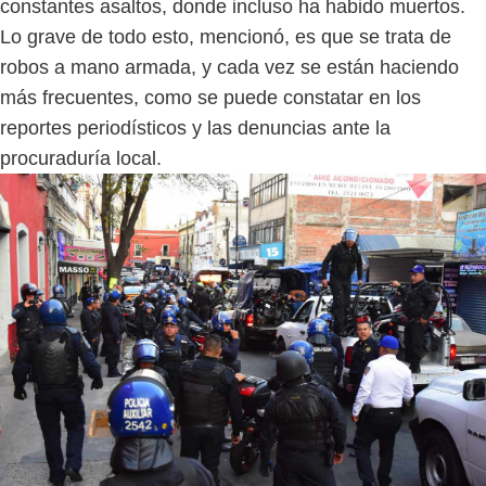
constantes asaltos, donde incluso ha habido muertos.
Lo grave de todo esto, mencionó, es que se trata de
robos a mano armada, y cada vez se están haciendo
más frecuentes, como se puede constatar en los
reportes periodísticos y las denuncias ante la
procuraduría local.