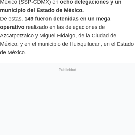
México (SSP-CDMX) en
ocho delegaciones y un
municipio del Estado de México.
De estas,
149 fueron detenidas en un mega
operativo
realizado en las delegaciones de
Azcatpotzalco y Miguel Hidalgo, de la Ciudad de
México, y en el municipio de Huixquilucan, en el Estado
de México.