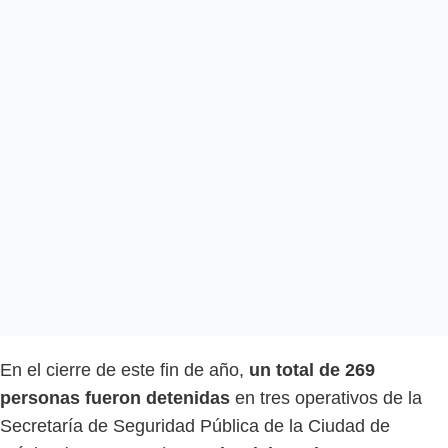
En el cierre de este fin de año,
un total de 269
personas fueron detenidas
en tres operativos de la
Secretaría de Seguridad Pública de la Ciudad de