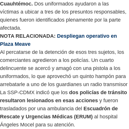
Cuauhtémoc.
Dos uniformados ayudaron a las
víctimas a ubicar a tres de los presuntos responsables,
quienes fueron identificados plenamente por la parte
afectada.
NOTA RELACIONADA:
Despliegan operativo en
Plaza Meave​
Al percatarse de la detención de esos tres sujetos, los
comerciantes agredieron a los policías. Un cuarto
delincuente se acercó y amagó con una pistola a los
uniformados, lo que aprovechó un quinto hampón para
arrebatarle a uno de los guardianes un radio transmisor
La SSP-CDMX indicó que los
dos policías de tránsito
resultaron lesionados en esas acciones
y fueron
trasladados por una ambulancia del
Escuadrón de
Rescate y Urgencias Médicas (ERUM)
al hospital
Ángeles Mocel para su atención.