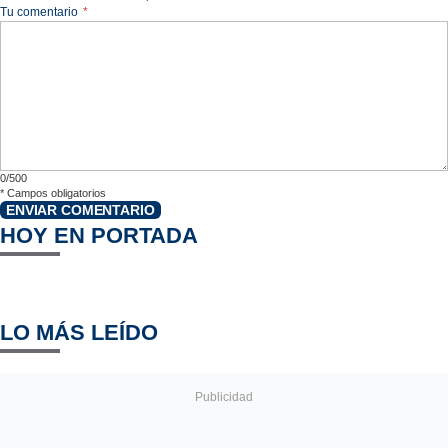
Tu comentario
*
0/500
*
Campos obligatorios
ENVIAR COMENTARIO
HOY EN PORTADA
LO MÁS LEÍDO