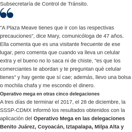
Subsecretaría de Control de Tránsito.
"A Plaza Meave tienes que ir con las respectivas
precauciones", dice Mary, comunicóloga de 47 años.
Ella comenta que es una visitante frecuente de ese
lugar, pero comenta que cuando va lleva un celular
extra y el bueno no lo saca ni de chiste, "es que los
comerciantes te abordan y te preguntan qué celular
tienes" y hay gente que sí cae; además, llevo una bolsa
o mochila chafa y me escondo el dinero.
Operativo mega en otras cinco delegaciones
A tres días de terminar el 2017, el 28 de diciembre, la
SSSP-CDMX informó los resultados obtenidos con la
aplicación del
Operativo Mega en las delegaciones
Benito Juárez, Coyoacán, Iztapalapa, Milpa Alta y