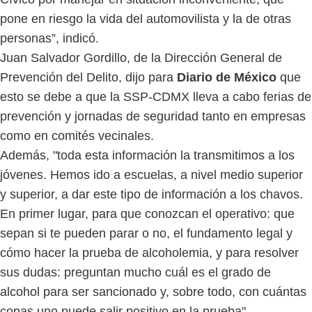
pone en riesgo la vida del automovilista y la de otras
personas”, indicó.
Juan Salvador Gordillo, de la Dirección General de
Prevención del Delito, dijo para
Diario de México
que
esto se debe a que la SSP-CDMX lleva a cabo ferias de
prevención y jornadas de seguridad tanto en empresas
como en comités vecinales.
Además, "toda esta información la transmitimos a los
jóvenes. Hemos ido a escuelas, a nivel medio superior
y superior, a dar este tipo de información a los chavos.
En primer lugar, para que conozcan el operativo: que
sepan si te pueden parar o no, el fundamento legal y
cómo hacer la prueba de alcoholemia, y para resolver
sus dudas: preguntan mucho cuál es el grado de
alcohol para ser sancionado y, sobre todo, con cuántas
copas uno puede salir positivo en la prueba".