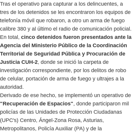
Tras el operativo para capturar a los delincuentes, a
tres de los detenidos se les encontraron los equipos de
telefonía móvil que robaron, a otro un arma de fuego
calibre 380 y al último el radio de comunicación policial.
En total,
cinco detenidos fueron presentados ante la
Agencia del Ministerio Público de la Coordinación
Territorial de Seguridad Pública y Procuración de
Justicia CUH-2
, donde se inició la carpeta de
investigación correspondiente, por los delitos de robo
de celular, portación de arma de fuego y ultrajes a la
autoridad.
Derivado de ese hecho, se implementó un operativo de
"Recuperación de Espacios"
, donde participaron mil
policías de las Unidades de Protección Ciudadanas
(UPC's) Centro, Ángel-Zona Rosa, Asturias,
Metropolitanos, Policía Auxiliar (PA) y de la