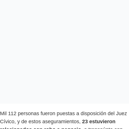
Mil 112 personas fueron puestas a disposición del Juez
Cívico, y de estos aseguramientos,
23 estuvieron