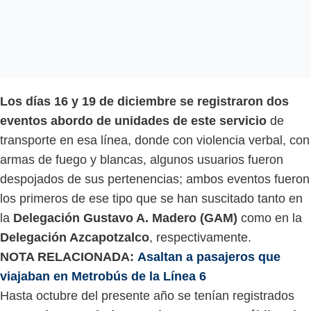
Los días 16 y 19 de diciembre se registraron dos
eventos abordo de unidades de este servicio
de
transporte en esa línea, donde con violencia verbal, con
armas de fuego y blancas, algunos usuarios fueron
despojados de sus pertenencias; ambos eventos fueron
los primeros de ese tipo que se han suscitado tanto en
la
Delegación Gustavo A. Madero (GAM)
como en la
Delegación Azcapotzalco
, respectivamente.
NOTA RELACIONADA:
Asaltan a pasajeros que
viajaban en Metrobús de la Línea 6
Hasta octubre del presente año se tenían registrados