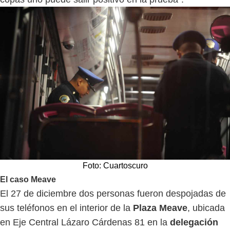
Foto: Cuartoscuro
El caso Meave
El 27 de diciembre dos personas fueron despojadas de
sus teléfonos en el interior de la
Plaza Meave
, ubicada
en Eje Central Lázaro Cárdenas 81 en la
delegación