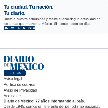
Tu ciudad. Tu nación.
Tu diario.
Únete a nuestra comunidad y recibe el análisis y la actualidad de
los temas que mueven a México. Sin costo, todos los días.
UNIRME A LA LISTA
EDICTOS
Aviso legal
Política de cookies
Aviso de Privacidad
Acerca de
Diario de México: 77 años informando al país.
Desde 1949, somos un referente del periodismo nacional,