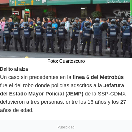
Foto: Cuartoscuro
Delito al alza
Un caso sin precedentes en la
línea 6 del Metrobús
fue el del robo donde policías adscritos a la
Jefatura
del Estado Mayor Policial (JEMP)
de la SSP-CDMX
detuvieron a tres personas, entre los 16 años y los 27
años de edad.