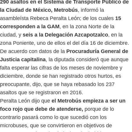
290 asaltos en el Sistema de Transporte Público de
la Ciudad de México, Metrobús
, informó la
asambleísta Rebeca Peralta León; de los cuales
15
corresponden a la GAM
, en la zona Norte de la
ciudad, y
seis a la Delegación Azcapotzalco
, en la
zona Poniente, uno de ellos el del día 16 de diciembre.
De acuerdo con datos de la
Procuraduría General de
Justicia capitalina
, la diputada consideró que aunque
falta esperar las cifras de los meses de noviembre y
diciembre, donde se han registrado otros hurtos, es
preocupante, dijo, que se haya rebasado los 237
asaltos que se registraron en 2016.
Peralta León dijo que
el Metrobús empieza a ser un
foco rojo que debe de atenderse,
porque de lo
contrario pasará como lo que sucedió con los
microbuses, que se convirtieron en objetivos de