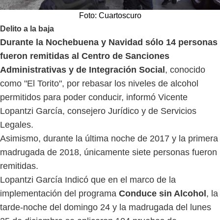
Foto: Cuartoscuro
Delito a la baja
Durante la Nochebuena y Navidad sólo 14 personas
fueron remitidas al Centro de Sanciones
Administrativas y de Integración Social
, conocido
como "El Torito", por rebasar los niveles de alcohol
permitidos para poder conducir, informó Vicente
Lopantzi García, consejero Jurídico y de Servicios
Legales.
Asimismo, durante la última noche de 2017 y la primera
madrugada de 2018, únicamente siete personas fueron
remitidas.
Lopantzi García Indicó que en el marco de la
implementación del programa
Conduce sin Alcohol
, la
tarde-noche del domingo 24 y la madrugada del lunes