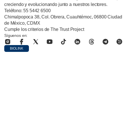
creciendo y evolucionando junto a nuestros lectores.
Teléfono: 55 5442 6500
Chimalpopoca 38, Col. Obrera, Cuauhtémoc, 06800 Ciudad
de México, CDMX
Cumple los criterios de The Trust Project
Síguenos en:
BIOLINK