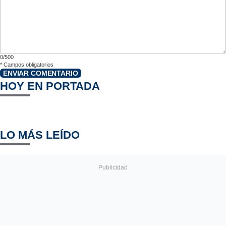
0/500
*
Campos obligatorios
ENVIAR COMENTARIO
HOY EN PORTADA
LO MÁS LEÍDO