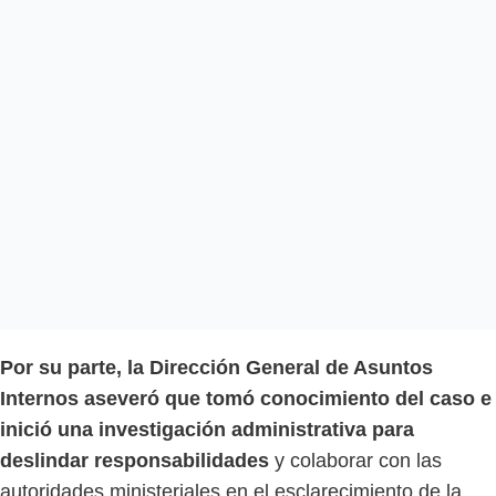
Por su parte, la Dirección General de Asuntos
Internos aseveró que tomó conocimiento del caso e
inició una investigación administrativa para
deslindar responsabilidades
y colaborar con las
autoridades ministeriales en el esclarecimiento de la