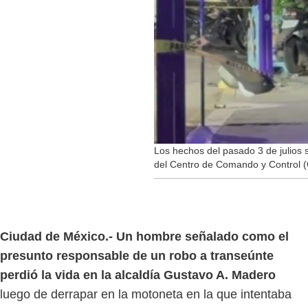
Los hechos del pasado 3 de julios
del Centro de Comando y Control (
Ciudad de México.-
Un hombre señalado como el
presunto responsable de un robo a transeúnte
perdió la vida en la alcaldía Gustavo A. Madero
luego de derrapar en la motoneta en la que intentaba