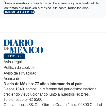
Únete a nuestra comunidad y recibe el análisis y la actualidad de
los temas que mueven a México. Sin costo, todos los días.
UNIRME A LA LISTA
EDICTOS
Aviso legal
Política de cookies
Aviso de Privacidad
Acerca de
Diario de México: 77 años informando al país.
Desde 1949, somos un referente del periodismo nacional,
creciendo y evolucionando junto a nuestros lectores.
Teléfono: 55 5442 6500
Chimalpopoca 38, Col. Obrera, Cuauhtémoc, 06800 Ciudad