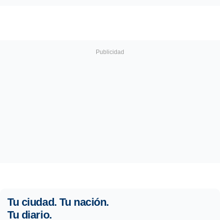
Tu ciudad. Tu nación.
Tu diario.