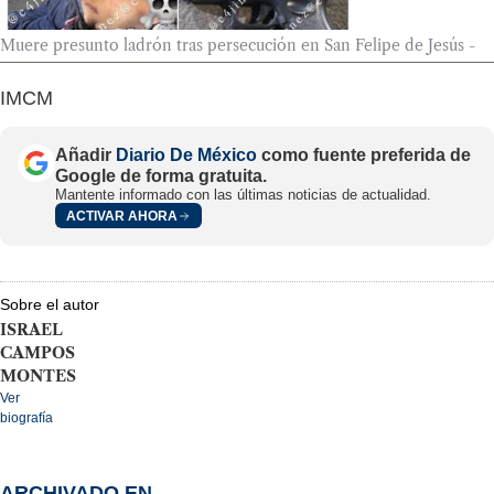
Muere presunto ladrón tras persecución en San Felipe de Jesús -
IMCM
Añadir
Diario De México
como fuente preferida de
Google de forma gratuita.
Mantente informado con las últimas noticias de actualidad.
ACTIVAR AHORA
Sobre el autor
ISRAEL
CAMPOS
MONTES
Ver
biografía
ARCHIVADO EN