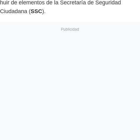
huir de elementos de la Secretaría de Seguridad
Ciudadana (
SSC
).