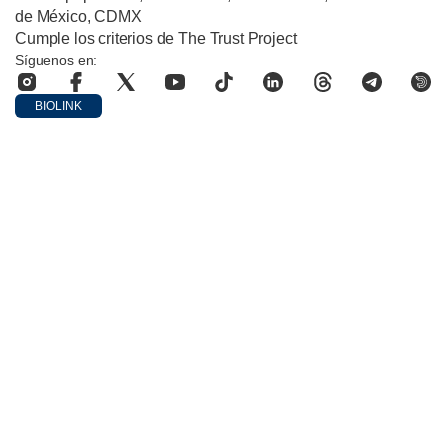
de México, CDMX
Cumple los criterios de The Trust Project
Síguenos en:
BIOLINK