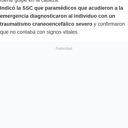
Indicó la SSC que paramédicos que acudieron a la
emergencia diagnosticaron al individuo con un
traumatismo craneoencefálico severo
y confirmaron
que no contaba con signos vitales.