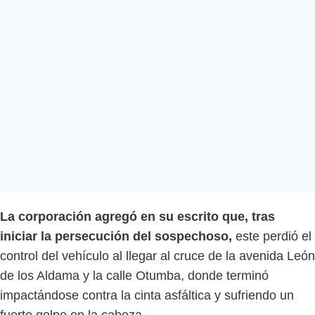
La corporación agregó en su escrito que, tras
iniciar la persecución del sospechoso,
este perdió el
control del vehículo al llegar al cruce de la avenida León
de los Aldama y la calle Otumba, donde terminó
impactándose contra la cinta asfáltica y sufriendo un
fuerte golpe en la cabeza.