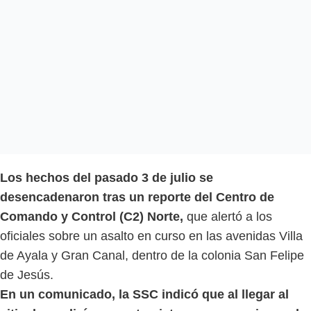
Los hechos del pasado 3 de julio se
desencadenaron tras un reporte del Centro de
Comando y Control (C2) Norte,
que alertó a los
oficiales sobre un asalto en curso en las avenidas Villa
de Ayala y Gran Canal, dentro de la colonia San Felipe
de Jesús.
En un comunicado, la SSC indicó que al llegar al