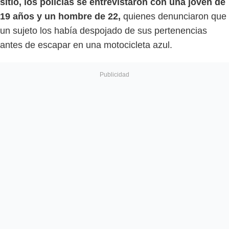
sitio, los policías se entrevistaron con una joven de
19 años y un hombre de 22,
quienes denunciaron que
un sujeto los había despojado de sus pertenencias
antes de escapar en una motocicleta azul.