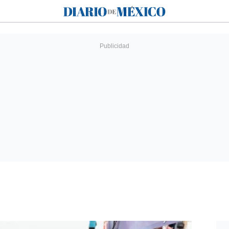
Diario de México