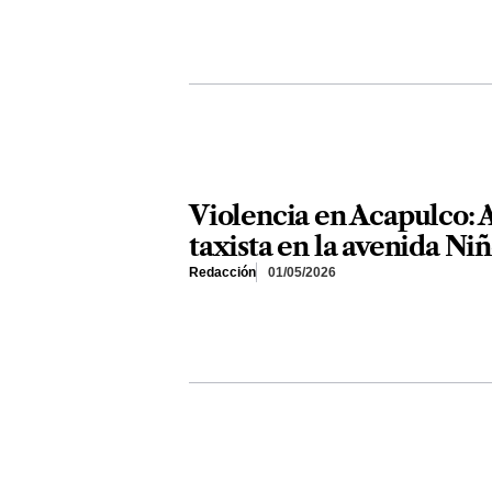
Violencia en Acapulco: 
taxista en la avenida Ni
Redacción
01/05/2026