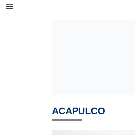
Ir al contenido principal
ACAPULCO