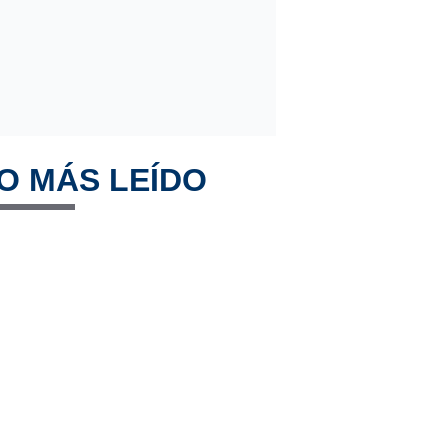
O MÁS LEÍDO