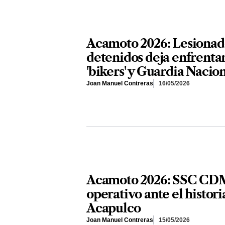
Acamoto 2026: Lesionad
detenidos deja enfrenta
'bikers' y Guardia Nacio
Joan Manuel Contreras
16/05/2026
Acamoto 2026: SSC CDM
operativo ante el histori
Acapulco
Joan Manuel Contreras
15/05/2026