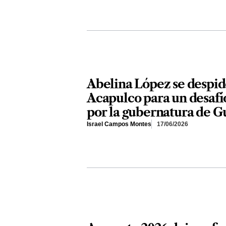
Abelina López se despid
Acapulco para un desafí
por la gubernatura de G
Israel Campos Montes
17/06/2026