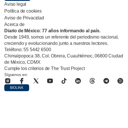
Aviso legal
Política de cookies
Aviso de Privacidad
Acerca de
Diario de México: 77 años informando al país.
Desde 1949, somos un referente del periodismo nacional,
creciendo y evolucionando junto a nuestros lectores.
Teléfono: 55 5442 6500
Chimalpopoca 38, Col. Obrera, Cuauhtémoc, 06800 Ciudad
de México, CDMX
Cumple los criterios de The Trust Project
Síguenos en:
BIOLINK