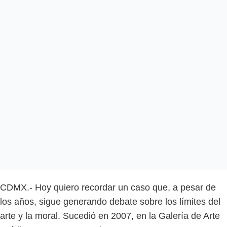
CDMX.- Hoy quiero recordar un caso que, a pesar de
los años, sigue generando debate sobre los límites del
arte y la moral. Sucedió en 2007, en la Galería de Arte