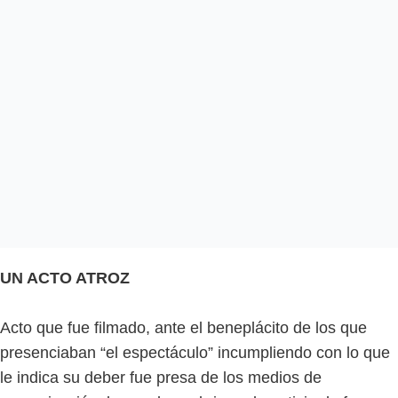
UN ACTO ATROZ
Acto que fue filmado, ante el beneplácito de los que
presenciaban “el espectáculo” incumpliendo con lo que
le indica su deber fue presa de los medios de