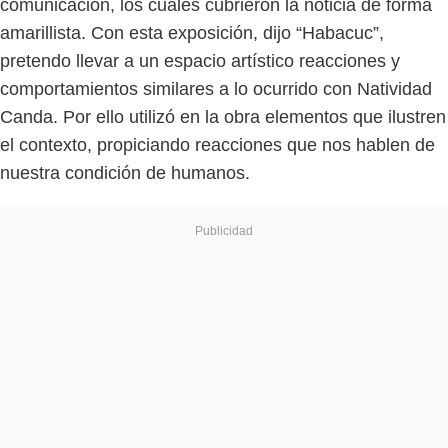
comunicación, los cuales cubrieron la noticia de forma
amarillista. Con esta exposición, dijo “Habacuc”,
pretendo llevar a un espacio artístico reacciones y
comportamientos similares a lo ocurrido con Natividad
Canda. Por ello utilizó en la obra elementos que ilustren
el contexto, propiciando reacciones que nos hablen de
nuestra condición de humanos.