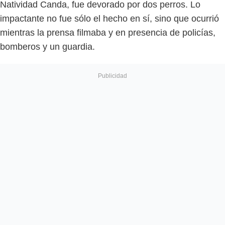
Natividad Canda, fue devorado por dos perros. Lo
impactante no fue sólo el hecho en sí, sino que ocurrió
mientras la prensa filmaba y en presencia de policías,
bomberos y un guardia.