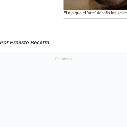
El día que el 'arte' desafió los límit
Por Ernesto Becerra