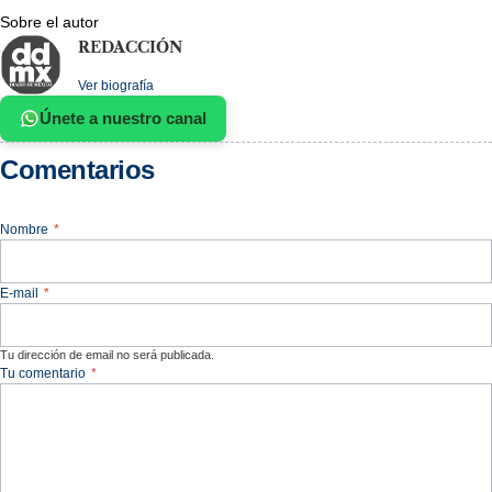
Sobre el autor
REDACCIÓN
Ver biografía
Únete a nuestro canal
Comentarios
Nombre
*
E-mail
*
Tu dirección de email no será publicada.
Tu comentario
*