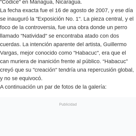
"Códice" en Managua, Nicaragua.
La fecha exacta fue el 16 de agosto de 2007, y ese día
se inauguró la "Exposición No. 1". La pieza central, y el
foco de la controversia, fue una obra donde un perro
llamado "Natividad" se encontraba atado con dos
cuerdas. La intención aparente del artista, Guillermo
Vargas, mejor conocido como "Habacuc", era que el
can muriera de inanición frente al público. “Habacuc”
creyó que su "creación" tendría una repercusión global,
y no se equivocó.
A continuación un par de fotos de la g
alería
: