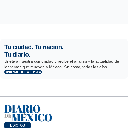
Tu ciudad. Tu nación.
Tu diario.
Únete a nuestra comunidad y recibe el análisis y la actualidad de
los temas que mueven a México. Sin costo, todos los días.
UNIRME A LA LISTA
EDICTOS