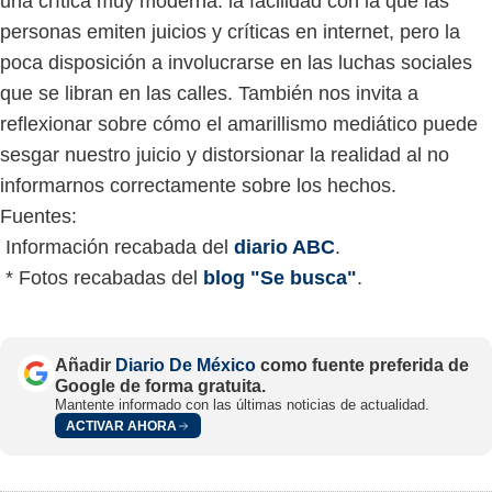
una crítica muy moderna: la facilidad con la que las
personas emiten juicios y críticas en internet, pero la
poca disposición a involucrarse en las luchas sociales
que se libran en las calles. También nos invita a
reflexionar sobre cómo el amarillismo mediático puede
sesgar nuestro juicio y distorsionar la realidad al no
informarnos correctamente sobre los hechos.
Fuentes:
Información recabada del
diario ABC
.
* Fotos recabadas del
blog "Se busca"
.
Añadir
Diario De México
como fuente preferida de
Google de forma gratuita.
Mantente informado con las últimas noticias de actualidad.
ACTIVAR AHORA