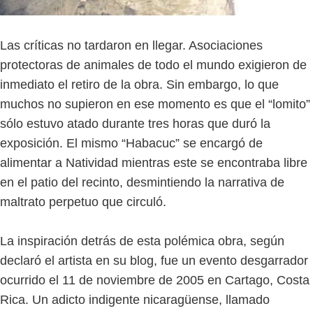
Las críticas no tardaron en llegar. Asociaciones
protectoras de animales de todo el mundo exigieron de
inmediato el retiro de la obra. Sin embargo, lo que
muchos no supieron en ese momento es que el “lomito”
sólo estuvo atado durante tres horas que duró la
exposición. El mismo “Habacuc” se encargó de
alimentar a Natividad mientras este se encontraba libre
en el patio del recinto, desmintiendo la narrativa de
maltrato perpetuo que circuló.
La inspiración detrás de esta polémica obra, según
declaró el artista en su blog, fue un evento desgarrador
ocurrido el 11 de noviembre de 2005 en Cartago, Costa
Rica. Un adicto indigente nicaragüense, llamado