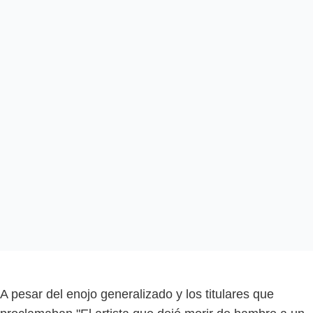
A pesar del enojo generalizado y los titulares que