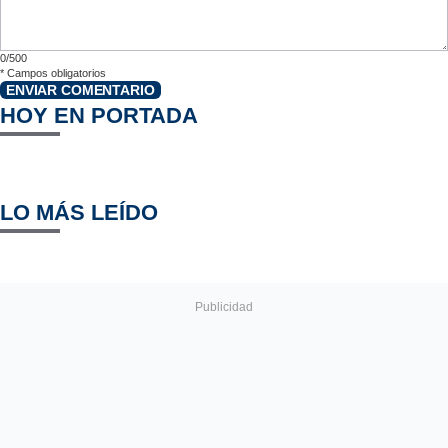
0/500
*
Campos obligatorios
ENVIAR COMENTARIO
HOY EN PORTADA
LO MÁS LEÍDO