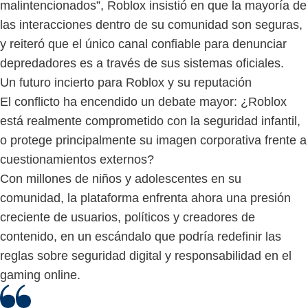
malintencionados”, Roblox insistió en que la mayoría de
las interacciones dentro de su comunidad son seguras,
y reiteró que el único canal confiable para denunciar
depredadores es a través de sus sistemas oficiales.
Un futuro incierto para Roblox y su reputación
El conflicto ha encendido un debate mayor: ¿Roblox
está realmente comprometido con la seguridad infantil,
o protege principalmente su imagen corporativa frente a
cuestionamientos externos?
Con millones de niños y adolescentes en su
comunidad, la plataforma enfrenta ahora una presión
creciente de usuarios, políticos y creadores de
contenido, en un escándalo que podría redefinir las
reglas sobre seguridad digital y responsabilidad en el
gaming online.