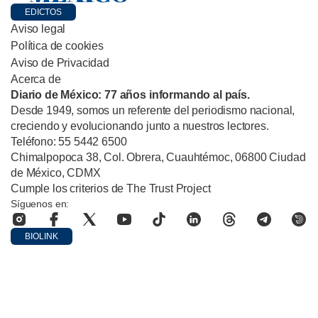
EDICTOS
Aviso legal
Política de cookies
Aviso de Privacidad
Acerca de
Diario de México: 77 años informando al país.
Desde 1949, somos un referente del periodismo nacional,
creciendo y evolucionando junto a nuestros lectores.
Teléfono: 55 5442 6500
Chimalpopoca 38, Col. Obrera, Cuauhtémoc, 06800 Ciudad
de México, CDMX
Cumple los criterios de The Trust Project
Síguenos en:
BIOLINK