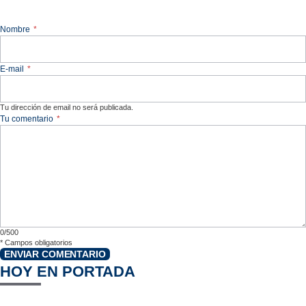
Nombre
*
E-mail
*
Tu dirección de email no será publicada.
Tu comentario
*
0/500
*
Campos obligatorios
ENVIAR COMENTARIO
HOY EN PORTADA