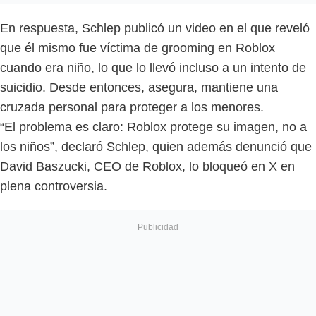
En respuesta, Schlep publicó un video en el que reveló
que él mismo fue víctima de grooming en Roblox
cuando era niño, lo que lo llevó incluso a un intento de
suicidio. Desde entonces, asegura, mantiene una
cruzada personal para proteger a los menores.
“El problema es claro: Roblox protege su imagen, no a
los niños”, declaró Schlep, quien además denunció que
David Baszucki, CEO de Roblox, lo bloqueó en X en
plena controversia.