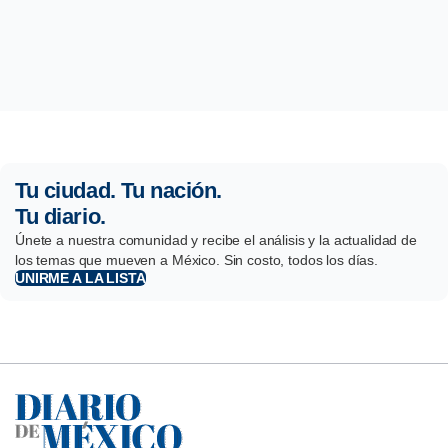
Tu ciudad. Tu nación.
Tu diario.
Únete a nuestra comunidad y recibe el análisis y la actualidad de
los temas que mueven a México. Sin costo, todos los días.
UNIRME A LA LISTA