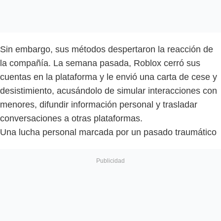
Sin embargo, sus métodos despertaron la reacción de
la compañía. La semana pasada, Roblox cerró sus
cuentas en la plataforma y le envió una carta de cese y
desistimiento, acusándolo de simular interacciones con
menores, difundir información personal y trasladar
conversaciones a otras plataformas.
Una lucha personal marcada por un pasado traumático