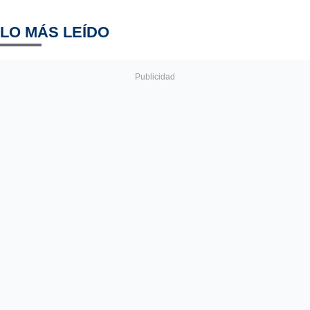
LO MÁS LEÍDO