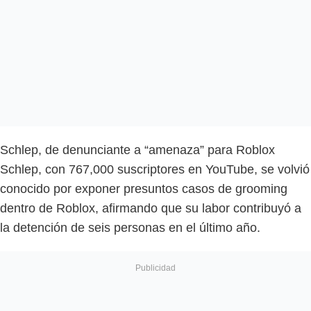
Schlep, de denunciante a “amenaza” para Roblox
Schlep, con 767,000 suscriptores en YouTube, se volvió
conocido por exponer presuntos casos de grooming
dentro de Roblox, afirmando que su labor contribuyó a
la detención de seis personas en el último año.