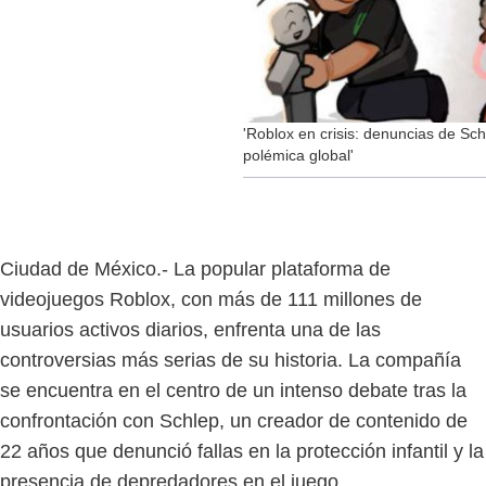
'Roblox en crisis: denuncias de Sch
polémica global'
Ciudad de México.- La popular plataforma de
videojuegos Roblox, con más de 111 millones de
usuarios activos diarios, enfrenta una de las
controversias más serias de su historia. La compañía
se encuentra en el centro de un intenso debate tras la
confrontación con Schlep, un creador de contenido de
22 años que denunció fallas en la protección infantil y la
presencia de depredadores en el juego.