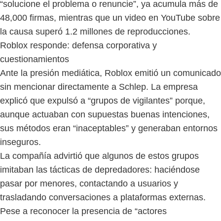
“solucione el problema o renuncie”, ya acumula más de
48,000 firmas, mientras que un video en YouTube sobre
la causa superó 1.2 millones de reproducciones.
Roblox responde: defensa corporativa y
cuestionamientos
Ante la presión mediática, Roblox emitió un comunicado
sin mencionar directamente a Schlep. La empresa
explicó que expulsó a “grupos de vigilantes” porque,
aunque actuaban con supuestas buenas intenciones,
sus métodos eran “inaceptables” y generaban entornos
inseguros.
La compañía advirtió que algunos de estos grupos
imitaban las tácticas de depredadores: haciéndose
pasar por menores, contactando a usuarios y
trasladando conversaciones a plataformas externas.
Pese a reconocer la presencia de “actores