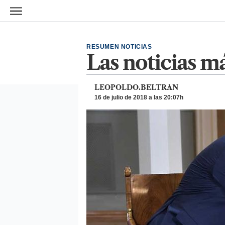
Ir al contenido principal
RESUMEN NOTICIAS
Las noticias má
LEOPOLDO.BELTRAN
16 de julio de 2018 a las 20:07h