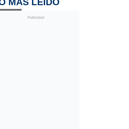
O MÁS LEÍDO