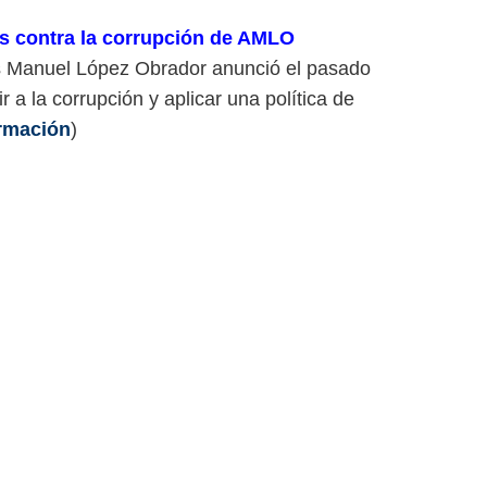
s contra la corrupción de AMLO
rés Manuel López Obrador anunció el pasado
a la corrupción y aplicar una política de
rmación
)