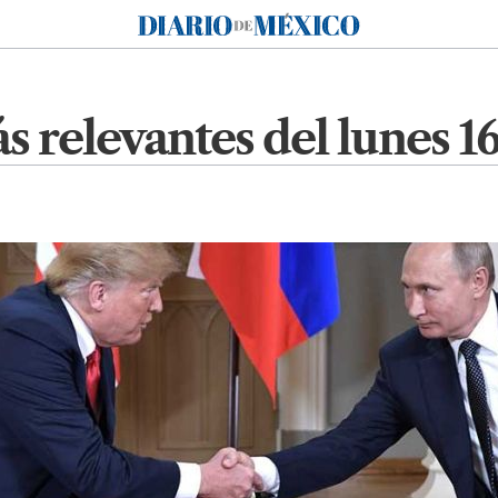
Diario de México
s relevantes del lunes 16