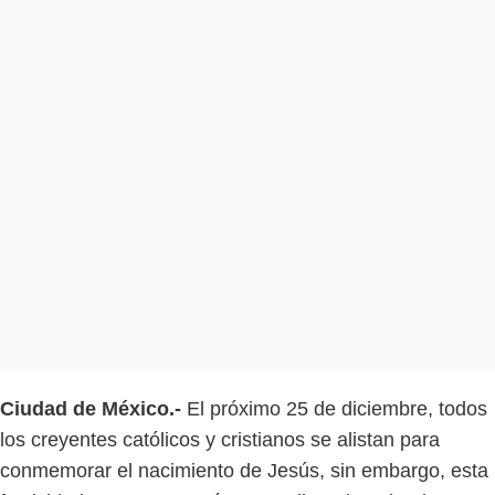
Ciudad de México.-
El próximo 25 de diciembre, todos
los creyentes católicos y cristianos se alistan para
conmemorar el nacimiento de Jesús, sin embargo, esta