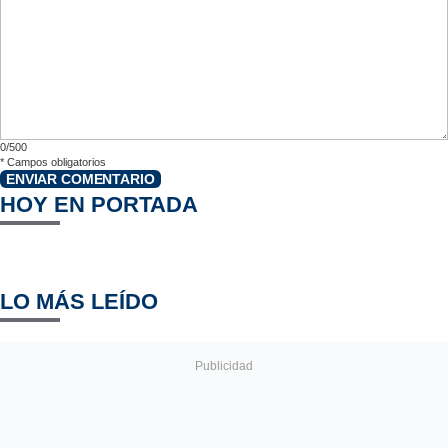
0/500
*
Campos obligatorios
ENVIAR COMENTARIO
HOY EN PORTADA
LO MÁS LEÍDO