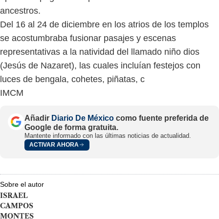
ancestros.
Del 16 al 24 de diciembre en los atrios de los templos
se acostumbraba fusionar pasajes y escenas
representativas a la natividad del llamado niño dios
(Jesús de Nazaret), las cuales incluían festejos con
luces de bengala, cohetes, piñatas, c
IMCM
Añadir
Diario De México
como fuente preferida de
Google de forma gratuita.
Mantente informado con las últimas noticias de actualidad.
ACTIVAR AHORA
Sobre el autor
ISRAEL
CAMPOS
MONTES