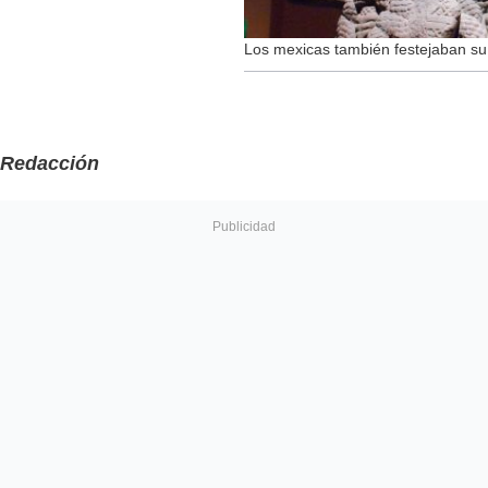
Los mexicas también festejaban su
Redacción