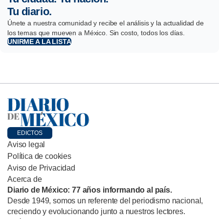
Tu diario.
Únete a nuestra comunidad y recibe el análisis y la actualidad de
los temas que mueven a México. Sin costo, todos los días.
UNIRME A LA LISTA
EDICTOS
Aviso legal
Política de cookies
Aviso de Privacidad
Acerca de
Diario de México: 77 años informando al país.
Desde 1949, somos un referente del periodismo nacional,
creciendo y evolucionando junto a nuestros lectores.