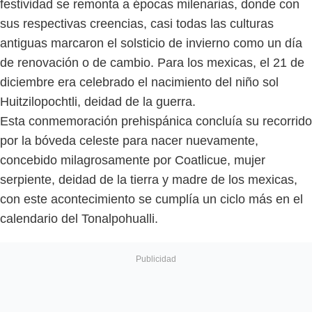
festividad se remonta a épocas milenarias, donde con
sus respectivas creencias, casi todas las culturas
antiguas marcaron el solsticio de invierno como un día
de renovación o de cambio. Para los mexicas, el 21 de
diciembre era celebrado el nacimiento del niño sol
Huitzilopochtli, deidad de la guerra.
Esta conmemoración prehispánica concluía su recorrido
por la bóveda celeste para nacer nuevamente,
concebido milagrosamente por Coatlicue, mujer
serpiente, deidad de la tierra y madre de los mexicas,
con este acontecimiento se cumplía un ciclo más en el
calendario del Tonalpohualli.