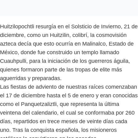
Huitzilopochtli resurgía en el Solsticio de Invierno, 21 de
diciembre, como un Huitzilin, colibrí, la cosmovisión
azteca decía que esto ocurría en Malinalco, Estado de
México, donde fue construido un templo llamado
Cuauhpulli, para la iniciación de los guerreros águila,
quienes formaron parte de las tropas de elite más
aguerridas y preparadas.
Las fiestas de adviento de nuestras raíces comenzaban
el 17 de diciembre hasta el 5 de enero y eran conocidas
como el Panquetzaliztli, que representa la última
veintena del calendario, el cual se conformaba por 260
días, repartidos en trece meses de veinte días cada
uno. Tras la conquista española, los misioneros