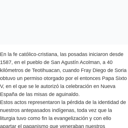
En la fe católico-cristiana, las posadas iniciaron desde
1587, en el pueblo de San Agustín Acolman, a 40
kilómetros de Teotihuacan, cuando Fray Diego de Soria
obtuvo un permiso otorgado por el entonces Papa Sixto
V, en el que se le autorizó la celebración en Nueva
España de las misas de aguinaldo.
Estos actos representaron la pérdida de la identidad de
nuestros antepasados indígenas, toda vez que la
liturgia tuvo como fin la evangelización y con ello
apartar el paganismo que veneraban nuestros