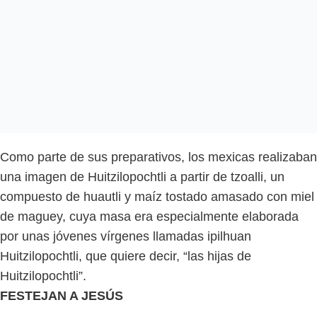
Como parte de sus preparativos, los mexicas realizaban
una imagen de Huitzilopochtli a partir de tzoalli, un
compuesto de huautli y maíz tostado amasado con miel
de maguey, cuya masa era especialmente elaborada
por unas jóvenes vírgenes llamadas ipilhuan
Huitzilopochtli, que quiere decir, “las hijas de
Huitzilopochtli”.
FESTEJAN A JESÚS