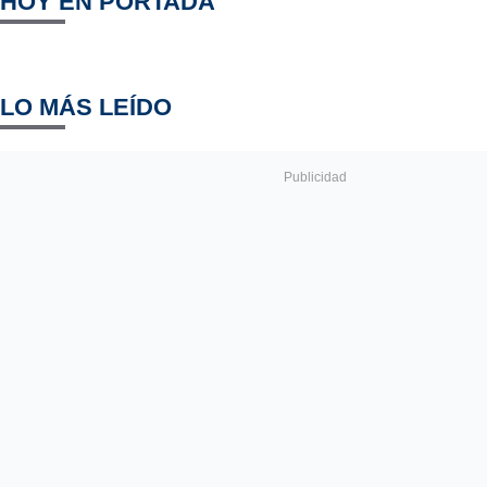
HOY EN PORTADA
LO MÁS LEÍDO