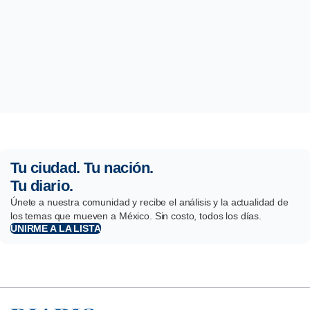
Tu ciudad. Tu nación.
Tu diario.
Únete a nuestra comunidad y recibe el análisis y la actualidad de
los temas que mueven a México. Sin costo, todos los días.
UNIRME A LA LISTA