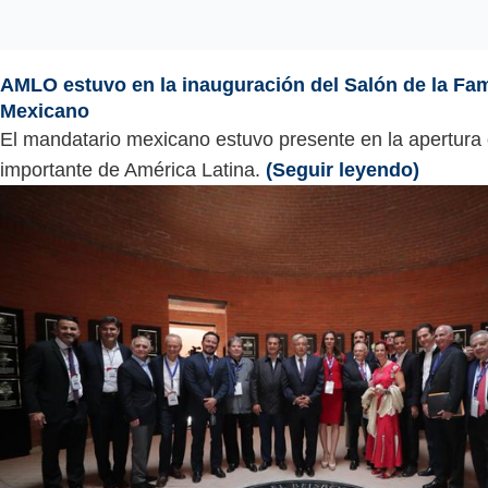
AMLO estuvo en la inauguración del Salón de la Fam
Mexicano
El mandatario mexicano estuvo presente en la apertura
importante de América Latina.
(Seguir leyendo)