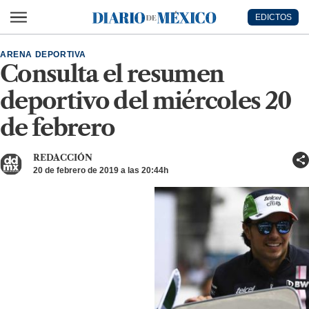
Ir al contenido principal
EDICTOS
Diario de México
ARENA DEPORTIVA
Consulta el resumen
deportivo del miércoles 20
de febrero
REDACCIÓN
20 de febrero de 2019 a las 20:44h