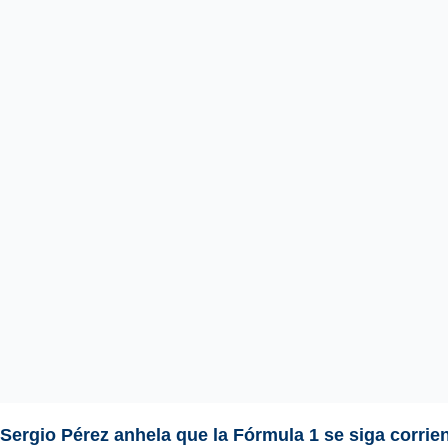
Sergio Pérez anhela que la Fórmula 1 se siga corri