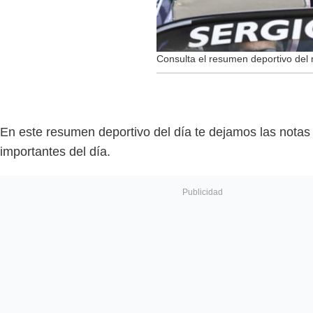
Consulta el resumen deportivo del 
En este resumen deportivo del día te dejamos las nota
importantes del día.