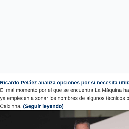
Ricardo Peláez analiza opciones por si necesita util
El mal momento por el que se encuentra La Máquina h
ya empiecen a sonar los nombres de algunos técnicos pa
Caixinha.
(Seguir leyendo)