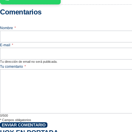
Comentarios
Nombre
*
E-mail
*
Tu dirección de email no será publicada.
Tu comentario
*
0/500
*
Campos obligatorios
ENVIAR COMENTARIO