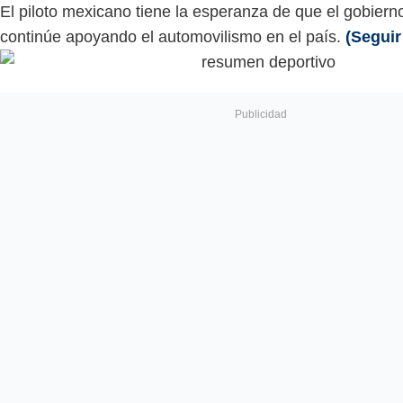
El piloto mexicano tiene la esperanza de que el gobier
continúe apoyando el automovilismo en el país.
(Seguir