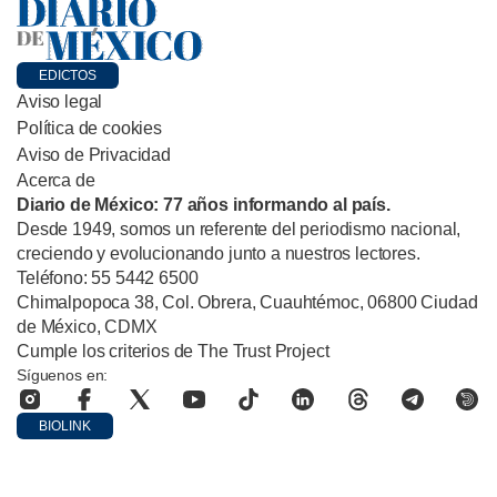
EDICTOS
Aviso legal
Política de cookies
Aviso de Privacidad
Acerca de
Diario de México: 77 años informando al país.
Desde 1949, somos un referente del periodismo nacional,
creciendo y evolucionando junto a nuestros lectores.
Teléfono: 55 5442 6500
Chimalpopoca 38, Col. Obrera, Cuauhtémoc, 06800 Ciudad
de México, CDMX
Cumple los criterios de The Trust Project
Síguenos en:
BIOLINK