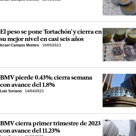
El peso se pone 'fortachón' y cierra en
su mejor nivel en casi seis años
Israel Campos Montes
10/05/2023
BMV pierde 0.43%; cierra semana
con avance del 1.8%
Luis Soriano
14/04/2023
BMV cierra primer trimestre de 2023
con avance del 11.23%