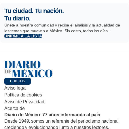
Tu ciudad. Tu nación.
Tu diario.
Únete a nuestra comunidad y recibe el análisis y la actualidad de
los temas que mueven a México. Sin costo, todos los días.
UNIRME A LA LISTA
EDICTOS
Aviso legal
Política de cookies
Aviso de Privacidad
Acerca de
Diario de México: 77 años informando al país.
Desde 1949, somos un referente del periodismo nacional,
creciendo y evolucionando junto a nuestros lectores.