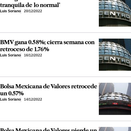
tranquila de lo normal’
Luis Soriano
20/12/2022
BMV gana 0.58%; cierra semana con
retroceso de 1.76%
Luis Soriano
16/12/2022
Bolsa Mexicana de Valores retrocede
un 0.57%
Luis Soriano
14/12/2022
Bolsa Mexicana de Valores pierde un