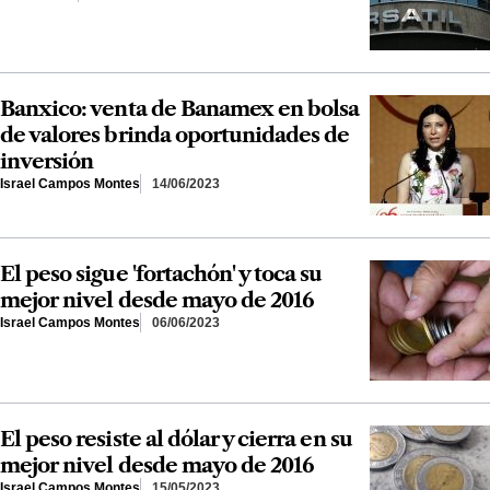
Banxico: venta de Banamex en bolsa
de valores brinda oportunidades de
inversión
Israel Campos Montes
14/06/2023
El peso sigue 'fortachón' y toca su
mejor nivel desde mayo de 2016
Israel Campos Montes
06/06/2023
El peso resiste al dólar y cierra en su
mejor nivel desde mayo de 2016
Israel Campos Montes
15/05/2023