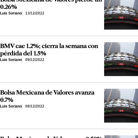
0.26%
Luis Soriano
13/12/2022
BMV cae 1.2%; cierra la semana con
pérdida del 1.5%
Luis Soriano
09/12/2022
Bolsa Mexicana de Valores avanza
0.7%
Luis Soriano
08/12/2022