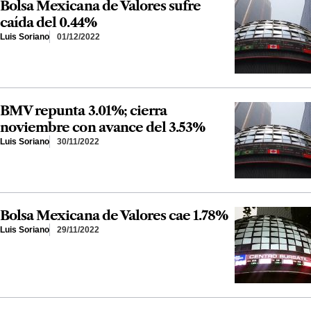
Bolsa Mexicana de Valores sufre
caída del 0.44%
Luis Soriano
01/12/2022
BMV repunta 3.01%; cierra
noviembre con avance del 3.53%
Luis Soriano
30/11/2022
Bolsa Mexicana de Valores cae 1.78%
Luis Soriano
29/11/2022