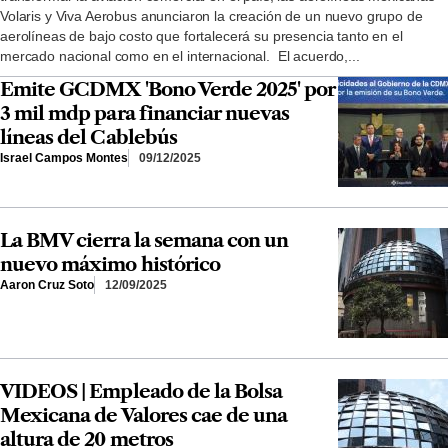
Volaris y Viva Aerobus anunciaron la creación de un nuevo grupo de
aerolíneas de bajo costo que fortalecerá su presencia tanto en el
mercado nacional como en el internacional. El acuerdo,...
Emite GCDMX 'Bono Verde 2025' por
3 mil mdp para financiar nuevas
líneas del Cablebús
Israel Campos Montes
09/12/2025
La BMV cierra la semana con un
nuevo máximo histórico
Aaron Cruz Soto
12/09/2025
VIDEOS | Empleado de la Bolsa
Mexicana de Valores cae de una
altura de 20 metros