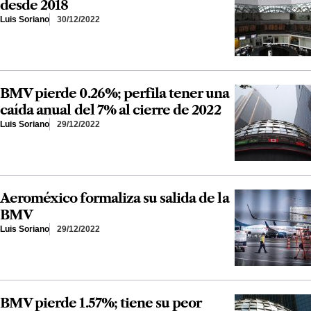
desde 2018
Luis Soriano
30/12/2022
BMV pierde 0.26%; perfila tener una
caída anual del 7% al cierre de 2022
Luis Soriano
29/12/2022
Aeroméxico formaliza su salida de la
BMV
Luis Soriano
29/12/2022
BMV pierde 1.57%; tiene su peor