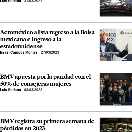
Luis Soriano
31/03/2023
Aeroméxico alista regreso a la Bolsa
mexicana e ingreso a la
estadounidense
Israel Campos Montes
27/03/2023
BMV apuesta por la paridad con el
50% de consejeras mujeres
Luis Soriano
08/03/2023
BMV registra su primera semana de
pérdidas en 2023