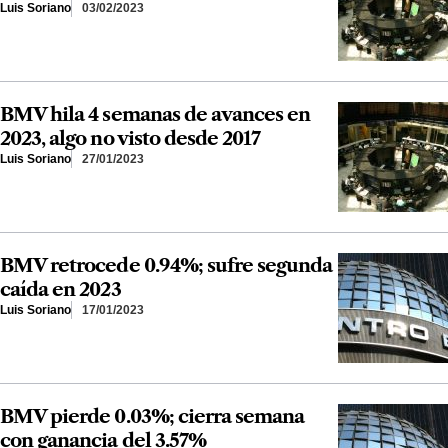
Luis Soriano
03/02/2023
BMV hila 4 semanas de avances en
2023, algo no visto desde 2017
Luis Soriano
27/01/2023
BMV retrocede 0.94%; sufre segunda
caída en 2023
Luis Soriano
17/01/2023
BMV pierde 0.03%; cierra semana
con ganancia del 3.57%