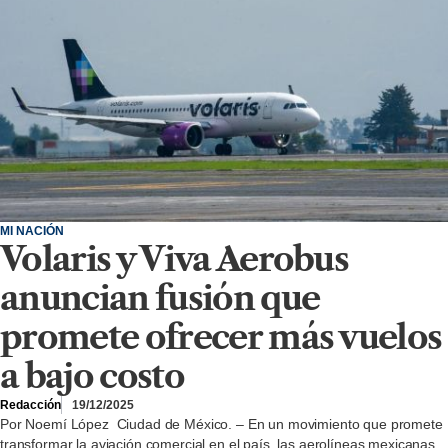
MI NACIÓN
Volaris y Viva Aerobus
anuncian fusión que
promete ofrecer más vuelos
a bajo costo
Redacción
19/12/2025
Por Noemí López Ciudad de México. – En un movimiento que promete
transformar la aviación comercial en el país, las aerolíneas mexicanas