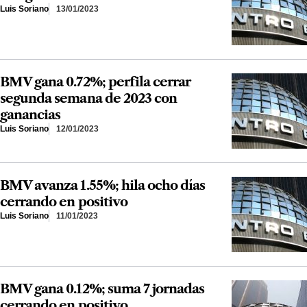
Luis Soriano
13/01/2023
BMV gana 0.72%; perfila cerrar
segunda semana de 2023 con
ganancias
Luis Soriano
12/01/2023
BMV avanza 1.55%; hila ocho días
cerrando en positivo
Luis Soriano
11/01/2023
BMV gana 0.12%; suma 7 jornadas
cerrando en positivo