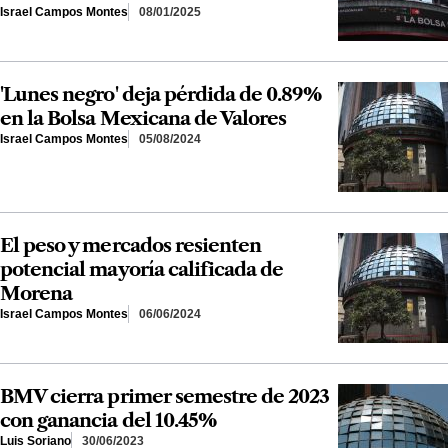
Israel Campos Montes
08/01/2025
'Lunes negro' deja pérdida de 0.89%
en la Bolsa Mexicana de Valores
Israel Campos Montes
05/08/2024
El peso y mercados resienten
potencial mayoría calificada de
Morena
Israel Campos Montes
06/06/2024
BMV cierra primer semestre de 2023
con ganancia del 10.45%
Luis Soriano
30/06/2023