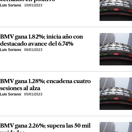
Luis Soriano
10/01/2023
BMV gana 1.82%; inicia año con
destacado avance del 6.74%
Luis Soriano
06/01/2023
BMV gana 1.28%; encadena cuatro
sesiones al alza
Luis Soriano
05/01/2023
BMV gana 2.26%; supera las 50 mil