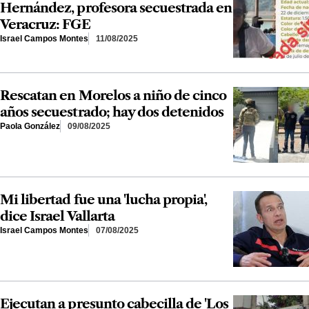
Hernández, profesora secuestrada en
Veracruz: FGE
Israel Campos Montes
11/08/2025
Rescatan en Morelos a niño de cinco
años secuestrado; hay dos detenidos
Paola González
09/08/2025
Mi libertad fue una 'lucha propia',
dice Israel Vallarta
Israel Campos Montes
07/08/2025
Ejecutan a presunto cabecilla de 'Los