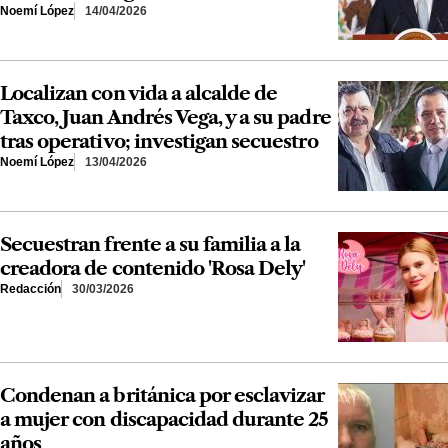
Noemí López
14/04/2026
Localizan con vida a alcalde de
Taxco, Juan Andrés Vega, y a su padre
tras operativo; investigan secuestro
Noemí López
13/04/2026
Secuestran frente a su familia a la
creadora de contenido 'Rosa Dely'
Redacción
30/03/2026
Condenan a británica por esclavizar
a mujer con discapacidad durante 25
años