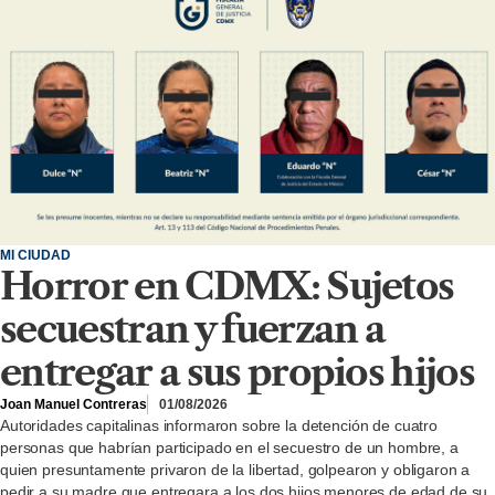
MI CIUDAD
Horror en CDMX: Sujetos
secuestran y fuerzan a
entregar a sus propios hijos
Joan Manuel Contreras
01/08/2026
Autoridades capitalinas informaron sobre la detención de cuatro
personas que habrían participado en el secuestro de un hombre, a
quien presuntamente privaron de la libertad, golpearon y obligaron a
pedir a su madre que entregara a los dos hijos menores de edad de su