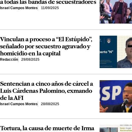
a todas las bandas de secuestradores
Israel Campos Montes
11/09/2025
Vinculan a proceso a “El Estúpido”,
señalado por secuestro agravado y
homicidio en la capital
Redacción
29/08/2025
Sentencian a cinco años de cárcel a
Luis Cárdenas Palomino, exmando
de la AFI
Israel Campos Montes
28/08/2025
Tortura, la causa de muerte de Irma