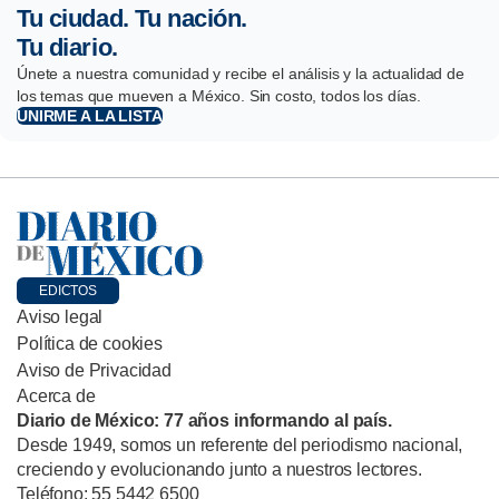
Tu ciudad. Tu nación.
Tu diario.
Únete a nuestra comunidad y recibe el análisis y la actualidad de
los temas que mueven a México. Sin costo, todos los días.
UNIRME A LA LISTA
EDICTOS
Aviso legal
Política de cookies
Aviso de Privacidad
Acerca de
Diario de México: 77 años informando al país.
Desde 1949, somos un referente del periodismo nacional,
creciendo y evolucionando junto a nuestros lectores.
Teléfono: 55 5442 6500