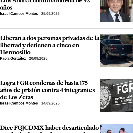
Luis Abarca contra condena de 92
años
Israel Campos Montes
25/09/2025
Liberan a dos personas privadas de la
libertad y detienen a cinco en
Hermosillo
Paola González
20/09/2025
Logra FGR condenas de hasta 175
años de prisión contra 4 integrantes
de Los Zetas
Israel Campos Montes
14/09/2025
Dice FGJCDMX haber desarticulado