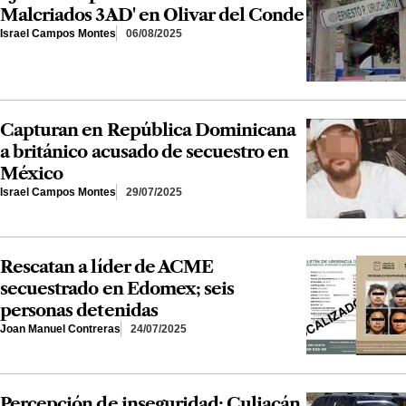
Malcriados 3AD' en Olivar del Conde
Israel Campos Montes
06/08/2025
Capturan en República Dominicana
a británico acusado de secuestro en
México
Israel Campos Montes
29/07/2025
Rescatan a líder de ACME
secuestrado en Edomex; seis
personas detenidas
Joan Manuel Contreras
24/07/2025
Percepción de inseguridad: Culiacán