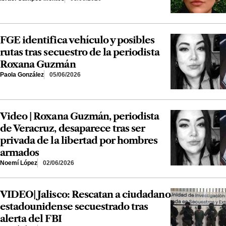
FGE identifica vehículo y posibles
rutas tras secuestro de la periodista
Roxana Guzmán
Paola González
05/06/2026
Video | Roxana Guzmán, periodista
de Veracruz, desaparece tras ser
privada de la libertad por hombres
armados
Noemí López
02/06/2026
VIDEO| Jalisco: Rescatan a ciudadano
estadounidense secuestrado tras
alerta del FBI