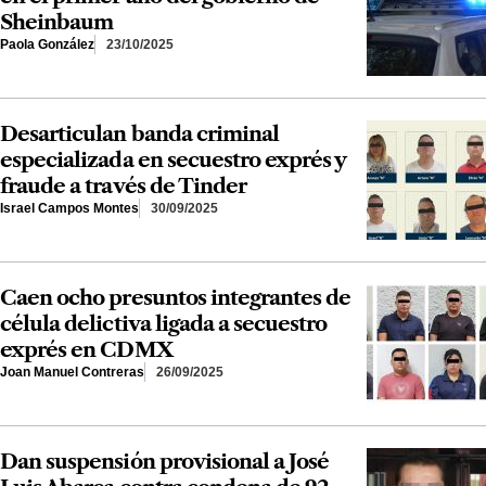
Sheinbaum
Paola González
23/10/2025
Desarticulan banda criminal
especializada en secuestro exprés y
fraude a través de Tinder
Israel Campos Montes
30/09/2025
Caen ocho presuntos integrantes de
célula delictiva ligada a secuestro
exprés en CDMX
Joan Manuel Contreras
26/09/2025
Dan suspensión provisional a José