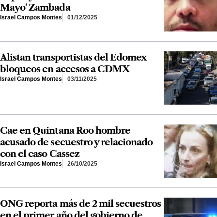
Mayo' Zambada
Israel Campos Montes
01/12/2025
Alistan transportistas del Edomex
bloqueos en accesos a CDMX
Israel Campos Montes
03/11/2025
Cae en Quintana Roo hombre
acusado de secuestro y relacionado
con el caso Cassez
Israel Campos Montes
26/10/2025
ONG reporta más de 2 mil secuestros
en el primer año del gobierno de