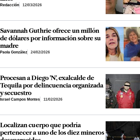
Redacción
12/03/2026
Savannah Guthrie ofrece un millón
de dólares por información sobre su
madre
Paola González
24/02/2026
Procesan a Diego 'N', exalcalde de
Tequila por delincuencia organizada
y secuestro
Israel Campos Montes
11/02/2026
Localizan cuerpo que podría
pertenecer a uno de los diez mineros
desaparecidos