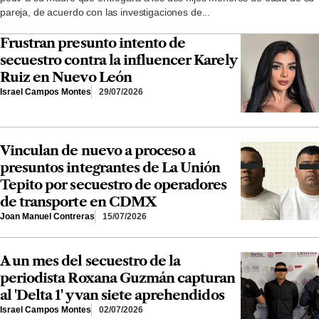
pareja, de acuerdo con las investigaciones de...
Frustran presunto intento de
secuestro contra la influencer Karely
Ruiz en Nuevo León
Israel Campos Montes
29/07/2026
Vinculan de nuevo a proceso a
presuntos integrantes de La Unión
Tepito por secuestro de operadores
de transporte en CDMX
Joan Manuel Contreras
15/07/2026
A un mes del secuestro de la
periodista Roxana Guzmán capturan
al 'Delta 1' y van siete aprehendidos
Israel Campos Montes
02/07/2026