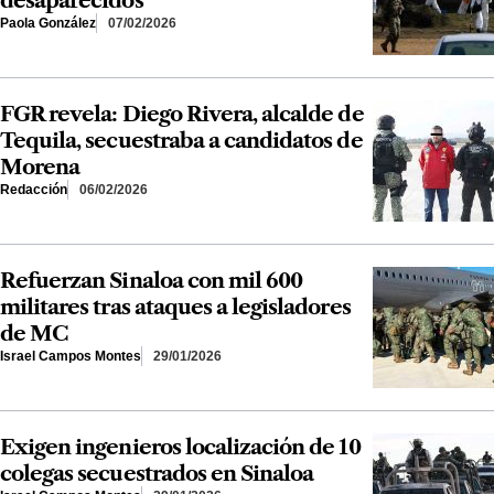
Paola González
07/02/2026
FGR revela: Diego Rivera, alcalde de
Tequila, secuestraba a candidatos de
Morena
Redacción
06/02/2026
Refuerzan Sinaloa con mil 600
militares tras ataques a legisladores
de MC
Israel Campos Montes
29/01/2026
Exigen ingenieros localización de 10
colegas secuestrados en Sinaloa