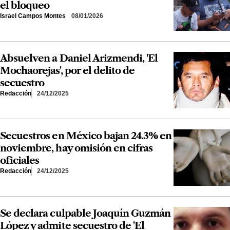
el bloqueo
Israel Campos Montes
08/01/2026
Absuelven a Daniel Arizmendi, 'El
Mochaorejas', por el delito de
secuestro
Redacción
24/12/2025
Secuestros en México bajan 24.3% en
noviembre, hay omisión en cifras
oficiales
Redacción
24/12/2025
Se declara culpable Joaquín Guzmán
López y admite secuestro de 'El