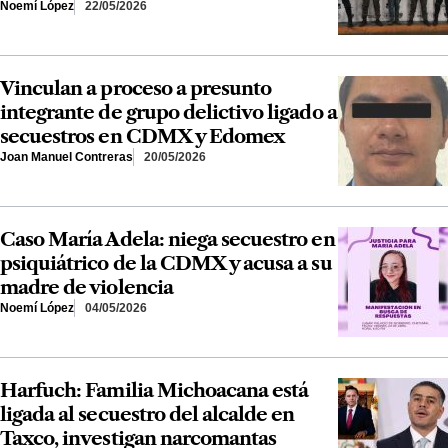
Noemí López
22/05/2026
Vinculan a proceso a presunto
integrante de grupo delictivo ligado a
secuestros en CDMX y Edomex
Joan Manuel Contreras
20/05/2026
Caso María Adela: niega secuestro en
psiquiátrico de la CDMX y acusa a su
madre de violencia
Noemí López
04/05/2026
Harfuch: Familia Michoacana está
ligada al secuestro del alcalde en
Taxco, investigan narcomantas