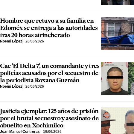
Hombre que retuvo a su familia en
Edoméx se entrega a las autoridades
tras 20 horas atrincherado
Noemí López
26/06/2026
Cae 'El Delta 7', un comandante y tres
policías acusados por el secuestro de
la periodista Roxana Guzmán
Noemí López
26/06/2026
Justicia ejemplar: 125 años de prisión
por el brutal secuestro y asesinato de
abuelito en Xochimilco
Joan Manuel Contreras
19/06/2026