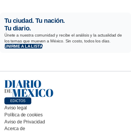
Tu ciudad. Tu nación.
Tu diario.
Únete a nuestra comunidad y recibe el análisis y la actualidad de
los temas que mueven a México. Sin costo, todos los días.
UNIRME A LA LISTA
EDICTOS
Aviso legal
Política de cookies
Aviso de Privacidad
Acerca de