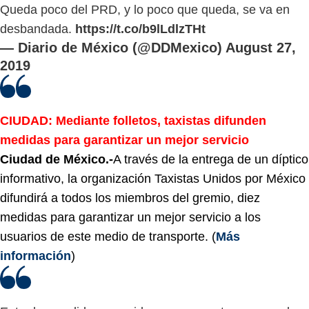
Queda poco del PRD, y lo poco que queda, se va en
desbandada.
https://t.co/b9lLdlzTHt
— Diario de México (@DDMexico)
August 27,
2019
CIUDAD: Mediante folletos, taxistas difunden
medidas para garantizar un mejor servicio
Ciudad de México.-
A través de la entrega de un díptico
informativo, la organización Taxistas Unidos por México
difundirá a todos los miembros del gremio, diez
medidas para garantizar un mejor servicio a los
usuarios de este medio de transporte. (
Más
información
)