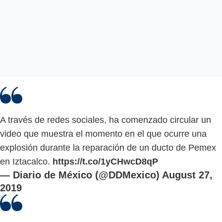
A través de redes sociales, ha comenzado circular un
video que muestra el momento en el que ocurre una
explosión durante la reparación de un ducto de Pemex
en Iztacalco.
https://t.co/1yCHwcD8qP
— Diario de México (@DDMexico)
August 27,
2019