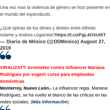
Una vez mas la violencia de género se hizo presente en
el mundo del espectáculo.
¿Qué opinas de los dimes y diretes entre Alfredo
Adame y Andrea Legarreta?
https://t.co/FgL4OXUIhT
— Diario de México (@DDMexico)
August 27,
2019
VIRALIZATT
: Arremeten contra influencer Mariana
Rodríguez por sugerir curso para empleadas
domésticas
Monterrey, Nuevo León.-
La influencer regia, Mariana
Rodríguez, se ha vuelto el blanco de las críticas en las
redes sociales. (
Más información
)