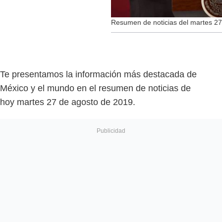
Resumen de noticias del martes 2
Te presentamos la información más destacada de
México y el mundo en el resumen de noticias de
hoy martes 27 de agosto de 2019.