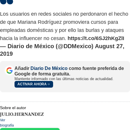
Los usuarios en redes sociales no perdonaron el hecho
de que Mariana Rodríguez promoviera cursos para
empleadas domésticas y por ello las burlas y ataques
hacia la influencer no cesan.
https://t.co/6SJ2hKgZlI
— Diario de México (@DDMexico)
August 27,
2019
Añadir
Diario De México
como fuente preferida de
Google de forma gratuita.
Mantente informado con las últimas noticias de actualidad.
ACTIVAR AHORA
Sobre el autor
JULIO.HERNANDEZ
Ver
biografía