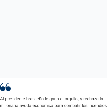
Al presidente brasileño le gana el orgullo, y rechaza la
millonaria ayuda económica para combatir los incendios