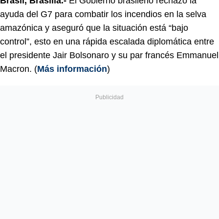
Brasil, Brasilia.-
El Gobierno brasileño rechazó la
ayuda del G7 para combatir los incendios en la selva
amazónica y aseguró que la situación está “bajo
control”, esto en una rápida escalada diplomática entre
el presidente Jair Bolsonaro y su par francés Emmanuel
Macron. (
Más información
)