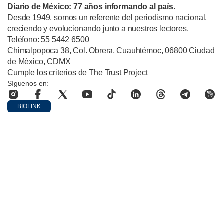
Diario de México: 77 años informando al país.
Desde 1949, somos un referente del periodismo nacional,
creciendo y evolucionando junto a nuestros lectores.
Teléfono: 55 5442 6500
Chimalpopoca 38, Col. Obrera, Cuauhtémoc, 06800 Ciudad
de México, CDMX
Cumple los criterios de The Trust Project
Síguenos en:
BIOLINK