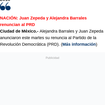
NACIÓN: Juan Zepeda y Alejandra Barrales
renuncian al PRD
Ciudad de México.-
Alejandra Barrales y Juan Zepeda
anunciaron este martes su renuncia al Partido de la
Revolución Democrática (PRD). (
Más información
)