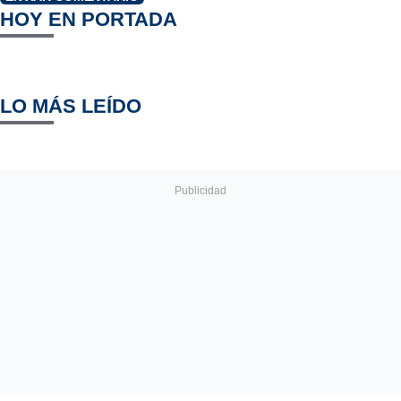
HOY EN PORTADA
LO MÁS LEÍDO