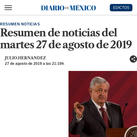
Ir al contenido principal
EDICTOS
Diario de México
RESUMEN NOTICIAS
Resumen de noticias del
martes 27 de agosto de 2019
JULIO.HERNANDEZ
27 de agosto de 2019 a las 21:19h