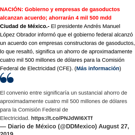
NACIÓN: Gobierno y empresas de gasoductos
alcanzan acuerdo; ahorrarán 4 mil 500 mdd
Ciudad de México.-
El presidente Andrés Manuel
López Obrador informó que el gobierno federal alcanzó
un acuerdo con empresas constructoras de gasoductos,
lo que resaltó, significa un ahorro de aproximadamente
cuatro mil 500 millones de dólares para la Comisión
Federal de Electricidad (CFE). (
Más información
)
El convenio entre significaría un sustancial ahorro de
aproximadamente cuatro mil 500 millones de dólares
para la Comisión Federal de
Electricidad.
https://t.co/PNJdWI6XTf
— Diario de México (@DDMexico)
August 27,
2019