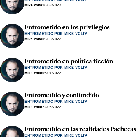
Mike Volta
16/08/2022
Entrometido en los privilegios
ENTROMETIDO POR MIKE VOLTA
Mike Volta
09/08/2022
Entrometido en política ficción
ENTROMETIDO POR MIKE VOLTA
Mike Volta
05/07/2022
Entrometido y confundido
ENTROMETIDO POR MIKE VOLTA
Mike Volta
22/06/2022
Entrometido en las realidades Pachecas
ENTROMETIDO POR MIKE VOLTA