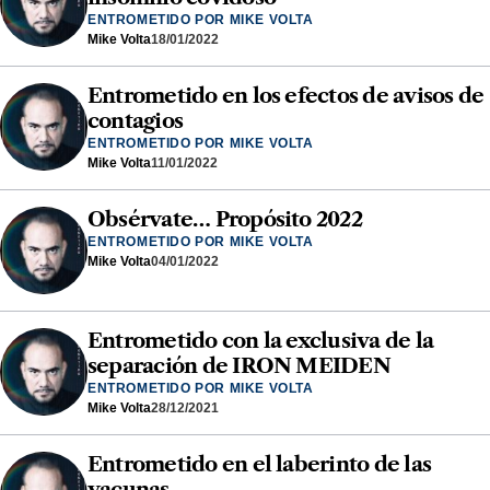
ENTROMETIDO POR MIKE VOLTA
Mike Volta
18/01/2022
Entrometido en los efectos de avisos de
contagios
ENTROMETIDO POR MIKE VOLTA
Mike Volta
11/01/2022
Obsérvate… Propósito 2022
ENTROMETIDO POR MIKE VOLTA
Mike Volta
04/01/2022
Entrometido con la exclusiva de la
separación de IRON MEIDEN
ENTROMETIDO POR MIKE VOLTA
Mike Volta
28/12/2021
Entrometido en el laberinto de las
vacunas