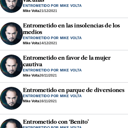
ENTROMETIDO POR MIKE VOLTA
Mike Volta
21/12/2021
Entrometido en las insolencias de los
medios
ENTROMETIDO POR MIKE VOLTA
Mike Volta
14/12/2021
Entrometido en favor de la mujer
cautiva
ENTROMETIDO POR MIKE VOLTA
Mike Volta
26/11/2021
Entrometido en parque de diversiones
ENTROMETIDO POR MIKE VOLTA
Mike Volta
16/11/2021
Entrometido con ‘Benito’
ENTROMETIDO POR MIKE VOLTA