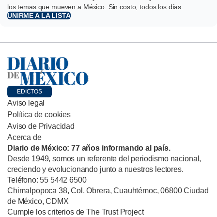
los temas que mueven a México. Sin costo, todos los días.
UNIRME A LA LISTA
EDICTOS
Aviso legal
Política de cookies
Aviso de Privacidad
Acerca de
Diario de México: 77 años informando al país.
Desde 1949, somos un referente del periodismo nacional,
creciendo y evolucionando junto a nuestros lectores.
Teléfono: 55 5442 6500
Chimalpopoca 38, Col. Obrera, Cuauhtémoc, 06800 Ciudad
de México, CDMX
Cumple los criterios de The Trust Project