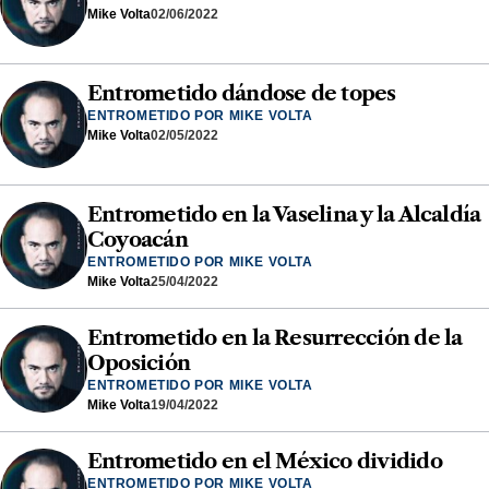
Mike Volta
02/06/2022
Entrometido dándose de topes
ENTROMETIDO POR MIKE VOLTA
Mike Volta
02/05/2022
Entrometido en la Vaselina y la Alcaldía
Coyoacán
ENTROMETIDO POR MIKE VOLTA
Mike Volta
25/04/2022
Entrometido en la Resurrección de la
Oposición
ENTROMETIDO POR MIKE VOLTA
Mike Volta
19/04/2022
Entrometido en el México dividido
ENTROMETIDO POR MIKE VOLTA