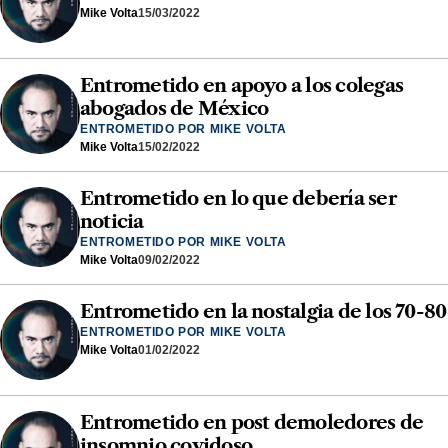
Mike Volta
15/03/2022
Entrometido en apoyo a los colegas
abogados de México
ENTROMETIDO POR MIKE VOLTA
Mike Volta
15/02/2022
Entrometido en lo que debería ser
noticia
ENTROMETIDO POR MIKE VOLTA
Mike Volta
09/02/2022
Entrometido en la nostalgia de los 70-80
ENTROMETIDO POR MIKE VOLTA
Mike Volta
01/02/2022
Entrometido en post demoledores de
insomnio covidoso